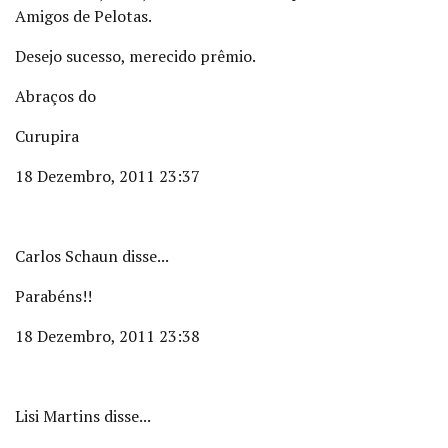
Amigos de Pelotas.
Desejo sucesso, merecido prêmio.
Abraços do
Curupira
18 Dezembro, 2011 23:37
Carlos Schaun disse...
Parabéns!!
18 Dezembro, 2011 23:38
Lisi Martins disse...