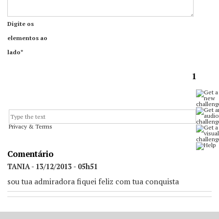
Digite os
elementos ao
lado*
1
Privacy & Terms
Comentário
TANIA - 13/12/2013 - 05h51
sou tua admiradora fiquei feliz com tua conquista