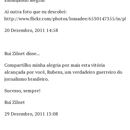
Esbanjando alegria!
Ai outra foto que eu descobri:
http://www.flickr.com/photos/lomadee/6530147355/in/pho
20 Dezembro, 2011 14:58
Rui Zilnet disse...
Compartilho minha alegria por mais esta vitória
alcançada por você, Rubens, um verdadeiro guerreiro do
jornalismo brasileiro.
Sucesso, sempre!
Rui Zilnet
29 Dezembro, 2011 13:08