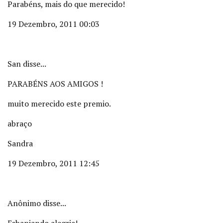
Parabéns, mais do que merecido!
19 Dezembro, 2011 00:03
San disse...
PARABÉNS AOS AMIGOS !
muito merecido este premio.
abraço
Sandra
19 Dezembro, 2011 12:45
Anônimo disse...