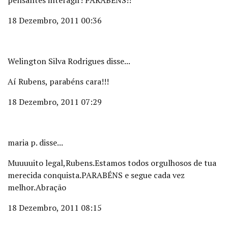
pensantes interagir! PARABÉNS!!
18 Dezembro, 2011 00:36
Welington Silva Rodrigues disse...
Aí Rubens, parabéns cara!!!
18 Dezembro, 2011 07:29
maria p. disse...
Muuuuito legal,Rubens.Estamos todos orgulhosos de tua
merecida conquista.PARABÉNS e segue cada vez
melhor.Abração
18 Dezembro, 2011 08:15