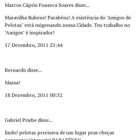
Marcos Cáprio Fonseca Soares disse...
Maravilha Rubens! Parabéns! A existência do "Amigos de
Pelotas" está oxigenando nossa Cidade. Teu trabalho no
"Amigos" é inspirador!
17 Dezembro, 2011 23:44
Bernardo disse...
Massa!
18 Dezembro, 2011 00:32
Gabriel Priebe disse...
lindo! pelotas precisava de um lugar pras cbeças