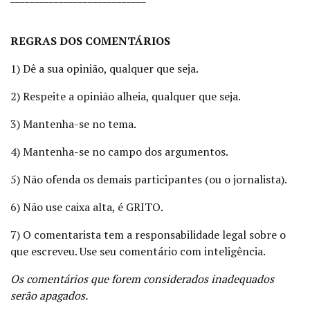
REGRAS DOS COMENTÁRIOS
1) Dê a sua opinião, qualquer que seja.
2) Respeite a opinião alheia, qualquer que seja.
3) Mantenha-se no tema.
4) Mantenha-se no campo dos argumentos.
5) Não ofenda os demais participantes (ou o jornalista).
6) Não use caixa alta, é GRITO.
7) O comentarista tem a responsabilidade legal sobre o
que escreveu. Use seu comentário com inteligência.
Os comentários que forem considerados inadequados
serão apagados.