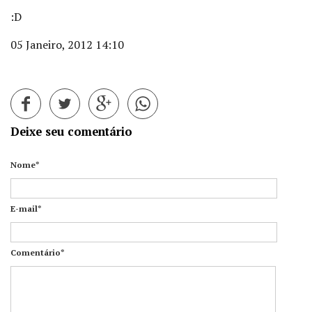
:D
05 Janeiro, 2012 14:10
Deixe seu comentário
Nome*
E-mail*
Comentário*