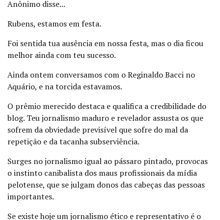
Anônimo disse...
Rubens, estamos em festa.
Foi sentida tua ausência em nossa festa, mas o dia ficou
melhor ainda com teu sucesso.
Ainda ontem conversamos com o Reginaldo Bacci no
Aquário, e na torcida estavamos.
O prêmio merecido destaca e qualifica a credibilidade do
blog. Teu jornalismo maduro e revelador assusta os que
sofrem da obviedade previsível que sofre do mal da
repetição e da tacanha subserviência.
Surges no jornalismo igual ao pássaro pintado, provocas
o instinto canibalista dos maus profissionais da mídia
pelotense, que se julgam donos das cabeças das pessoas
importantes.
Se existe hoje um jornalismo ético e representativo é o