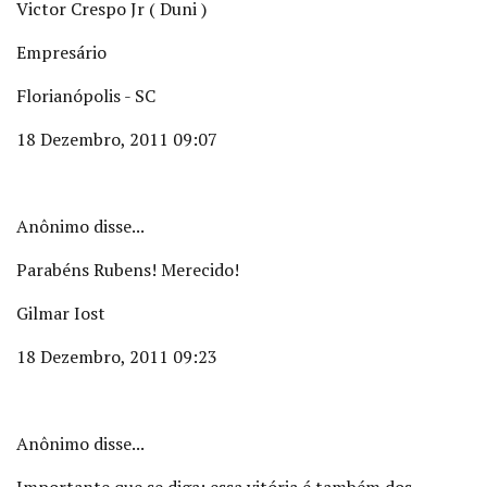
Victor Crespo Jr ( Duni )
Empresário
Florianópolis - SC
18 Dezembro, 2011 09:07
Anônimo disse...
Parabéns Rubens! Merecido!
Gilmar Iost
18 Dezembro, 2011 09:23
Anônimo disse...