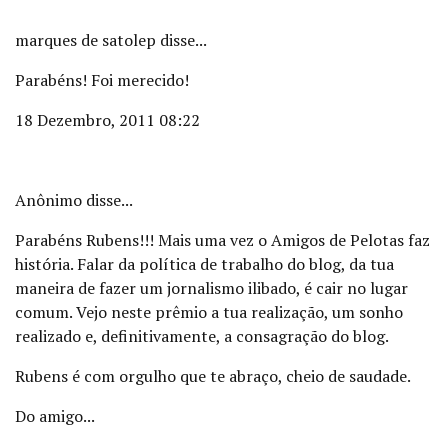
marques de satolep disse...
Parabéns! Foi merecido!
18 Dezembro, 2011 08:22
Anônimo disse...
Parabéns Rubens!!! Mais uma vez o Amigos de Pelotas faz
história. Falar da política de trabalho do blog, da tua
maneira de fazer um jornalismo ilibado, é cair no lugar
comum. Vejo neste prêmio a tua realização, um sonho
realizado e, definitivamente, a consagração do blog.
Rubens é com orgulho que te abraço, cheio de saudade.
Do amigo...