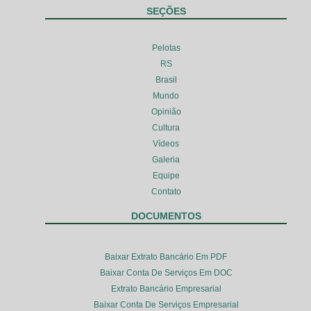
SEÇÕES
Pelotas
RS
Brasil
Mundo
Opinião
Cultura
Vídeos
Galeria
Equipe
Contato
DOCUMENTOS
Baixar Extrato Bancário Em PDF
Baixar Conta De Serviços Em DOC
Extrato Bancário Empresarial
Baixar Conta De Serviços Empresarial