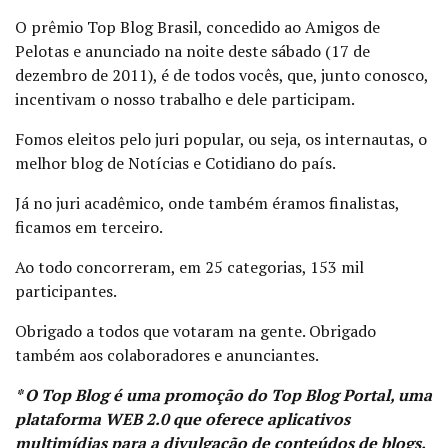
O prêmio Top Blog Brasil, concedido ao Amigos de
Pelotas e anunciado na noite deste sábado (17 de
dezembro de 2011), é de todos vocês, que, junto conosco,
incentivam o nosso trabalho e dele participam.
Fomos eleitos pelo juri popular, ou seja, os internautas, o
melhor blog de Notícias e Cotidiano do país.
Já no juri acadêmico, onde também éramos finalistas,
ficamos em terceiro.
Ao todo concorreram, em 25 categorias, 153 mil
participantes.
Obrigado a todos que votaram na gente. Obrigado
também aos colaboradores e anunciantes.
* O Top Blog é uma promoção do Top Blog Portal, uma
plataforma WEB 2.0 que oferece aplicativos
multimídias para a divulgação de conteúdos de blogs.