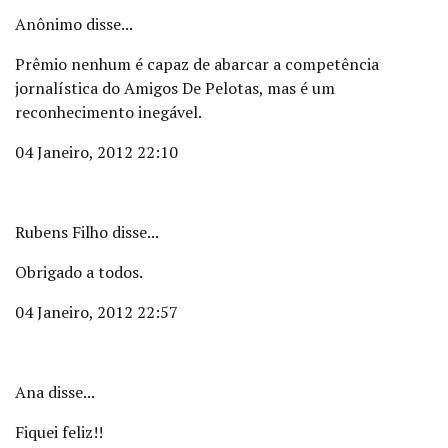
Anônimo disse...
Prêmio nenhum é capaz de abarcar a competência
jornalística do Amigos De Pelotas, mas é um
reconhecimento inegável.
04 Janeiro, 2012 22:10
Rubens Filho disse...
Obrigado a todos.
04 Janeiro, 2012 22:57
Ana disse...
Fiquei feliz!!