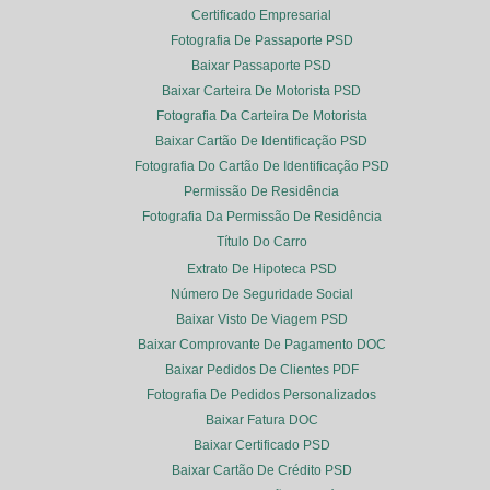
Certificado Empresarial
Fotografia De Passaporte PSD
Baixar Passaporte PSD
Baixar Carteira De Motorista PSD
Fotografia Da Carteira De Motorista
Baixar Cartão De Identificação PSD
Fotografia Do Cartão De Identificação PSD
Permissão De Residência
Fotografia Da Permissão De Residência
Título Do Carro
Extrato De Hipoteca PSD
Número De Seguridade Social
Baixar Visto De Viagem PSD
Baixar Comprovante De Pagamento DOC
Baixar Pedidos De Clientes PDF
Fotografia De Pedidos Personalizados
Baixar Fatura DOC
Baixar Certificado PSD
Baixar Cartão De Crédito PSD