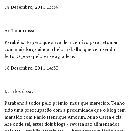
18 Dezembro, 2011 13:39
Anônimo disse...
Parabéns! Espero que sirva de incentivo para retomar
com mais força ainda o belo trabalho que vem sendo
feito. O povo pelotense agradece.
18 Dezembro, 2011 14:33
J.Carlos disse...
Parabens à todos pelo prêmio, mais que merecido. Tenho
tido uma preocupação com a proximidade que o blog tem
mantido com Paulo Henrique Amorim, Mino Carta e cia.
Até onde sei, estes dois blogs / revista são alimentados