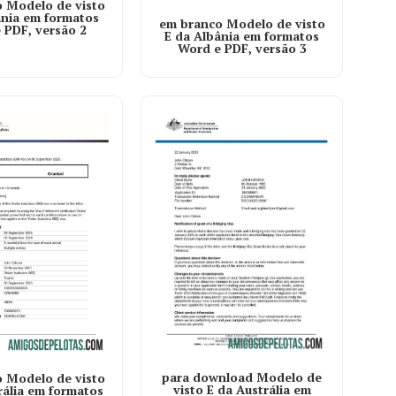
 Modelo de visto
ânia em formatos
em branco Modelo de visto
 PDF, versão 2
E da Albânia em formatos
Word e PDF, versão 3
para download Modelo de
 Modelo de visto
visto E da Austrália em
rália em formatos