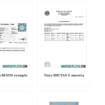
ra BENIM exemplo
Visto BHUTAN E amostra