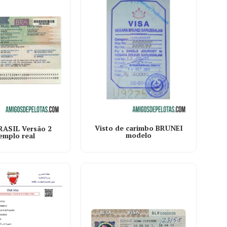
Visto de carimbo BRUNEI
RASIL Versão 2
modelo
emplo real