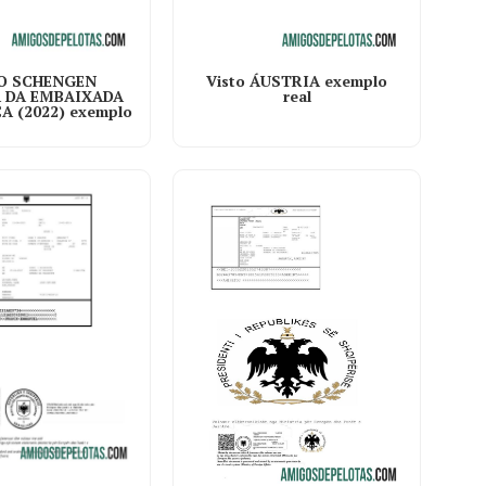
Visto ÁUSTRIA exemplo
O SCHENGEN
real
 DA EMBAIXADA
A (2022) exemplo