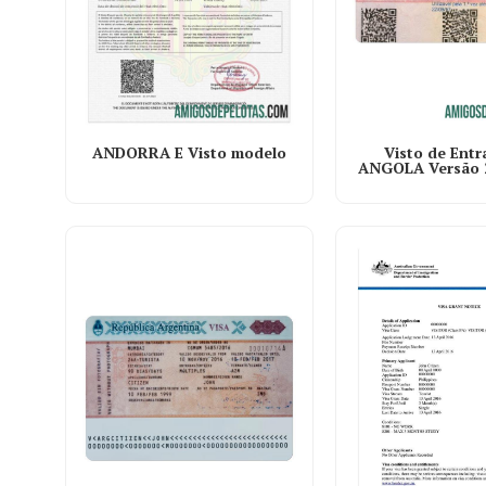
ANDORRA E Visto modelo
Visto de Ent
ANGOLA Versão 