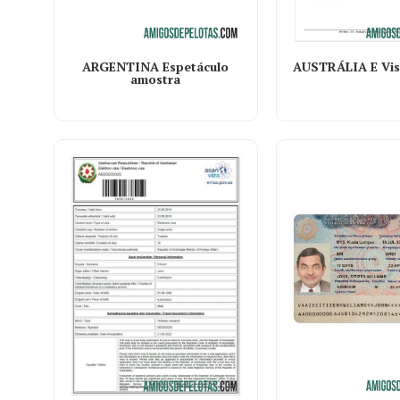
ARGENTINA Espetáculo
AUSTRÁLIA E Vis
amostra