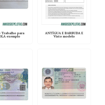
ANTÍGUA E BARBUDA E
e Trabalho para
Visto modelo
LA exemplo