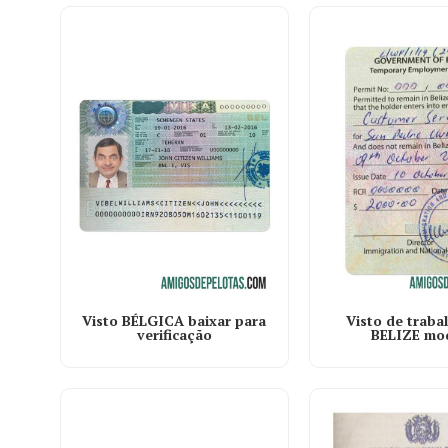
Visto BÉLGICA baixar para
Visto de traba
verificação
BELIZE mo