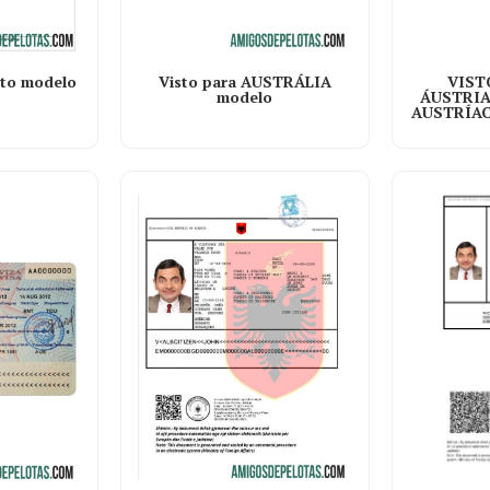
to modelo
Visto para AUSTRÁLIA
VIST
modelo
ÁUSTRIA
AUSTRÍAC