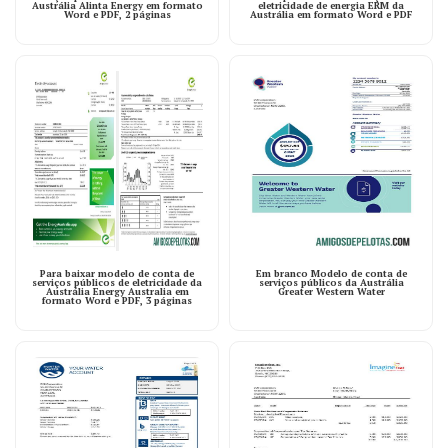
Austrália Alinta Energy em formato
eletricidade de energia ERM da
Word e PDF, 2 páginas
Austrália em formato Word e PDF
Para baixar modelo de conta de
Em branco Modelo de conta de
serviços públicos de eletricidade da
serviços públicos da Austrália
Austrália Energy Australia em
Greater Western Water
formato Word e PDF, 3 páginas