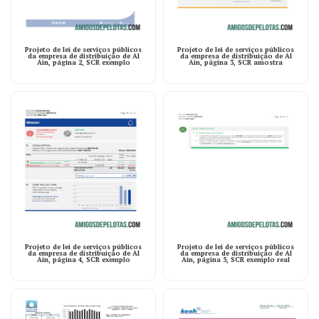
Projeto de lei de serviços públicos
Projeto de lei de serviços públicos
da empresa de distribuição de Al
da empresa de distribuição de Al
Ain, página 2, SCR exemplo
Ain, página 3, SCR amostra
Projeto de lei de serviços públicos
Projeto de lei de serviços públicos
da empresa de distribuição de Al
da empresa de distribuição de Al
Ain, página 4, SCR exemplo
Ain, página 5, SCR exemplo real