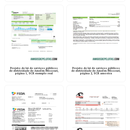
Projeto de lei de serviços públicos
Projeto de lei de serviços públicos
de eletricidade de Ameren Missouri,
de eletricidade de Ameren Missouri,
página 1, SCR exemplo real
página 2, SCR amostra