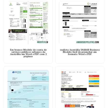
Em branco Modelo de conta de
realista Austrália Utilibill Business
serviços públicos urbanos da
Modelo fácil de preencher em
Austrália em Word e PDF com 2
formato Word e PDF
páginas