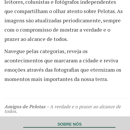
leitores, colunistas e fotógrafos independentes
que compartilham o olhar atento sobre Pelotas. As
imagens são atualizadas periodicamente, sempre
com o compromisso de mostrar a verdade e o
prazer ao alcance de todos.
Navegue pelas categorias, reveja os
acontecimentos que marcaram a cidade e reviva
emoções através das fotografias que eternizam os
momentos mais importantes da nossa terra.
Amigos de Pelotas
– A verdade e o prazer ao alcance de
todos.
SOBRE NÓS