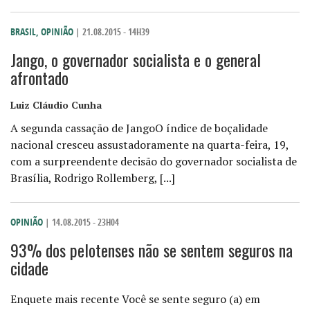
BRASIL
,
OPINIÃO
| 21.08.2015 - 14H39
Jango, o governador socialista e o general
afrontado
Luiz Cláudio Cunha
A segunda cassação de JangoO índice de boçalidade
nacional cresceu assustadoramente na quarta-feira, 19,
com a surpreendente decisão do governador socialista de
Brasília, Rodrigo Rollemberg, [...]
OPINIÃO
| 14.08.2015 - 23H04
93% dos pelotenses não se sentem seguros na
cidade
Enquete mais recente Você se sente seguro (a) em