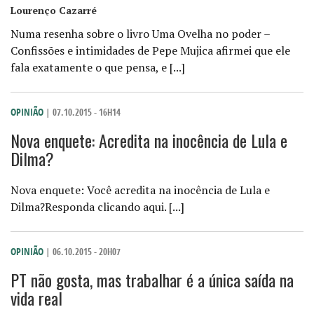
Lourenço Cazarré
Numa resenha sobre o livro Uma Ovelha no poder –
Confissões e intimidades de Pepe Mujica afirmei que ele
fala exatamente o que pensa, e [...]
OPINIÃO
| 07.10.2015 - 16H14
Nova enquete: Acredita na inocência de Lula e
Dilma?
Nova enquete: Você acredita na inocência de Lula e
Dilma?Responda clicando aqui. [...]
OPINIÃO
| 06.10.2015 - 20H07
PT não gosta, mas trabalhar é a única saída na
vida real