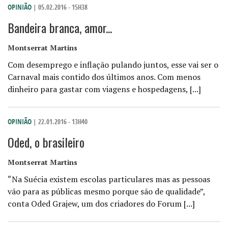
OPINIÃO
| 05.02.2016 - 15H38
Bandeira branca, amor...
Montserrat Martins
Com desemprego e inflação pulando juntos, esse vai ser o
Carnaval mais contido dos últimos anos. Com menos
dinheiro para gastar com viagens e hospedagens, [...]
OPINIÃO
| 22.01.2016 - 13H40
Oded, o brasileiro
Montserrat Martins
“Na Suécia existem escolas particulares mas as pessoas
vão para as públicas mesmo porque são de qualidade”,
conta Oded Grajew, um dos criadores do Forum [...]