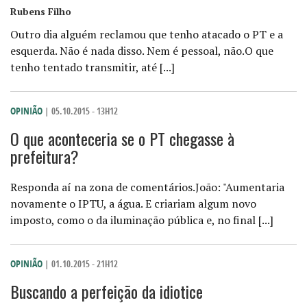
Rubens Filho
Outro dia alguém reclamou que tenho atacado o PT e a
esquerda. Não é nada disso. Nem é pessoal, não.O que
tenho tentado transmitir, até [...]
OPINIÃO
| 05.10.2015 - 13H12
O que aconteceria se o PT chegasse à
prefeitura?
Responda aí na zona de comentários.João: "Aumentaria
novamente o IPTU, a água. E criariam algum novo
imposto, como o da iluminação pública e, no final [...]
OPINIÃO
| 01.10.2015 - 21H12
Buscando a perfeição da idiotice