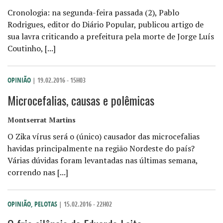
Cronologia: na segunda-feira passada (2), Pablo
Rodrigues, editor do Diário Popular, publicou artigo de
sua lavra criticando a prefeitura pela morte de Jorge Luís
Coutinho, [...]
OPINIÃO
| 19.02.2016 - 15H03
Microcefalias, causas e polêmicas
Montserrat Martins
O Zika vírus será o (único) causador das microcefalias
havidas principalmente na região Nordeste do país?
Várias dúvidas foram levantadas nas últimas semana,
correndo nas [...]
OPINIÃO
,
PELOTAS
| 15.02.2016 - 22H02