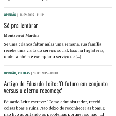
OPINIÃO
| 16.09.2015 - 11H14
Só pra lembrar
Montserrat Martins
Se uma criança faltar aulas uma semana, sua família
recebe uma visita do serviço social. Isso na Inglaterra,
onde também é exemplar o serviço de [...]
OPINIÃO
,
PELOTAS
| 16.09.2015 - 08H04
Artigo de Eduardo Leite: 'O futuro em conjunto
versus o eterno recomeço'
Eduardo Leite escreve: "Como administrador, recebi
coisas boas e ruins. Não deixo de reconhecer as boas. E
não fico apontando os problemas porque isso não [...]