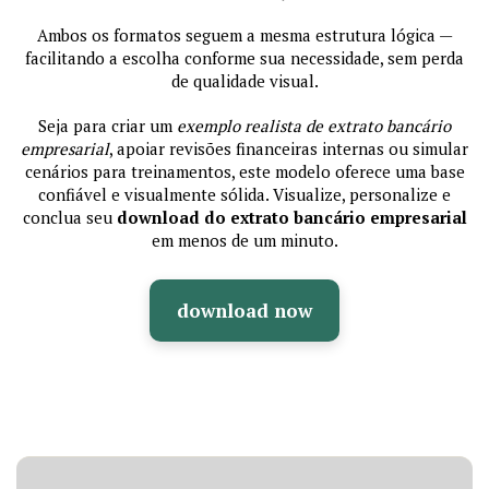
Ambos os formatos seguem a mesma estrutura lógica —
facilitando a escolha conforme sua necessidade, sem perda
de qualidade visual.
Seja para criar um
exemplo realista de extrato bancário
empresarial
, apoiar revisões financeiras internas ou simular
cenários para treinamentos, este modelo oferece uma base
confiável e visualmente sólida. Visualize, personalize e
conclua seu
download do extrato bancário empresarial
em menos de um minuto.
download now