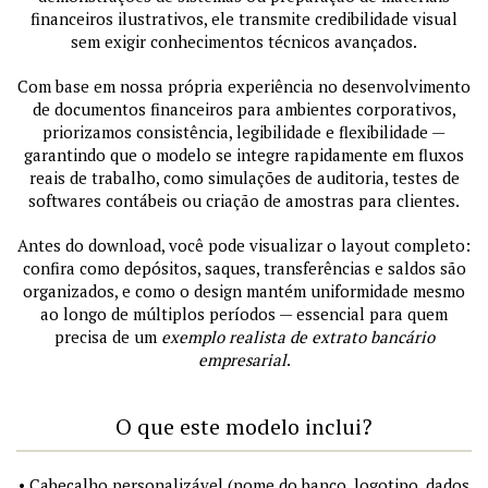
financeiros ilustrativos, ele transmite credibilidade visual
sem exigir conhecimentos técnicos avançados.
Com base em nossa própria experiência no desenvolvimento
de documentos financeiros para ambientes corporativos,
priorizamos consistência, legibilidade e flexibilidade —
garantindo que o modelo se integre rapidamente em fluxos
reais de trabalho, como simulações de auditoria, testes de
softwares contábeis ou criação de amostras para clientes.
Antes do download, você pode visualizar o layout completo:
confira como depósitos, saques, transferências e saldos são
organizados, e como o design mantém uniformidade mesmo
ao longo de múltiplos períodos — essencial para quem
precisa de um
exemplo realista de extrato bancário
empresarial
.
O que este modelo inclui?
• Cabeçalho personalizável (nome do banco, logotipo, dados