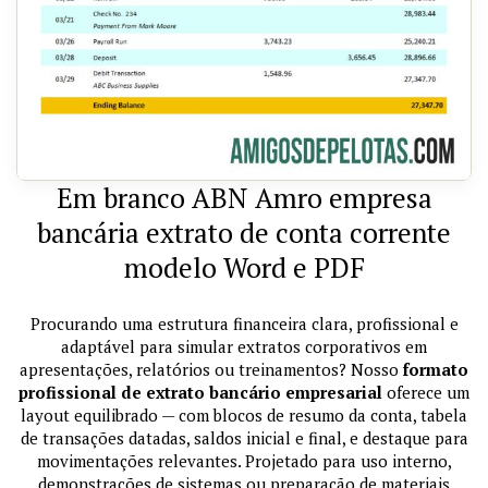
Em branco ABN Amro empresa
bancária extrato de conta corrente
modelo Word e PDF
Procurando uma estrutura financeira clara, profissional e
adaptável para simular extratos corporativos em
apresentações, relatórios ou treinamentos? Nosso
formato
profissional de extrato bancário empresarial
oferece um
layout equilibrado — com blocos de resumo da conta, tabela
de transações datadas, saldos inicial e final, e destaque para
movimentações relevantes. Projetado para uso interno,
demonstrações de sistemas ou preparação de materiais