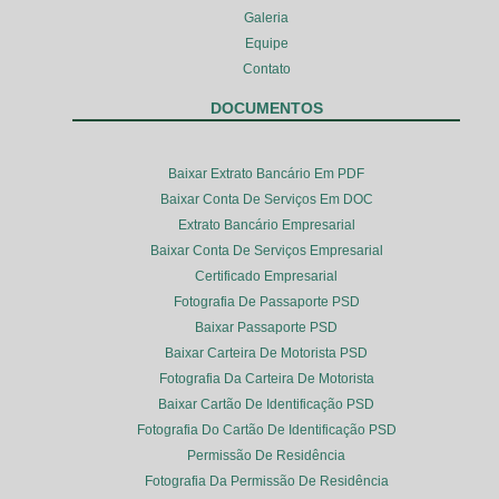
Galeria
Equipe
Contato
DOCUMENTOS
Baixar Extrato Bancário Em PDF
Baixar Conta De Serviços Em DOC
Extrato Bancário Empresarial
Baixar Conta De Serviços Empresarial
Certificado Empresarial
Fotografia De Passaporte PSD
Baixar Passaporte PSD
Baixar Carteira De Motorista PSD
Fotografia Da Carteira De Motorista
Baixar Cartão De Identificação PSD
Fotografia Do Cartão De Identificação PSD
Permissão De Residência
Fotografia Da Permissão De Residência