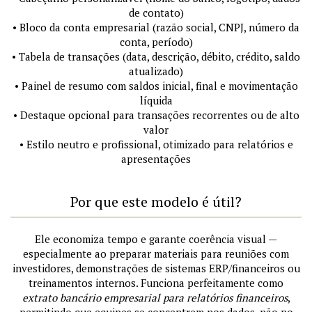
de contato)
• Bloco da conta empresarial (razão social, CNPJ, número da
conta, período)
• Tabela de transações (data, descrição, débito, crédito, saldo
atualizado)
• Painel de resumo com saldos inicial, final e movimentação
líquida
• Destaque opcional para transações recorrentes ou de alto
valor
• Estilo neutro e profissional, otimizado para relatórios e
apresentações
Por que este modelo é útil?
Ele economiza tempo e garante coerência visual —
especialmente ao preparar materiais para reuniões com
investidores, demonstrações de sistemas ERP/financeiros ou
treinamentos internos. Funciona perfeitamente como
extrato bancário empresarial para relatórios financeiros
,