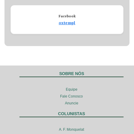
Facebook
oxtempl
SOBRE NÓS
Equipe
Fale Conosco
Anuncie
COLUNISTAS
A. F. Monquelat