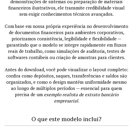
demonstrações de sistemas ou preparação de materiais
financeiros ilustrativos, ele transmite credibilidade visual
sem exigir conhecimentos técnicos avançados.
Com base em nossa própria experiência no desenvolvimento
de documentos financeiros para ambientes corporativos,
priorizamos consistência, legibilidade e flexibilidade —
garantindo que o modelo se integre rapidamente em fluxos
reais de trabalho, como simulações de auditoria, testes de
softwares contábeis ou criação de amostras para clientes.
Antes do download, você pode visualizar o layout completo:
confira como depósitos, saques, transferências e saldos são
organizados, e como o design mantém uniformidade mesmo
ao longo de múltiplos períodos — essencial para quem
precisa de um
exemplo realista de extrato bancário
empresarial
.
O que este modelo inclui?