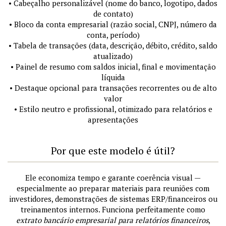
• Cabeçalho personalizável (nome do banco, logotipo, dados
de contato)
• Bloco da conta empresarial (razão social, CNPJ, número da
conta, período)
• Tabela de transações (data, descrição, débito, crédito, saldo
atualizado)
• Painel de resumo com saldos inicial, final e movimentação
líquida
• Destaque opcional para transações recorrentes ou de alto
valor
• Estilo neutro e profissional, otimizado para relatórios e
apresentações
Por que este modelo é útil?
Ele economiza tempo e garante coerência visual —
especialmente ao preparar materiais para reuniões com
investidores, demonstrações de sistemas ERP/financeiros ou
treinamentos internos. Funciona perfeitamente como
extrato bancário empresarial para relatórios financeiros
,