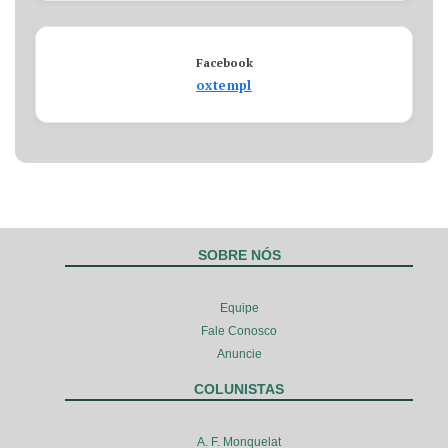
Facebook
oxtempl
SOBRE NÓS
Equipe
Fale Conosco
Anuncie
COLUNISTAS
A. F. Monquelat