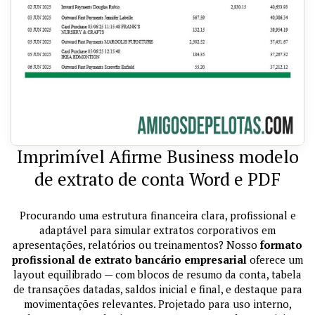
Imprimível Afirme Business modelo
de extrato de conta Word e PDF
Procurando uma estrutura financeira clara, profissional e
adaptável para simular extratos corporativos em
apresentações, relatórios ou treinamentos? Nosso
formato
profissional de extrato bancário empresarial
oferece um
layout equilibrado — com blocos de resumo da conta, tabela
de transações datadas, saldos inicial e final, e destaque para
movimentações relevantes. Projetado para uso interno,