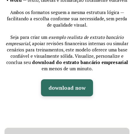
Ambos os formatos seguem a mesma estrutura lógica —
facilitando a escolha conforme sua necessidade, sem perda
de qualidade visual.
Seja para criar um
exemplo realista de extrato bancário
empresarial
, apoiar revisões financeiras internas ou simular
cenários para treinamentos, este modelo oferece uma base
confiável e visualmente sólida. Visualize, personalize e
conclua seu
download do extrato bancário empresarial
em menos de um minuto.
download now