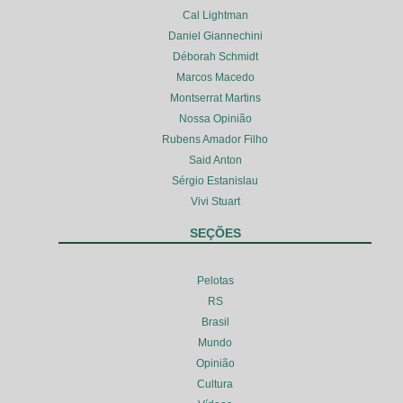
Cal Lightman
Daniel Giannechini
Déborah Schmidt
Marcos Macedo
Montserrat Martins
Nossa Opinião
Rubens Amador Filho
Said Anton
Sérgio Estanislau
Vivi Stuart
SEÇÕES
Pelotas
RS
Brasil
Mundo
Opinião
Cultura