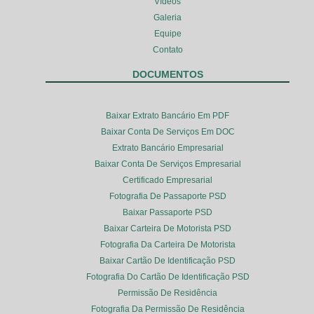
Vídeos
Galeria
Equipe
Contato
DOCUMENTOS
Baixar Extrato Bancário Em PDF
Baixar Conta De Serviços Em DOC
Extrato Bancário Empresarial
Baixar Conta De Serviços Empresarial
Certificado Empresarial
Fotografia De Passaporte PSD
Baixar Passaporte PSD
Baixar Carteira De Motorista PSD
Fotografia Da Carteira De Motorista
Baixar Cartão De Identificação PSD
Fotografia Do Cartão De Identificação PSD
Permissão De Residência
Fotografia Da Permissão De Residência