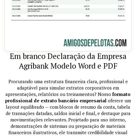
Em branco Declaração da Empresa
Agribank Modelo Word e PDF
Procurando uma estrutura financeira clara, profissional e
adaptável para simular extratos corporativos em
apresentações, relatórios ou treinamentos? Nosso
formato
profissional de extrato bancário empresarial
oferece um
layout equilibrado — com blocos de resumo da conta, tabela
de transações datadas, saldos inicial e final, e destaque para
movimentações relevantes. Projetado para uso interno,
demonstrações de sistemas ou preparação de materiais
financeiros ilustrativos, ele transmite credibilidade visual