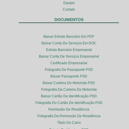
Equipe
Contato
DOCUMENTOS
Baixar Extrato Bancário Em PDF
Baixar Conta De Serviços Em DOC
Extrato Bancário Empresarial
Baixar Conta De Serviços Empresarial
Certificado Empresarial
Fotografia De Passaporte PSD
Baixar Passaporte PSD
Baixar Carteira De Motorista PSD
Fotografia Da Carteira De Motorista
Baixar Cartão De Identificação PSD
Fotografia Do Cartão De Identificação PSD
Permissão De Residência
Fotografia Da Permissão De Residência
Título Do Carro