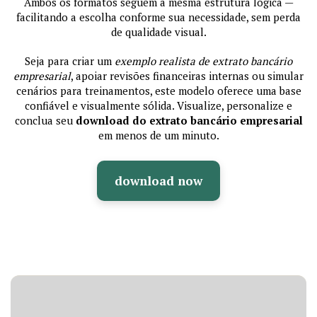
Ambos os formatos seguem a mesma estrutura lógica —
facilitando a escolha conforme sua necessidade, sem perda
de qualidade visual.
Seja para criar um
exemplo realista de extrato bancário
empresarial
, apoiar revisões financeiras internas ou simular
cenários para treinamentos, este modelo oferece uma base
confiável e visualmente sólida. Visualize, personalize e
conclua seu
download do extrato bancário empresarial
em menos de um minuto.
download now