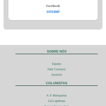
Facebook
oxtempl
SOBRE NÓS
Equipe
Fale Conosco
Anuncie
COLUNISTAS
A. F. Monquelat
Cal Lightman