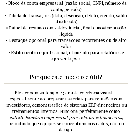
• Bloco da conta empresarial (razão social, CNPJ, número da
conta, período)
• Tabela de transações (data, descrição, débito, crédito, saldo
atualizado)
• Painel de resumo com saldos inicial, final e movimentação
líquida
• Destaque opcional para transações recorrentes ou de alto
valor
• Estilo neutro e profissional, otimizado para relatórios e
apresentações
Por que este modelo é útil?
Ele economiza tempo e garante coerência visual —
especialmente ao preparar materiais para reuniões com
investidores, demonstrações de sistemas ERP/financeiros ou
treinamentos internos. Funciona perfeitamente como
extrato bancário empresarial para relatórios financeiros
,
permitindo que equipes se concentrem nos dados, não no
design.