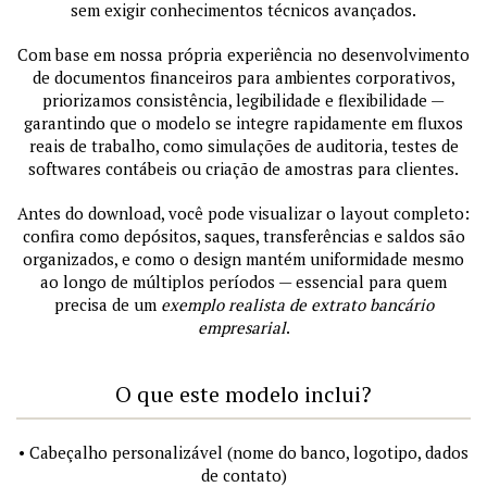
sem exigir conhecimentos técnicos avançados.
Com base em nossa própria experiência no desenvolvimento
de documentos financeiros para ambientes corporativos,
priorizamos consistência, legibilidade e flexibilidade —
garantindo que o modelo se integre rapidamente em fluxos
reais de trabalho, como simulações de auditoria, testes de
softwares contábeis ou criação de amostras para clientes.
Antes do download, você pode visualizar o layout completo:
confira como depósitos, saques, transferências e saldos são
organizados, e como o design mantém uniformidade mesmo
ao longo de múltiplos períodos — essencial para quem
precisa de um
exemplo realista de extrato bancário
empresarial
.
O que este modelo inclui?
• Cabeçalho personalizável (nome do banco, logotipo, dados
de contato)