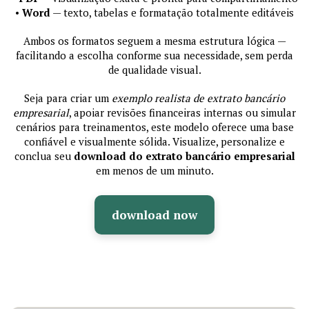
•
Word
— texto, tabelas e formatação totalmente editáveis
Ambos os formatos seguem a mesma estrutura lógica —
facilitando a escolha conforme sua necessidade, sem perda
de qualidade visual.
Seja para criar um
exemplo realista de extrato bancário
empresarial
, apoiar revisões financeiras internas ou simular
cenários para treinamentos, este modelo oferece uma base
confiável e visualmente sólida. Visualize, personalize e
conclua seu
download do extrato bancário empresarial
em menos de um minuto.
download now