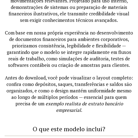
movimentações relevantes. Projetado para uso interno,
demonstrações de sistemas ou preparação de materiais
financeiros ilustrativos, ele transmite credibilidade visual
sem exigir conhecimentos técnicos avançados.
Com base em nossa própria experiência no desenvolvimento
de documentos financeiros para ambientes corporativos,
priorizamos consistência, legibilidade e flexibilidade —
garantindo que o modelo se integre rapidamente em fluxos
reais de trabalho, como simulações de auditoria, testes de
softwares contábeis ou criação de amostras para clientes.
Antes do download, você pode visualizar o layout completo:
confira como depósitos, saques, transferências e saldos são
organizados, e como o design mantém uniformidade mesmo
ao longo de múltiplos períodos — essencial para quem
precisa de um
exemplo realista de extrato bancário
empresarial
.
O que este modelo inclui?