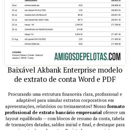
Baixável Akbank Enterprise modelo
de extrato de conta Word e PDF
Procurando uma estrutura financeira clara, profissional e
adaptável para simular extratos corporativos em
apresentações, relatórios ou treinamentos? Nosso
formato
profissional de extrato bancário empresarial
oferece um
layout equilibrado — com blocos de resumo da conta, tabela
de transações datadas, saldos inicial e final, e destaque para