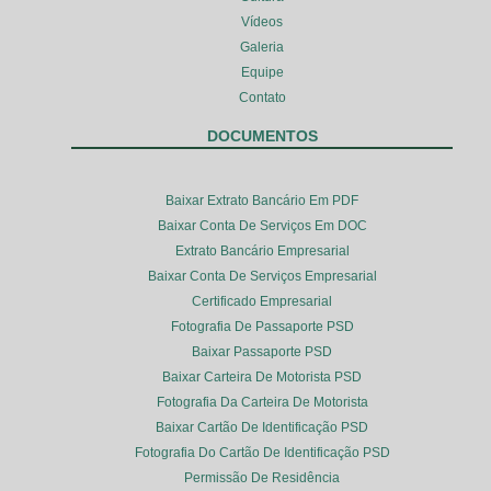
Vídeos
Galeria
Equipe
Contato
DOCUMENTOS
Baixar Extrato Bancário Em PDF
Baixar Conta De Serviços Em DOC
Extrato Bancário Empresarial
Baixar Conta De Serviços Empresarial
Certificado Empresarial
Fotografia De Passaporte PSD
Baixar Passaporte PSD
Baixar Carteira De Motorista PSD
Fotografia Da Carteira De Motorista
Baixar Cartão De Identificação PSD
Fotografia Do Cartão De Identificação PSD
Permissão De Residência