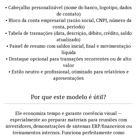
• Cabeçalho personalizável (nome do banco, logotipo, dados
de contato)
• Bloco da conta empresarial (razão social, CNPJ, número da
conta, período)
• Tabela de transações (data, descrição, débito, crédito, saldo
atualizado)
• Painel de resumo com saldos inicial, final e movimentação
líquida
• Destaque opcional para transações recorrentes ou de alto
valor
• Estilo neutro e profissional, otimizado para relatórios e
apresentações
Por que este modelo é útil?
Ele economiza tempo e garante coerência visual —
especialmente ao preparar materiais para reuniões com
investidores, demonstrações de sistemas ERP/financeiros ou
treinamentos internos. Funciona perfeitamente como