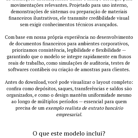
movimentações relevantes. Projetado para uso interno,
demonstrações de sistemas ou preparação de materiais
financeiros ilustrativos, ele transmite credibilidade visual
sem exigir conhecimentos técnicos avançados.
Com base em nossa própria experiência no desenvolvimento
de documentos financeiros para ambientes corporativos,
priorizamos consistência, legibilidade e flexibilidade —
garantindo que o modelo se integre rapidamente em fluxos
reais de trabalho, como simulações de auditoria, testes de
softwares contábeis ou criação de amostras para clientes.
Antes do download, você pode visualizar o layout completo:
confira como depósitos, saques, transferências e saldos são
organizados, e como o design mantém uniformidade mesmo
ao longo de múltiplos períodos — essencial para quem
precisa de um
exemplo realista de extrato bancário
empresarial
.
O que este modelo inclui?