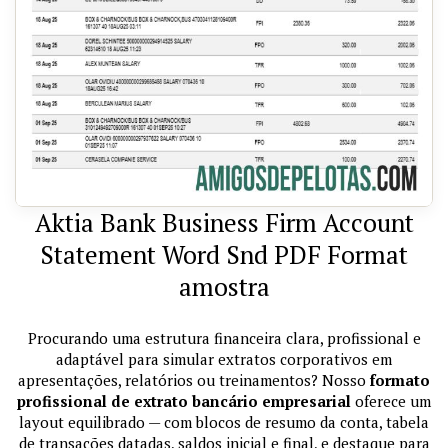
Aktia Bank Business Firm Account
Statement Word Snd PDF Format
amostra
Procurando uma estrutura financeira clara, profissional e
adaptável para simular extratos corporativos em
apresentações, relatórios ou treinamentos? Nosso
formato
profissional de extrato bancário empresarial
oferece um
layout equilibrado — com blocos de resumo da conta, tabela
de transações datadas, saldos inicial e final, e destaque para