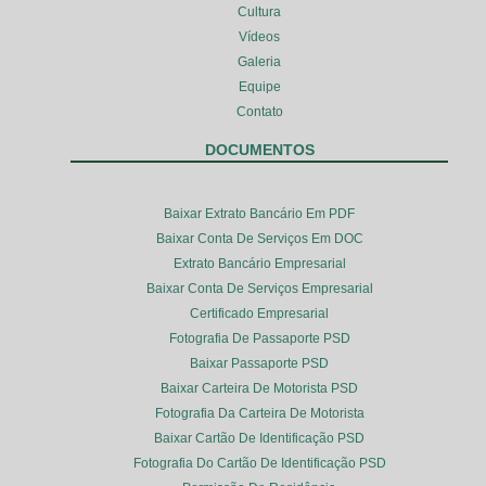
Cultura
Vídeos
Galeria
Equipe
Contato
DOCUMENTOS
Baixar Extrato Bancário Em PDF
Baixar Conta De Serviços Em DOC
Extrato Bancário Empresarial
Baixar Conta De Serviços Empresarial
Certificado Empresarial
Fotografia De Passaporte PSD
Baixar Passaporte PSD
Baixar Carteira De Motorista PSD
Fotografia Da Carteira De Motorista
Baixar Cartão De Identificação PSD
Fotografia Do Cartão De Identificação PSD