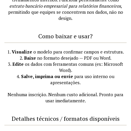
extrato bancário empresarial para relatórios financeiros
,
permitindo que equipes se concentrem nos dados, não no
design.
Como baixar e usar?
1.
Visualize
o modelo para confirmar campos e estrutura.
2.
Baixe
no formato desejado — PDF ou Word.
3.
Edite
os dados com ferramentas comuns (ex: Microsoft
Word).
4.
Salve, imprima ou envie
para uso interno ou
apresentações.
Nenhuma inscrição. Nenhum custo adicional. Pronto para
usar imediatamente.
Detalhes técnicos / formatos disponíveis