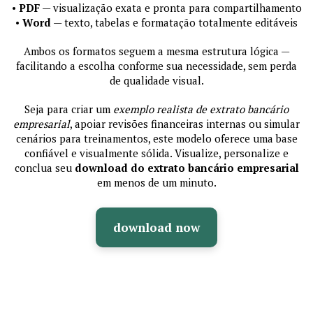
•
PDF
— visualização exata e pronta para compartilhamento
•
Word
— texto, tabelas e formatação totalmente editáveis
Ambos os formatos seguem a mesma estrutura lógica —
facilitando a escolha conforme sua necessidade, sem perda
de qualidade visual.
Seja para criar um
exemplo realista de extrato bancário
empresarial
, apoiar revisões financeiras internas ou simular
cenários para treinamentos, este modelo oferece uma base
confiável e visualmente sólida. Visualize, personalize e
conclua seu
download do extrato bancário empresarial
em menos de um minuto.
download now