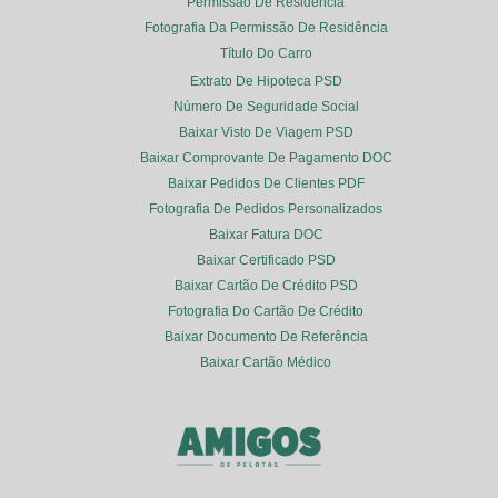
Permissão De Residência
Fotografia Da Permissão De Residência
Título Do Carro
Extrato De Hipoteca PSD
Número De Seguridade Social
Baixar Visto De Viagem PSD
Baixar Comprovante De Pagamento DOC
Baixar Pedidos De Clientes PDF
Fotografia De Pedidos Personalizados
Baixar Fatura DOC
Baixar Certificado PSD
Baixar Cartão De Crédito PSD
Fotografia Do Cartão De Crédito
Baixar Documento De Referência
Baixar Cartão Médico