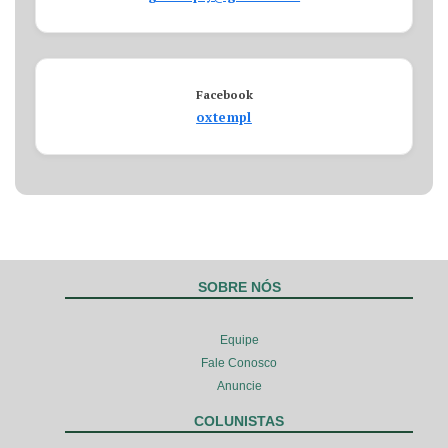
Facebook
oxtempl
SOBRE NÓS
Equipe
Fale Conosco
Anuncie
COLUNISTAS