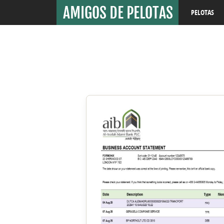
PELOTAS