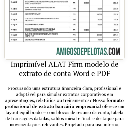
Imprimível ALAT Firm modelo de
extrato de conta Word e PDF
Procurando uma estrutura financeira clara, profissional e
adaptável para simular extratos corporativos em
apresentações, relatórios ou treinamentos? Nosso
formato
profissional de extrato bancário empresarial
oferece um
layout equilibrado — com blocos de resumo da conta, tabela
de transações datadas, saldos inicial e final, e destaque para
movimentações relevantes. Projetado para uso interno,