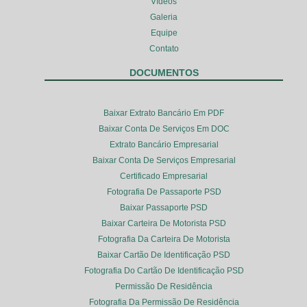
Vídeos
Galeria
Equipe
Contato
DOCUMENTOS
Baixar Extrato Bancário Em PDF
Baixar Conta De Serviços Em DOC
Extrato Bancário Empresarial
Baixar Conta De Serviços Empresarial
Certificado Empresarial
Fotografia De Passaporte PSD
Baixar Passaporte PSD
Baixar Carteira De Motorista PSD
Fotografia Da Carteira De Motorista
Baixar Cartão De Identificação PSD
Fotografia Do Cartão De Identificação PSD
Permissão De Residência
Fotografia Da Permissão De Residência