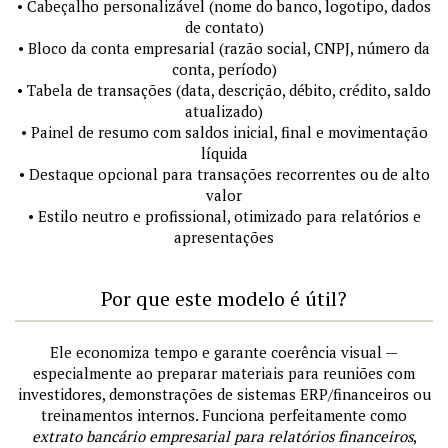
• Cabeçalho personalizável (nome do banco, logotipo, dados
de contato)
• Bloco da conta empresarial (razão social, CNPJ, número da
conta, período)
• Tabela de transações (data, descrição, débito, crédito, saldo
atualizado)
• Painel de resumo com saldos inicial, final e movimentação
líquida
• Destaque opcional para transações recorrentes ou de alto
valor
• Estilo neutro e profissional, otimizado para relatórios e
apresentações
Por que este modelo é útil?
Ele economiza tempo e garante coerência visual —
especialmente ao preparar materiais para reuniões com
investidores, demonstrações de sistemas ERP/financeiros ou
treinamentos internos. Funciona perfeitamente como
extrato bancário empresarial para relatórios financeiros
,