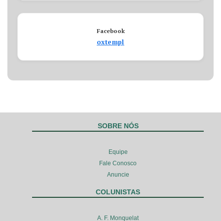
Facebook
oxtempl
SOBRE NÓS
Equipe
Fale Conosco
Anuncie
COLUNISTAS
A. F. Monquelat