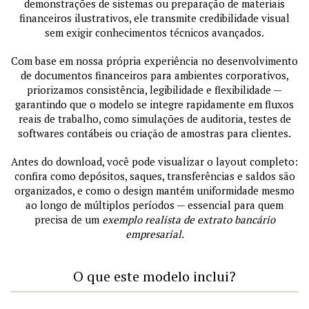
demonstrações de sistemas ou preparação de materiais
financeiros ilustrativos, ele transmite credibilidade visual
sem exigir conhecimentos técnicos avançados.
Com base em nossa própria experiência no desenvolvimento
de documentos financeiros para ambientes corporativos,
priorizamos consistência, legibilidade e flexibilidade —
garantindo que o modelo se integre rapidamente em fluxos
reais de trabalho, como simulações de auditoria, testes de
softwares contábeis ou criação de amostras para clientes.
Antes do download, você pode visualizar o layout completo:
confira como depósitos, saques, transferências e saldos são
organizados, e como o design mantém uniformidade mesmo
ao longo de múltiplos períodos — essencial para quem
precisa de um
exemplo realista de extrato bancário
empresarial
.
O que este modelo inclui?