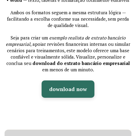
Ambos os formatos seguem a mesma estrutura lógica —
facilitando a escolha conforme sua necessidade, sem perda
de qualidade visual.
Seja para criar um
exemplo realista de extrato bancário
empresarial
, apoiar revisões financeiras internas ou simular
cenários para treinamentos, este modelo oferece uma base
confiável e visualmente sólida. Visualize, personalize e
conclua seu
download do extrato bancário empresarial
em menos de um minuto.
download now