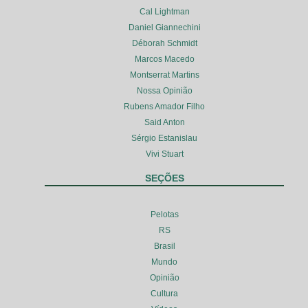
Cal Lightman
Daniel Giannechini
Déborah Schmidt
Marcos Macedo
Montserrat Martins
Nossa Opinião
Rubens Amador Filho
Said Anton
Sérgio Estanislau
Vivi Stuart
SEÇÕES
Pelotas
RS
Brasil
Mundo
Opinião
Cultura