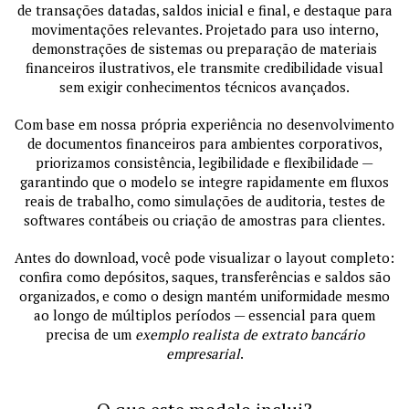
de transações datadas, saldos inicial e final, e destaque para
movimentações relevantes. Projetado para uso interno,
demonstrações de sistemas ou preparação de materiais
financeiros ilustrativos, ele transmite credibilidade visual
sem exigir conhecimentos técnicos avançados.
Com base em nossa própria experiência no desenvolvimento
de documentos financeiros para ambientes corporativos,
priorizamos consistência, legibilidade e flexibilidade —
garantindo que o modelo se integre rapidamente em fluxos
reais de trabalho, como simulações de auditoria, testes de
softwares contábeis ou criação de amostras para clientes.
Antes do download, você pode visualizar o layout completo:
confira como depósitos, saques, transferências e saldos são
organizados, e como o design mantém uniformidade mesmo
ao longo de múltiplos períodos — essencial para quem
precisa de um
exemplo realista de extrato bancário
empresarial
.