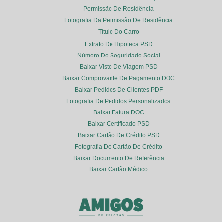
Permissão De Residência
Fotografia Da Permissão De Residência
Título Do Carro
Extrato De Hipoteca PSD
Número De Seguridade Social
Baixar Visto De Viagem PSD
Baixar Comprovante De Pagamento DOC
Baixar Pedidos De Clientes PDF
Fotografia De Pedidos Personalizados
Baixar Fatura DOC
Baixar Certificado PSD
Baixar Cartão De Crédito PSD
Fotografia Do Cartão De Crédito
Baixar Documento De Referência
Baixar Cartão Médico