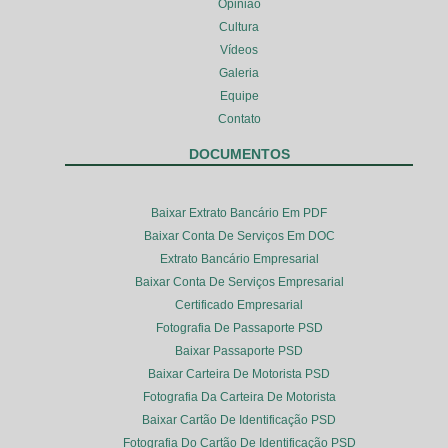
Opinião
Cultura
Vídeos
Galeria
Equipe
Contato
DOCUMENTOS
Baixar Extrato Bancário Em PDF
Baixar Conta De Serviços Em DOC
Extrato Bancário Empresarial
Baixar Conta De Serviços Empresarial
Certificado Empresarial
Fotografia De Passaporte PSD
Baixar Passaporte PSD
Baixar Carteira De Motorista PSD
Fotografia Da Carteira De Motorista
Baixar Cartão De Identificação PSD
Fotografia Do Cartão De Identificação PSD