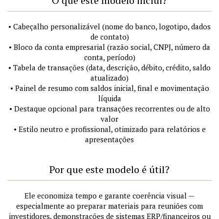
O que este modelo inclui?
• Cabeçalho personalizável (nome do banco, logotipo, dados
de contato)
• Bloco da conta empresarial (razão social, CNPJ, número da
conta, período)
• Tabela de transações (data, descrição, débito, crédito, saldo
atualizado)
• Painel de resumo com saldos inicial, final e movimentação
líquida
• Destaque opcional para transações recorrentes ou de alto
valor
• Estilo neutro e profissional, otimizado para relatórios e
apresentações
Por que este modelo é útil?
Ele economiza tempo e garante coerência visual —
especialmente ao preparar materiais para reuniões com
investidores, demonstrações de sistemas ERP/financeiros ou