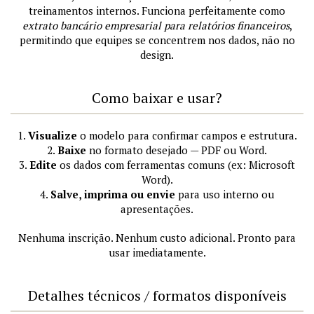
treinamentos internos. Funciona perfeitamente como
extrato bancário empresarial para relatórios financeiros
,
permitindo que equipes se concentrem nos dados, não no
design.
Como baixar e usar?
1.
Visualize
o modelo para confirmar campos e estrutura.
2.
Baixe
no formato desejado — PDF ou Word.
3.
Edite
os dados com ferramentas comuns (ex: Microsoft
Word).
4.
Salve, imprima ou envie
para uso interno ou
apresentações.
Nenhuma inscrição. Nenhum custo adicional. Pronto para
usar imediatamente.
Detalhes técnicos / formatos disponíveis