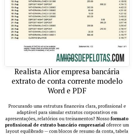
Realista Alior empresa bancária
extrato de conta corrente modelo
Word e PDF
Procurando uma estrutura financeira clara, profissional e
adaptável para simular extratos corporativos em
apresentações, relatórios ou treinamentos? Nosso
formato
profissional de extrato bancário empresarial
oferece um
layout equilibrado — com blocos de resumo da conta, tabela