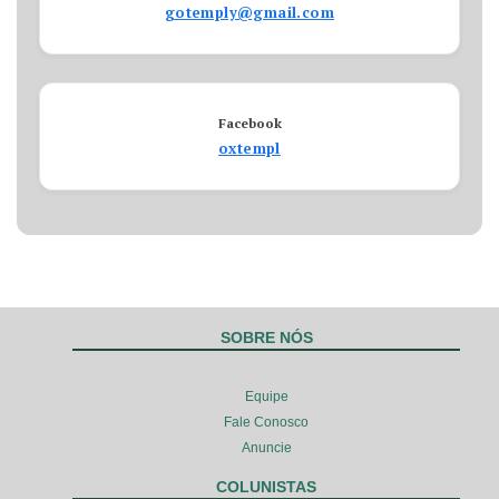
gotemply@gmail.com
Facebook
oxtempl
SOBRE NÓS
Equipe
Fale Conosco
Anuncie
COLUNISTAS