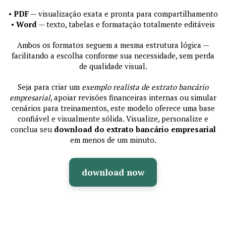
•
PDF
— visualização exata e pronta para compartilhamento
•
Word
— texto, tabelas e formatação totalmente editáveis
Ambos os formatos seguem a mesma estrutura lógica —
facilitando a escolha conforme sua necessidade, sem perda
de qualidade visual.
Seja para criar um
exemplo realista de extrato bancário
empresarial
, apoiar revisões financeiras internas ou simular
cenários para treinamentos, este modelo oferece uma base
confiável e visualmente sólida. Visualize, personalize e
conclua seu
download do extrato bancário empresarial
em menos de um minuto.
download now