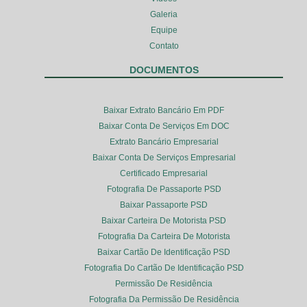
Galeria
Equipe
Contato
DOCUMENTOS
Baixar Extrato Bancário Em PDF
Baixar Conta De Serviços Em DOC
Extrato Bancário Empresarial
Baixar Conta De Serviços Empresarial
Certificado Empresarial
Fotografia De Passaporte PSD
Baixar Passaporte PSD
Baixar Carteira De Motorista PSD
Fotografia Da Carteira De Motorista
Baixar Cartão De Identificação PSD
Fotografia Do Cartão De Identificação PSD
Permissão De Residência
Fotografia Da Permissão De Residência