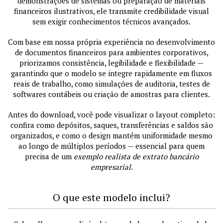
demonstrações de sistemas ou preparação de materiais
financeiros ilustrativos, ele transmite credibilidade visual
sem exigir conhecimentos técnicos avançados.
Com base em nossa própria experiência no desenvolvimento
de documentos financeiros para ambientes corporativos,
priorizamos consistência, legibilidade e flexibilidade —
garantindo que o modelo se integre rapidamente em fluxos
reais de trabalho, como simulações de auditoria, testes de
softwares contábeis ou criação de amostras para clientes.
Antes do download, você pode visualizar o layout completo:
confira como depósitos, saques, transferências e saldos são
organizados, e como o design mantém uniformidade mesmo
ao longo de múltiplos períodos — essencial para quem
precisa de um
exemplo realista de extrato bancário
empresarial
.
O que este modelo inclui?