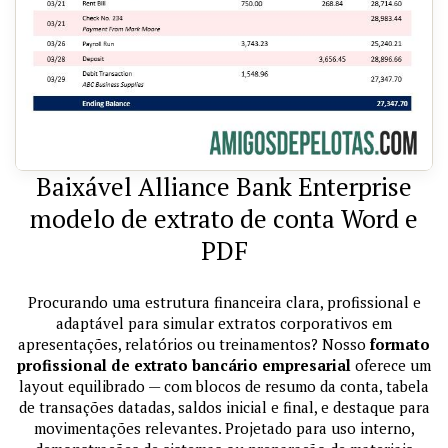
Baixável Alliance Bank Enterprise
modelo de extrato de conta Word e
PDF
Procurando uma estrutura financeira clara, profissional e
adaptável para simular extratos corporativos em
apresentações, relatórios ou treinamentos? Nosso
formato
profissional de extrato bancário empresarial
oferece um
layout equilibrado — com blocos de resumo da conta, tabela
de transações datadas, saldos inicial e final, e destaque para
movimentações relevantes. Projetado para uso interno,