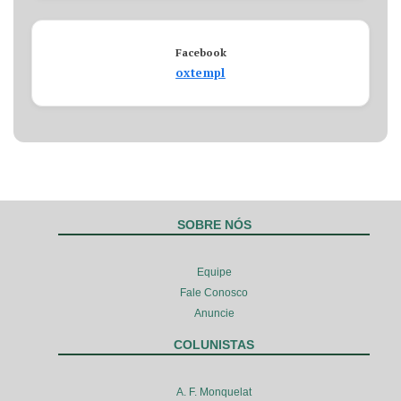
Facebook
oxtempl
SOBRE NÓS
Equipe
Fale Conosco
Anuncie
COLUNISTAS
A. F. Monquelat