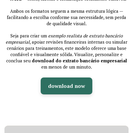
Ambos os formatos seguem a mesma estrutura lógica —
facilitando a escolha conforme sua necessidade, sem perda
de qualidade visual.
Seja para criar um
exemplo realista de extrato bancário
empresarial
, apoiar revisões financeiras internas ou simular
cenários para treinamentos, este modelo oferece uma base
confiável e visualmente sólida. Visualize, personalize e
conclua seu
download do extrato bancário empresarial
em menos de um minuto.
download now