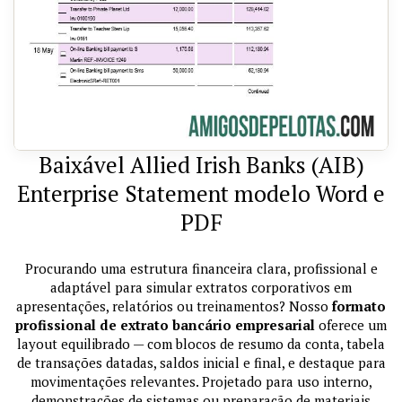
Baixável Allied Irish Banks (AIB)
Enterprise Statement modelo Word e
PDF
Procurando uma estrutura financeira clara, profissional e
adaptável para simular extratos corporativos em
apresentações, relatórios ou treinamentos? Nosso
formato
profissional de extrato bancário empresarial
oferece um
layout equilibrado — com blocos de resumo da conta, tabela
de transações datadas, saldos inicial e final, e destaque para
movimentações relevantes. Projetado para uso interno,
demonstrações de sistemas ou preparação de materiais