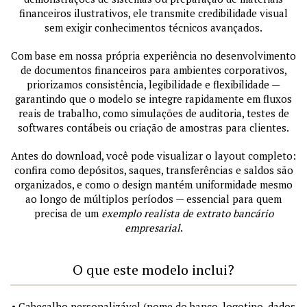
financeiros ilustrativos, ele transmite credibilidade visual
sem exigir conhecimentos técnicos avançados.
Com base em nossa própria experiência no desenvolvimento
de documentos financeiros para ambientes corporativos,
priorizamos consistência, legibilidade e flexibilidade —
garantindo que o modelo se integre rapidamente em fluxos
reais de trabalho, como simulações de auditoria, testes de
softwares contábeis ou criação de amostras para clientes.
Antes do download, você pode visualizar o layout completo:
confira como depósitos, saques, transferências e saldos são
organizados, e como o design mantém uniformidade mesmo
ao longo de múltiplos períodos — essencial para quem
precisa de um
exemplo realista de extrato bancário
empresarial
.
O que este modelo inclui?
• Cabeçalho personalizável (nome do banco, logotipo, dados