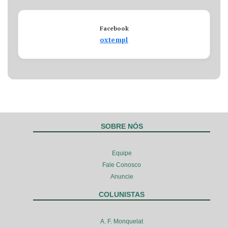
Facebook
oxtempl
SOBRE NÓS
Equipe
Fale Conosco
Anuncie
COLUNISTAS
A. F. Monquelat