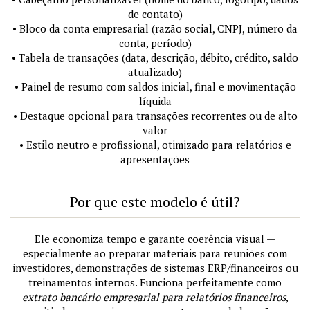
de contato)
• Bloco da conta empresarial (razão social, CNPJ, número da
conta, período)
• Tabela de transações (data, descrição, débito, crédito, saldo
atualizado)
• Painel de resumo com saldos inicial, final e movimentação
líquida
• Destaque opcional para transações recorrentes ou de alto
valor
• Estilo neutro e profissional, otimizado para relatórios e
apresentações
Por que este modelo é útil?
Ele economiza tempo e garante coerência visual —
especialmente ao preparar materiais para reuniões com
investidores, demonstrações de sistemas ERP/financeiros ou
treinamentos internos. Funciona perfeitamente como
extrato bancário empresarial para relatórios financeiros
,