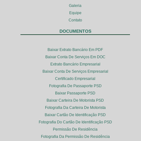
Galeria
Equipe
Contato
DOCUMENTOS
Baixar Extrato Bancário Em PDF
Baixar Conta De Serviços Em DOC
Extrato Bancário Empresarial
Baixar Conta De Serviços Empresarial
Certificado Empresarial
Fotografia De Passaporte PSD
Baixar Passaporte PSD
Baixar Carteira De Motorista PSD
Fotografia Da Carteira De Motorista
Baixar Cartão De Identificação PSD
Fotografia Do Cartão De Identificação PSD
Permissão De Residência
Fotografia Da Permissão De Residência