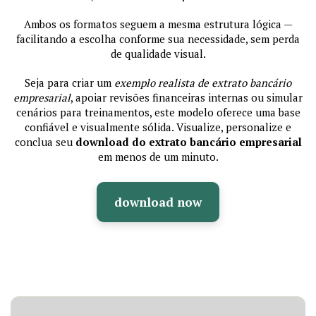
Ambos os formatos seguem a mesma estrutura lógica —
facilitando a escolha conforme sua necessidade, sem perda
de qualidade visual.
Seja para criar um
exemplo realista de extrato bancário
empresarial
, apoiar revisões financeiras internas ou simular
cenários para treinamentos, este modelo oferece uma base
confiável e visualmente sólida. Visualize, personalize e
conclua seu
download do extrato bancário empresarial
em menos de um minuto.
download now