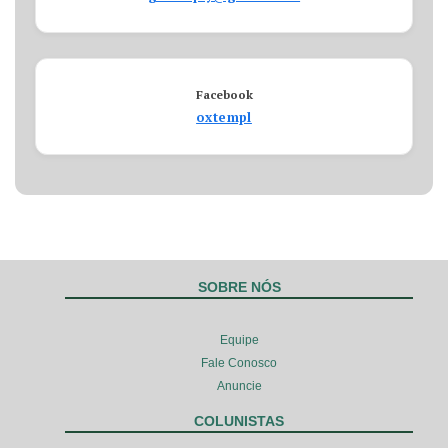
Facebook
oxtempl
SOBRE NÓS
Equipe
Fale Conosco
Anuncie
COLUNISTAS