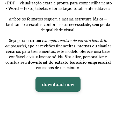
•
PDF
— visualização exata e pronta para compartilhamento
•
Word
— texto, tabelas e formatação totalmente editáveis
Ambos os formatos seguem a mesma estrutura lógica —
facilitando a escolha conforme sua necessidade, sem perda
de qualidade visual.
Seja para criar um
exemplo realista de extrato bancário
empresarial
, apoiar revisões financeiras internas ou simular
cenários para treinamentos, este modelo oferece uma base
confiável e visualmente sólida. Visualize, personalize e
conclua seu
download do extrato bancário empresarial
em menos de um minuto.
download now