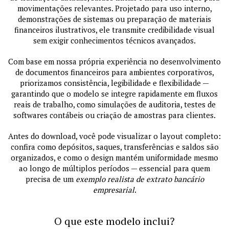
movimentações relevantes. Projetado para uso interno,
demonstrações de sistemas ou preparação de materiais
financeiros ilustrativos, ele transmite credibilidade visual
sem exigir conhecimentos técnicos avançados.
Com base em nossa própria experiência no desenvolvimento
de documentos financeiros para ambientes corporativos,
priorizamos consistência, legibilidade e flexibilidade —
garantindo que o modelo se integre rapidamente em fluxos
reais de trabalho, como simulações de auditoria, testes de
softwares contábeis ou criação de amostras para clientes.
Antes do download, você pode visualizar o layout completo:
confira como depósitos, saques, transferências e saldos são
organizados, e como o design mantém uniformidade mesmo
ao longo de múltiplos períodos — essencial para quem
precisa de um
exemplo realista de extrato bancário
empresarial
.
O que este modelo inclui?