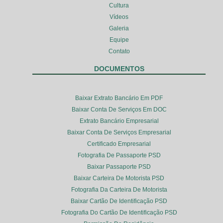
Cultura
Vídeos
Galeria
Equipe
Contato
DOCUMENTOS
Baixar Extrato Bancário Em PDF
Baixar Conta De Serviços Em DOC
Extrato Bancário Empresarial
Baixar Conta De Serviços Empresarial
Certificado Empresarial
Fotografia De Passaporte PSD
Baixar Passaporte PSD
Baixar Carteira De Motorista PSD
Fotografia Da Carteira De Motorista
Baixar Cartão De Identificação PSD
Fotografia Do Cartão De Identificação PSD