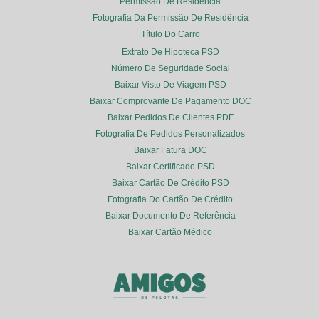
Permissão De Residência
Fotografia Da Permissão De Residência
Título Do Carro
Extrato De Hipoteca PSD
Número De Seguridade Social
Baixar Visto De Viagem PSD
Baixar Comprovante De Pagamento DOC
Baixar Pedidos De Clientes PDF
Fotografia De Pedidos Personalizados
Baixar Fatura DOC
Baixar Certificado PSD
Baixar Cartão De Crédito PSD
Fotografia Do Cartão De Crédito
Baixar Documento De Referência
Baixar Cartão Médico