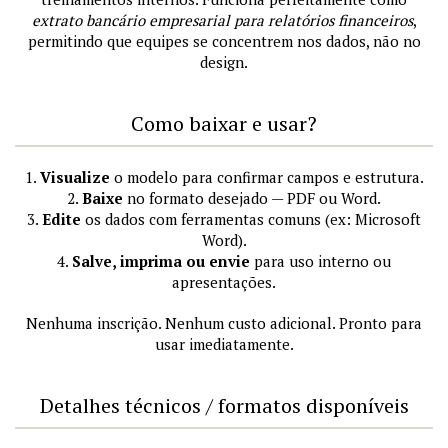
extrato bancário empresarial para relatórios financeiros
,
permitindo que equipes se concentrem nos dados, não no
design.
Como baixar e usar?
1.
Visualize
o modelo para confirmar campos e estrutura.
2.
Baixe
no formato desejado — PDF ou Word.
3.
Edite
os dados com ferramentas comuns (ex: Microsoft
Word).
4.
Salve, imprima ou envie
para uso interno ou
apresentações.
Nenhuma inscrição. Nenhum custo adicional. Pronto para
usar imediatamente.
Detalhes técnicos / formatos disponíveis