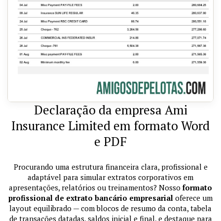
Declaração da empresa Ami
Insurance Limited em formato Word
e PDF
Procurando uma estrutura financeira clara, profissional e
adaptável para simular extratos corporativos em
apresentações, relatórios ou treinamentos? Nosso
formato
profissional de extrato bancário empresarial
oferece um
layout equilibrado — com blocos de resumo da conta, tabela
de transações datadas, saldos inicial e final, e destaque para