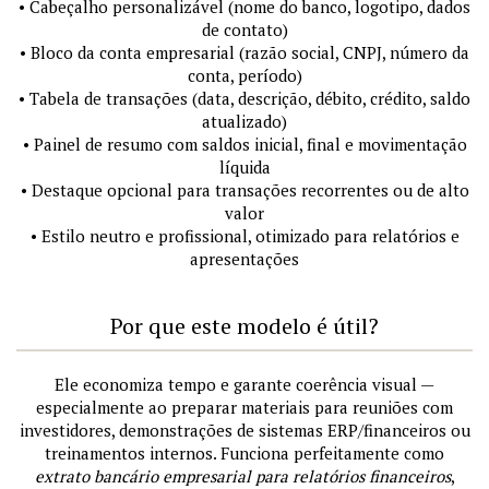
• Cabeçalho personalizável (nome do banco, logotipo, dados
de contato)
• Bloco da conta empresarial (razão social, CNPJ, número da
conta, período)
• Tabela de transações (data, descrição, débito, crédito, saldo
atualizado)
• Painel de resumo com saldos inicial, final e movimentação
líquida
• Destaque opcional para transações recorrentes ou de alto
valor
• Estilo neutro e profissional, otimizado para relatórios e
apresentações
Por que este modelo é útil?
Ele economiza tempo e garante coerência visual —
especialmente ao preparar materiais para reuniões com
investidores, demonstrações de sistemas ERP/financeiros ou
treinamentos internos. Funciona perfeitamente como
extrato bancário empresarial para relatórios financeiros
,