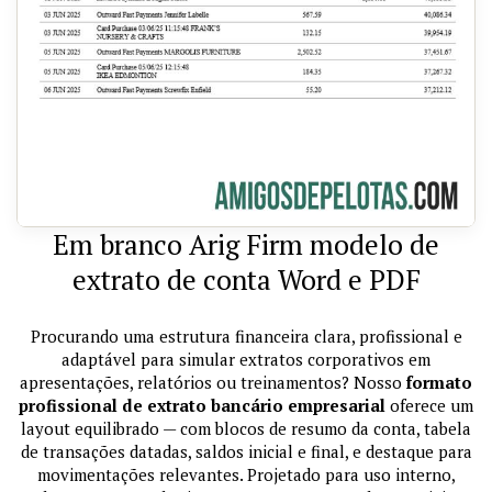
Em branco Arig Firm modelo de
extrato de conta Word e PDF
Procurando uma estrutura financeira clara, profissional e
adaptável para simular extratos corporativos em
apresentações, relatórios ou treinamentos? Nosso
formato
profissional de extrato bancário empresarial
oferece um
layout equilibrado — com blocos de resumo da conta, tabela
de transações datadas, saldos inicial e final, e destaque para
movimentações relevantes. Projetado para uso interno,