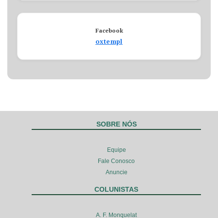
Facebook
oxtempl
SOBRE NÓS
Equipe
Fale Conosco
Anuncie
COLUNISTAS
A. F. Monquelat