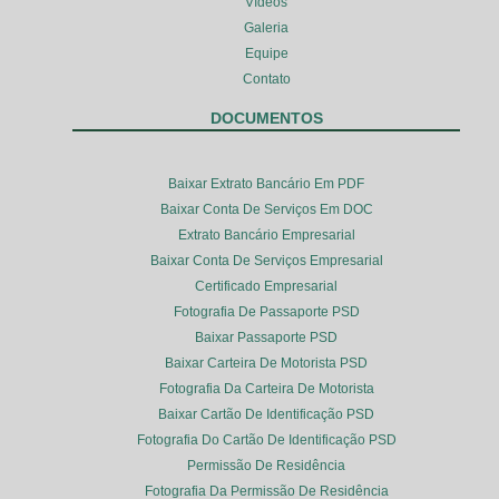
Vídeos
Galeria
Equipe
Contato
DOCUMENTOS
Baixar Extrato Bancário Em PDF
Baixar Conta De Serviços Em DOC
Extrato Bancário Empresarial
Baixar Conta De Serviços Empresarial
Certificado Empresarial
Fotografia De Passaporte PSD
Baixar Passaporte PSD
Baixar Carteira De Motorista PSD
Fotografia Da Carteira De Motorista
Baixar Cartão De Identificação PSD
Fotografia Do Cartão De Identificação PSD
Permissão De Residência
Fotografia Da Permissão De Residência