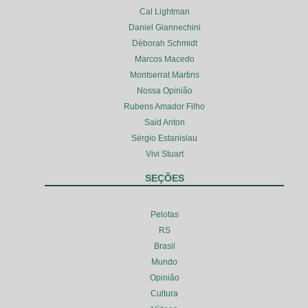
Cal Lightman
Daniel Giannechini
Déborah Schmidt
Marcos Macedo
Montserrat Martins
Nossa Opinião
Rubens Amador Filho
Said Anton
Sérgio Estanislau
Vivi Stuart
SEÇÕES
Pelotas
RS
Brasil
Mundo
Opinião
Cultura