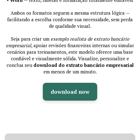
Ambos os formatos seguem a mesma estrutura lógica —
facilitando a escolha conforme sua necessidade, sem perda
de qualidade visual.
Seja para criar um
exemplo realista de extrato bancário
empresarial
, apoiar revisões financeiras internas ou simular
cenários para treinamentos, este modelo oferece uma base
confiável e visualmente sólida. Visualize, personalize e
conclua seu
download do extrato bancário empresarial
em menos de um minuto.
download now