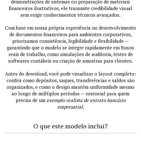
demonstrações de sistemas ou preparação de materiais
financeiros ilustrativos, ele transmite credibilidade visual
sem exigir conhecimentos técnicos avançados.
Com base em nossa própria experiência no desenvolvimento
de documentos financeiros para ambientes corporativos,
priorizamos consistência, legibilidade e flexibilidade —
garantindo que o modelo se integre rapidamente em fluxos
reais de trabalho, como simulações de auditoria, testes de
softwares contábeis ou criação de amostras para clientes.
Antes do download, você pode visualizar o layout completo:
confira como depósitos, saques, transferências e saldos são
organizados, e como o design mantém uniformidade mesmo
ao longo de múltiplos períodos — essencial para quem
precisa de um
exemplo realista de extrato bancário
empresarial
.
O que este modelo inclui?