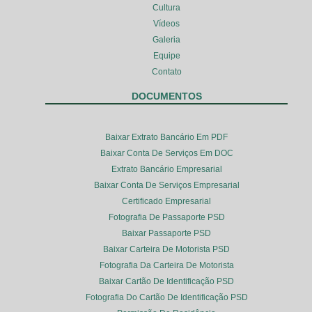
Cultura
Vídeos
Galeria
Equipe
Contato
DOCUMENTOS
Baixar Extrato Bancário Em PDF
Baixar Conta De Serviços Em DOC
Extrato Bancário Empresarial
Baixar Conta De Serviços Empresarial
Certificado Empresarial
Fotografia De Passaporte PSD
Baixar Passaporte PSD
Baixar Carteira De Motorista PSD
Fotografia Da Carteira De Motorista
Baixar Cartão De Identificação PSD
Fotografia Do Cartão De Identificação PSD