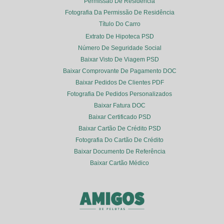
Permissão De Residência
Fotografia Da Permissão De Residência
Título Do Carro
Extrato De Hipoteca PSD
Número De Seguridade Social
Baixar Visto De Viagem PSD
Baixar Comprovante De Pagamento DOC
Baixar Pedidos De Clientes PDF
Fotografia De Pedidos Personalizados
Baixar Fatura DOC
Baixar Certificado PSD
Baixar Cartão De Crédito PSD
Fotografia Do Cartão De Crédito
Baixar Documento De Referência
Baixar Cartão Médico