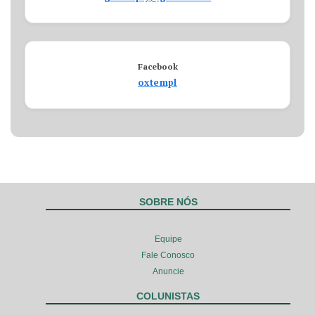
Facebook
oxtempl
SOBRE NÓS
Equipe
Fale Conosco
Anuncie
COLUNISTAS