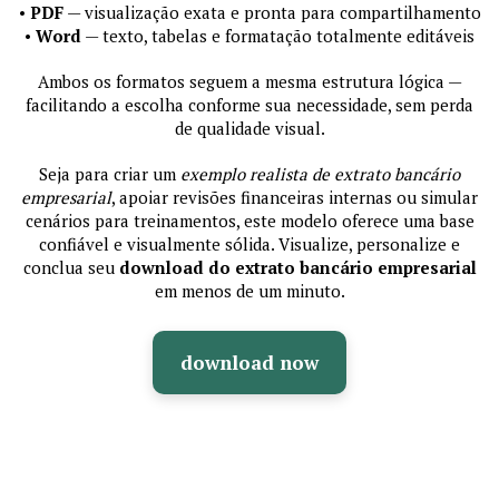
•
PDF
— visualização exata e pronta para compartilhamento
•
Word
— texto, tabelas e formatação totalmente editáveis
Ambos os formatos seguem a mesma estrutura lógica —
facilitando a escolha conforme sua necessidade, sem perda
de qualidade visual.
Seja para criar um
exemplo realista de extrato bancário
empresarial
, apoiar revisões financeiras internas ou simular
cenários para treinamentos, este modelo oferece uma base
confiável e visualmente sólida. Visualize, personalize e
conclua seu
download do extrato bancário empresarial
em menos de um minuto.
download now