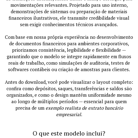
movimentações relevantes. Projetado para uso interno,
demonstrações de sistemas ou preparação de materiais
financeiros ilustrativos, ele transmite credibilidade visual
sem exigir conhecimentos técnicos avançados.
Com base em nossa própria experiência no desenvolvimento
de documentos financeiros para ambientes corporativos,
priorizamos consistência, legibilidade e flexibilidade —
garantindo que o modelo se integre rapidamente em fluxos
reais de trabalho, como simulações de auditoria, testes de
softwares contábeis ou criação de amostras para clientes.
Antes do download, você pode visualizar o layout completo:
confira como depósitos, saques, transferências e saldos são
organizados, e como o design mantém uniformidade mesmo
ao longo de múltiplos períodos — essencial para quem
precisa de um
exemplo realista de extrato bancário
empresarial
.
O que este modelo inclui?