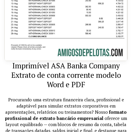
Imprimível ASA Banka Company
Extrato de conta corrente modelo
Word e PDF
Procurando uma estrutura financeira clara, profissional e
adaptável para simular extratos corporativos em
apresentações, relatórios ou treinamentos? Nosso
formato
profissional de extrato bancário empresarial
oferece um
layout equilibrado — com blocos de resumo da conta, tabela
de transações datadas, saldos inicial e final, e destaque para