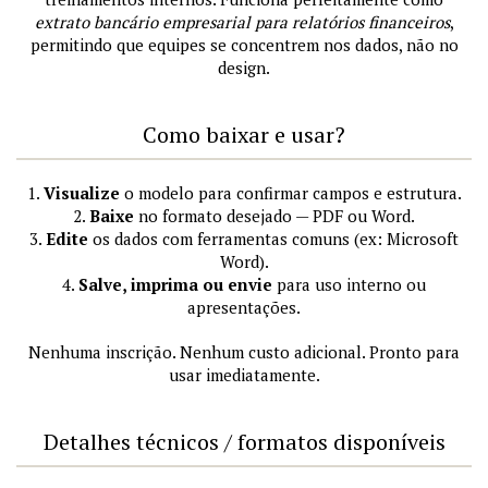
extrato bancário empresarial para relatórios financeiros
,
permitindo que equipes se concentrem nos dados, não no
design.
Como baixar e usar?
1.
Visualize
o modelo para confirmar campos e estrutura.
2.
Baixe
no formato desejado — PDF ou Word.
3.
Edite
os dados com ferramentas comuns (ex: Microsoft
Word).
4.
Salve, imprima ou envie
para uso interno ou
apresentações.
Nenhuma inscrição. Nenhum custo adicional. Pronto para
usar imediatamente.
Detalhes técnicos / formatos disponíveis