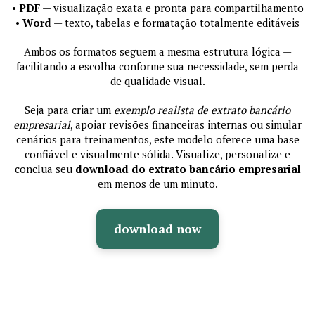
•
PDF
— visualização exata e pronta para compartilhamento
•
Word
— texto, tabelas e formatação totalmente editáveis
Ambos os formatos seguem a mesma estrutura lógica —
facilitando a escolha conforme sua necessidade, sem perda
de qualidade visual.
Seja para criar um
exemplo realista de extrato bancário
empresarial
, apoiar revisões financeiras internas ou simular
cenários para treinamentos, este modelo oferece uma base
confiável e visualmente sólida. Visualize, personalize e
conclua seu
download do extrato bancário empresarial
em menos de um minuto.
download now