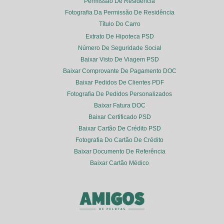
Permissão De Residência
Fotografia Da Permissão De Residência
Título Do Carro
Extrato De Hipoteca PSD
Número De Seguridade Social
Baixar Visto De Viagem PSD
Baixar Comprovante De Pagamento DOC
Baixar Pedidos De Clientes PDF
Fotografia De Pedidos Personalizados
Baixar Fatura DOC
Baixar Certificado PSD
Baixar Cartão De Crédito PSD
Fotografia Do Cartão De Crédito
Baixar Documento De Referência
Baixar Cartão Médico