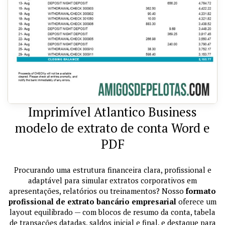
Imprimível Atlantico Business
modelo de extrato de conta Word e
PDF
Procurando uma estrutura financeira clara, profissional e
adaptável para simular extratos corporativos em
apresentações, relatórios ou treinamentos? Nosso
formato
profissional de extrato bancário empresarial
oferece um
layout equilibrado — com blocos de resumo da conta, tabela
de transações datadas, saldos inicial e final, e destaque para