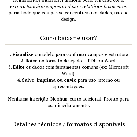
extrato bancário empresarial para relatórios financeiros
,
permitindo que equipes se concentrem nos dados, não no
design.
Como baixar e usar?
1.
Visualize
o modelo para confirmar campos e estrutura.
2.
Baixe
no formato desejado — PDF ou Word.
3.
Edite
os dados com ferramentas comuns (ex: Microsoft
Word).
4.
Salve, imprima ou envie
para uso interno ou
apresentações.
Nenhuma inscrição. Nenhum custo adicional. Pronto para
usar imediatamente.
Detalhes técnicos / formatos disponíveis