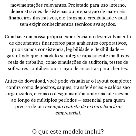
movimentações relevantes. Projetado para uso interno,
demonstrações de sistemas ou preparação de materiais
financeiros ilustrativos, ele transmite credibilidade visual
sem exigir conhecimentos técnicos avançados.
Com base em nossa própria experiência no desenvolvimento
de documentos financeiros para ambientes corporativos,
priorizamos consistência, legibilidade e flexibilidade —
garantindo que o modelo se integre rapidamente em fluxos
reais de trabalho, como simulações de auditoria, testes de
softwares contábeis ou criação de amostras para clientes.
Antes do download, você pode visualizar o layout completo:
confira como depósitos, saques, transferências e saldos são
organizados, e como o design mantém uniformidade mesmo
ao longo de múltiplos períodos — essencial para quem
precisa de um
exemplo realista de extrato bancário
empresarial
.
O que este modelo inclui?