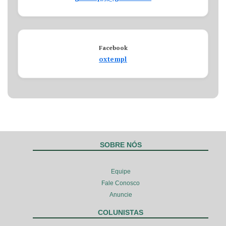
Facebook
oxtempl
SOBRE NÓS
Equipe
Fale Conosco
Anuncie
COLUNISTAS