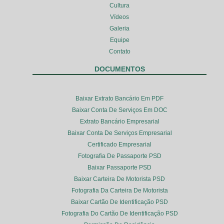
Cultura
Vídeos
Galeria
Equipe
Contato
DOCUMENTOS
Baixar Extrato Bancário Em PDF
Baixar Conta De Serviços Em DOC
Extrato Bancário Empresarial
Baixar Conta De Serviços Empresarial
Certificado Empresarial
Fotografia De Passaporte PSD
Baixar Passaporte PSD
Baixar Carteira De Motorista PSD
Fotografia Da Carteira De Motorista
Baixar Cartão De Identificação PSD
Fotografia Do Cartão De Identificação PSD