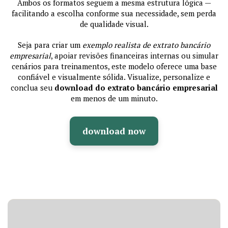
Ambos os formatos seguem a mesma estrutura lógica —
facilitando a escolha conforme sua necessidade, sem perda
de qualidade visual.
Seja para criar um
exemplo realista de extrato bancário
empresarial
, apoiar revisões financeiras internas ou simular
cenários para treinamentos, este modelo oferece uma base
confiável e visualmente sólida. Visualize, personalize e
conclua seu
download do extrato bancário empresarial
em menos de um minuto.
download now