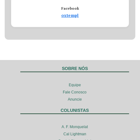
Facebook
oxtempl
SOBRE NÓS
Equipe
Fale Conosco
Anuncie
COLUNISTAS
A. F. Monquelat
Cal Lightman