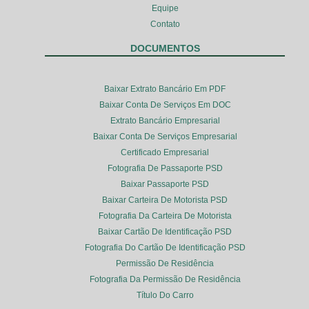
Equipe
Contato
DOCUMENTOS
Baixar Extrato Bancário Em PDF
Baixar Conta De Serviços Em DOC
Extrato Bancário Empresarial
Baixar Conta De Serviços Empresarial
Certificado Empresarial
Fotografia De Passaporte PSD
Baixar Passaporte PSD
Baixar Carteira De Motorista PSD
Fotografia Da Carteira De Motorista
Baixar Cartão De Identificação PSD
Fotografia Do Cartão De Identificação PSD
Permissão De Residência
Fotografia Da Permissão De Residência
Título Do Carro