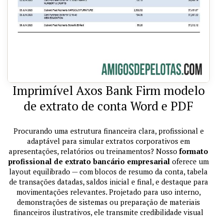
Imprimível Axos Bank Firm modelo
de extrato de conta Word e PDF
Procurando uma estrutura financeira clara, profissional e
adaptável para simular extratos corporativos em
apresentações, relatórios ou treinamentos? Nosso
formato
profissional de extrato bancário empresarial
oferece um
layout equilibrado — com blocos de resumo da conta, tabela
de transações datadas, saldos inicial e final, e destaque para
movimentações relevantes. Projetado para uso interno,
demonstrações de sistemas ou preparação de materiais
financeiros ilustrativos, ele transmite credibilidade visual