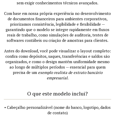
sem exigir conhecimentos técnicos avançados.
Com base em nossa própria experiência no desenvolvimento
de documentos financeiros para ambientes corporativos,
priorizamos consistência, legibilidade e flexibilidade —
garantindo que o modelo se integre rapidamente em fluxos
reais de trabalho, como simulações de auditoria, testes de
softwares contábeis ou criação de amostras para clientes.
Antes do download, você pode visualizar o layout completo:
confira como depósitos, saques, transferências e saldos são
organizados, e como o design mantém uniformidade mesmo
ao longo de múltiplos períodos — essencial para quem
precisa de um
exemplo realista de extrato bancário
empresarial
.
O que este modelo inclui?
• Cabeçalho personalizável (nome do banco, logotipo, dados
de contato)