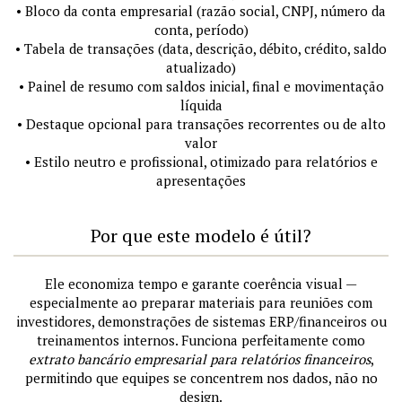
• Bloco da conta empresarial (razão social, CNPJ, número da
conta, período)
• Tabela de transações (data, descrição, débito, crédito, saldo
atualizado)
• Painel de resumo com saldos inicial, final e movimentação
líquida
• Destaque opcional para transações recorrentes ou de alto
valor
• Estilo neutro e profissional, otimizado para relatórios e
apresentações
Por que este modelo é útil?
Ele economiza tempo e garante coerência visual —
especialmente ao preparar materiais para reuniões com
investidores, demonstrações de sistemas ERP/financeiros ou
treinamentos internos. Funciona perfeitamente como
extrato bancário empresarial para relatórios financeiros
,
permitindo que equipes se concentrem nos dados, não no
design.