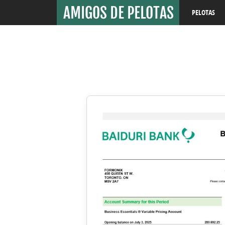
PELOTAS