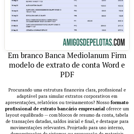
Em branco Banca Mediolanum Firm
modelo de extrato de conta Word e
PDF
Procurando uma estrutura financeira clara, profissional e
adaptável para simular extratos corporativos em
apresentações, relatórios ou treinamentos? Nosso
formato
profissional de extrato bancário empresarial
oferece um
layout equilibrado — com blocos de resumo da conta, tabela
de transações datadas, saldos inicial e final, e destaque para
movimentações relevantes. Projetado para uso interno,
demonstrações de sistemas ou preparação de materiais