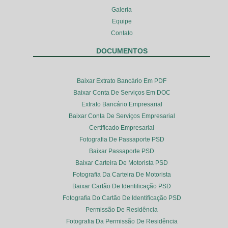
Galeria
Equipe
Contato
DOCUMENTOS
Baixar Extrato Bancário Em PDF
Baixar Conta De Serviços Em DOC
Extrato Bancário Empresarial
Baixar Conta De Serviços Empresarial
Certificado Empresarial
Fotografia De Passaporte PSD
Baixar Passaporte PSD
Baixar Carteira De Motorista PSD
Fotografia Da Carteira De Motorista
Baixar Cartão De Identificação PSD
Fotografia Do Cartão De Identificação PSD
Permissão De Residência
Fotografia Da Permissão De Residência