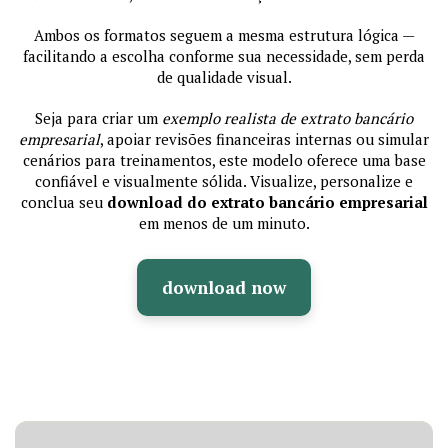
Ambos os formatos seguem a mesma estrutura lógica —
facilitando a escolha conforme sua necessidade, sem perda
de qualidade visual.
Seja para criar um
exemplo realista de extrato bancário
empresarial
, apoiar revisões financeiras internas ou simular
cenários para treinamentos, este modelo oferece uma base
confiável e visualmente sólida. Visualize, personalize e
conclua seu
download do extrato bancário empresarial
em menos de um minuto.
download now