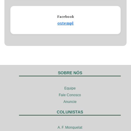
Facebook
oxtempl
SOBRE NÓS
Equipe
Fale Conosco
Anuncie
COLUNISTAS
A. F. Monquelat