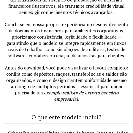
financeiros ilustrativos, ele transmite credibilidade visual
sem exigir conhecimentos técnicos avançados.
Com base em nossa própria experiência no desenvolvimento
de documentos financeiros para ambientes corporativos,
priorizamos consistência, legibilidade e flexibilidade —
garantindo que o modelo se integre rapidamente em fluxos
reais de trabalho, como simulações de auditoria, testes de
softwares contábeis ou criação de amostras para clientes.
Antes do download, você pode visualizar o layout completo:
confira como depósitos, saques, transferências e saldos são
organizados, e como o design mantém uniformidade mesmo
ao longo de múltiplos períodos — essencial para quem
precisa de um
exemplo realista de extrato bancário
empresarial
.
O que este modelo inclui?