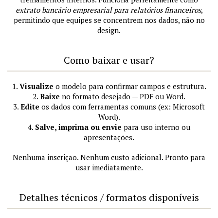
extrato bancário empresarial para relatórios financeiros
,
permitindo que equipes se concentrem nos dados, não no
design.
Como baixar e usar?
1.
Visualize
o modelo para confirmar campos e estrutura.
2.
Baixe
no formato desejado — PDF ou Word.
3.
Edite
os dados com ferramentas comuns (ex: Microsoft
Word).
4.
Salve, imprima ou envie
para uso interno ou
apresentações.
Nenhuma inscrição. Nenhum custo adicional. Pronto para
usar imediatamente.
Detalhes técnicos / formatos disponíveis