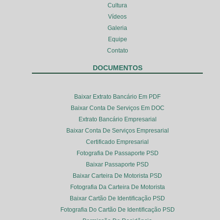
Cultura
Vídeos
Galeria
Equipe
Contato
DOCUMENTOS
Baixar Extrato Bancário Em PDF
Baixar Conta De Serviços Em DOC
Extrato Bancário Empresarial
Baixar Conta De Serviços Empresarial
Certificado Empresarial
Fotografia De Passaporte PSD
Baixar Passaporte PSD
Baixar Carteira De Motorista PSD
Fotografia Da Carteira De Motorista
Baixar Cartão De Identificação PSD
Fotografia Do Cartão De Identificação PSD