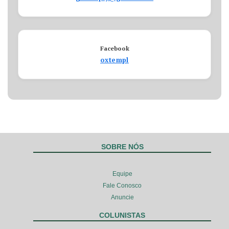
Facebook
oxtempl
SOBRE NÓS
Equipe
Fale Conosco
Anuncie
COLUNISTAS