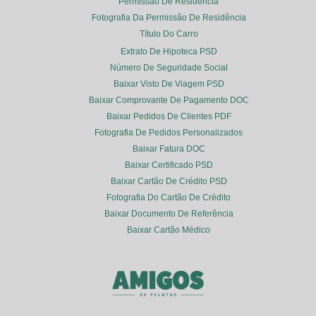
Permissão De Residência
Fotografia Da Permissão De Residência
Título Do Carro
Extrato De Hipoteca PSD
Número De Seguridade Social
Baixar Visto De Viagem PSD
Baixar Comprovante De Pagamento DOC
Baixar Pedidos De Clientes PDF
Fotografia De Pedidos Personalizados
Baixar Fatura DOC
Baixar Certificado PSD
Baixar Cartão De Crédito PSD
Fotografia Do Cartão De Crédito
Baixar Documento De Referência
Baixar Cartão Médico