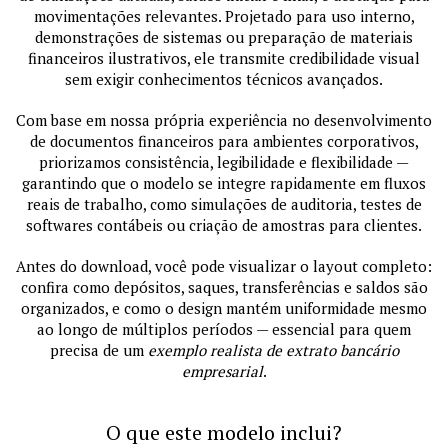
movimentações relevantes. Projetado para uso interno,
demonstrações de sistemas ou preparação de materiais
financeiros ilustrativos, ele transmite credibilidade visual
sem exigir conhecimentos técnicos avançados.
Com base em nossa própria experiência no desenvolvimento
de documentos financeiros para ambientes corporativos,
priorizamos consistência, legibilidade e flexibilidade —
garantindo que o modelo se integre rapidamente em fluxos
reais de trabalho, como simulações de auditoria, testes de
softwares contábeis ou criação de amostras para clientes.
Antes do download, você pode visualizar o layout completo:
confira como depósitos, saques, transferências e saldos são
organizados, e como o design mantém uniformidade mesmo
ao longo de múltiplos períodos — essencial para quem
precisa de um
exemplo realista de extrato bancário
empresarial
.
O que este modelo inclui?