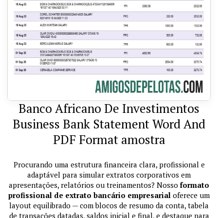
Banco Africano De Investimentos
Business Bank Statement Word And
PDF Format amostra
Procurando uma estrutura financeira clara, profissional e
adaptável para simular extratos corporativos em
apresentações, relatórios ou treinamentos? Nosso
formato
profissional de extrato bancário empresarial
oferece um
layout equilibrado — com blocos de resumo da conta, tabela
de transações datadas, saldos inicial e final, e destaque para