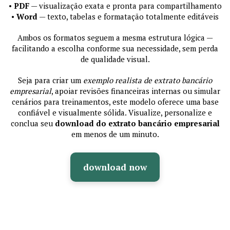
•
PDF
— visualização exata e pronta para compartilhamento
•
Word
— texto, tabelas e formatação totalmente editáveis
Ambos os formatos seguem a mesma estrutura lógica —
facilitando a escolha conforme sua necessidade, sem perda
de qualidade visual.
Seja para criar um
exemplo realista de extrato bancário
empresarial
, apoiar revisões financeiras internas ou simular
cenários para treinamentos, este modelo oferece uma base
confiável e visualmente sólida. Visualize, personalize e
conclua seu
download do extrato bancário empresarial
em menos de um minuto.
download now