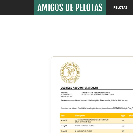
PELOTAS