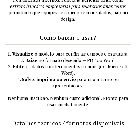
extrato bancário empresarial para relatórios financeiros
,
permitindo que equipes se concentrem nos dados, não no
design.
Como baixar e usar?
1.
Visualize
o modelo para confirmar campos e estrutura.
2.
Baixe
no formato desejado — PDF ou Word.
3.
Edite
os dados com ferramentas comuns (ex: Microsoft
Word).
4.
Salve, imprima ou envie
para uso interno ou
apresentações.
Nenhuma inscrição. Nenhum custo adicional. Pronto para
usar imediatamente.
Detalhes técnicos / formatos disponíveis