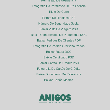
Permissão De Residência
Fotografia Da Permissão De Residência
Título Do Carro
Extrato De Hipoteca PSD
Número De Seguridade Social
Baixar Visto De Viagem PSD
Baixar Comprovante De Pagamento DOC
Baixar Pedidos De Clientes PDF
Fotografia De Pedidos Personalizados
Baixar Fatura DOC
Baixar Certificado PSD
Baixar Cartão De Crédito PSD
Fotografia Do Cartão De Crédito
Baixar Documento De Referência
Baixar Cartão Médico