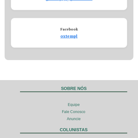
Facebook
oxtempl
SOBRE NÓS
Equipe
Fale Conosco
Anuncie
COLUNISTAS