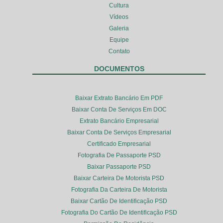
Cultura
Vídeos
Galeria
Equipe
Contato
DOCUMENTOS
Baixar Extrato Bancário Em PDF
Baixar Conta De Serviços Em DOC
Extrato Bancário Empresarial
Baixar Conta De Serviços Empresarial
Certificado Empresarial
Fotografia De Passaporte PSD
Baixar Passaporte PSD
Baixar Carteira De Motorista PSD
Fotografia Da Carteira De Motorista
Baixar Cartão De Identificação PSD
Fotografia Do Cartão De Identificação PSD