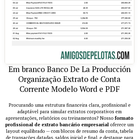
Em branco Banco De La Producción
Organização Extrato de Conta
Corrente Modelo Word e PDF
Procurando uma estrutura financeira clara, profissional e
adaptável para simular extratos corporativos em
apresentações, relatórios ou treinamentos? Nosso
formato
profissional de extrato bancário empresarial
oferece um
layout equilibrado — com blocos de resumo da conta, tabela
de transações datadas, saldos inicial e final, e destaque para