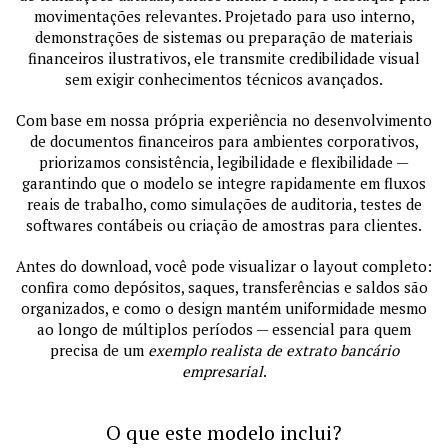
movimentações relevantes. Projetado para uso interno,
demonstrações de sistemas ou preparação de materiais
financeiros ilustrativos, ele transmite credibilidade visual
sem exigir conhecimentos técnicos avançados.
Com base em nossa própria experiência no desenvolvimento
de documentos financeiros para ambientes corporativos,
priorizamos consistência, legibilidade e flexibilidade —
garantindo que o modelo se integre rapidamente em fluxos
reais de trabalho, como simulações de auditoria, testes de
softwares contábeis ou criação de amostras para clientes.
Antes do download, você pode visualizar o layout completo:
confira como depósitos, saques, transferências e saldos são
organizados, e como o design mantém uniformidade mesmo
ao longo de múltiplos períodos — essencial para quem
precisa de um
exemplo realista de extrato bancário
empresarial
.
O que este modelo inclui?