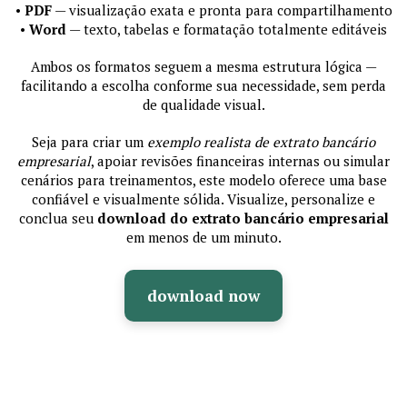
•
PDF
— visualização exata e pronta para compartilhamento
•
Word
— texto, tabelas e formatação totalmente editáveis
Ambos os formatos seguem a mesma estrutura lógica —
facilitando a escolha conforme sua necessidade, sem perda
de qualidade visual.
Seja para criar um
exemplo realista de extrato bancário
empresarial
, apoiar revisões financeiras internas ou simular
cenários para treinamentos, este modelo oferece uma base
confiável e visualmente sólida. Visualize, personalize e
conclua seu
download do extrato bancário empresarial
em menos de um minuto.
download now