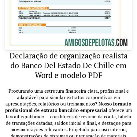
Declaração de organização realista
do Banco Del Estado De Chille em
Word e modelo PDF
Procurando uma estrutura financeira clara, profissional e
adaptável para simular extratos corporativos em
apresentações, relatórios ou treinamentos? Nosso
formato
profissional de extrato bancário empresarial
oferece um
layout equilibrado — com blocos de resumo da conta, tabela
de transações datadas, saldos inicial e final, e destaque para
movimentações relevantes. Projetado para uso interno,
demonstrações de sistemas ou preparação de materiais