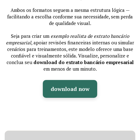
Ambos os formatos seguem a mesma estrutura lógica —
facilitando a escolha conforme sua necessidade, sem perda
de qualidade visual.
Seja para criar um
exemplo realista de extrato bancário
empresarial
, apoiar revisões financeiras internas ou simular
cenários para treinamentos, este modelo oferece uma base
confiável e visualmente sólida. Visualize, personalize e
conclua seu
download do extrato bancário empresarial
em menos de um minuto.
download now