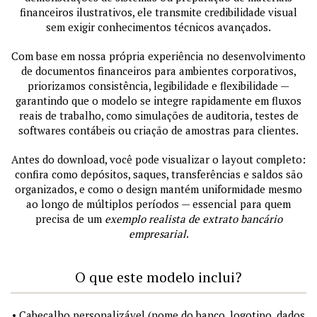
financeiros ilustrativos, ele transmite credibilidade visual
sem exigir conhecimentos técnicos avançados.
Com base em nossa própria experiência no desenvolvimento
de documentos financeiros para ambientes corporativos,
priorizamos consistência, legibilidade e flexibilidade —
garantindo que o modelo se integre rapidamente em fluxos
reais de trabalho, como simulações de auditoria, testes de
softwares contábeis ou criação de amostras para clientes.
Antes do download, você pode visualizar o layout completo:
confira como depósitos, saques, transferências e saldos são
organizados, e como o design mantém uniformidade mesmo
ao longo de múltiplos períodos — essencial para quem
precisa de um
exemplo realista de extrato bancário
empresarial
.
O que este modelo inclui?
• Cabeçalho personalizável (nome do banco, logotipo, dados