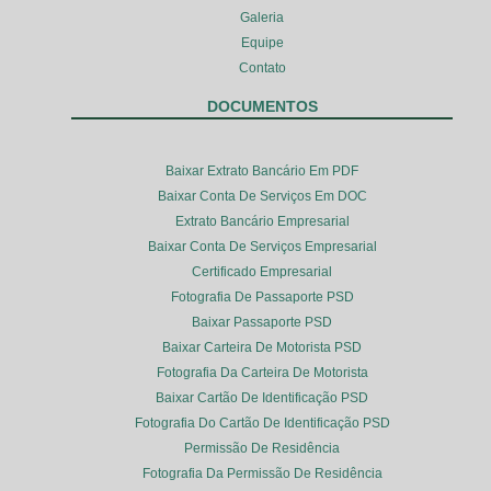
Galeria
Equipe
Contato
DOCUMENTOS
Baixar Extrato Bancário Em PDF
Baixar Conta De Serviços Em DOC
Extrato Bancário Empresarial
Baixar Conta De Serviços Empresarial
Certificado Empresarial
Fotografia De Passaporte PSD
Baixar Passaporte PSD
Baixar Carteira De Motorista PSD
Fotografia Da Carteira De Motorista
Baixar Cartão De Identificação PSD
Fotografia Do Cartão De Identificação PSD
Permissão De Residência
Fotografia Da Permissão De Residência