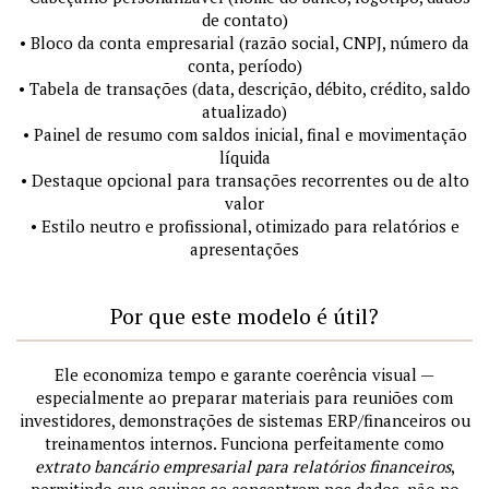
de contato)
• Bloco da conta empresarial (razão social, CNPJ, número da
conta, período)
• Tabela de transações (data, descrição, débito, crédito, saldo
atualizado)
• Painel de resumo com saldos inicial, final e movimentação
líquida
• Destaque opcional para transações recorrentes ou de alto
valor
• Estilo neutro e profissional, otimizado para relatórios e
apresentações
Por que este modelo é útil?
Ele economiza tempo e garante coerência visual —
especialmente ao preparar materiais para reuniões com
investidores, demonstrações de sistemas ERP/financeiros ou
treinamentos internos. Funciona perfeitamente como
extrato bancário empresarial para relatórios financeiros
,