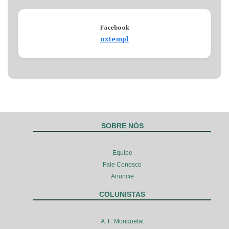
Facebook
oxtempl
SOBRE NÓS
Equipe
Fale Conosco
Anuncie
COLUNISTAS
A. F. Monquelat