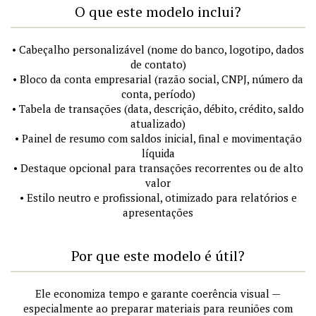
O que este modelo inclui?
• Cabeçalho personalizável (nome do banco, logotipo, dados
de contato)
• Bloco da conta empresarial (razão social, CNPJ, número da
conta, período)
• Tabela de transações (data, descrição, débito, crédito, saldo
atualizado)
• Painel de resumo com saldos inicial, final e movimentação
líquida
• Destaque opcional para transações recorrentes ou de alto
valor
• Estilo neutro e profissional, otimizado para relatórios e
apresentações
Por que este modelo é útil?
Ele economiza tempo e garante coerência visual —
especialmente ao preparar materiais para reuniões com