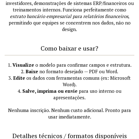
investidores, demonstrações de sistemas ERP/financeiros ou
treinamentos internos. Funciona perfeitamente como
extrato bancário empresarial para relatórios financeiros
,
permitindo que equipes se concentrem nos dados, não no
design.
Como baixar e usar?
1.
Visualize
o modelo para confirmar campos e estrutura.
2.
Baixe
no formato desejado — PDF ou Word.
3.
Edite
os dados com ferramentas comuns (ex: Microsoft
Word).
4.
Salve, imprima ou envie
para uso interno ou
apresentações.
Nenhuma inscrição. Nenhum custo adicional. Pronto para
usar imediatamente.
Detalhes técnicos / formatos disponíveis