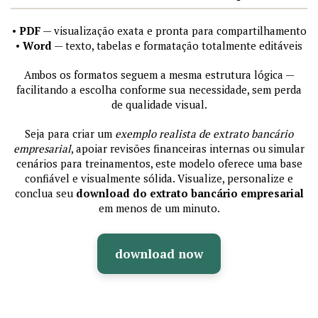
•
PDF
— visualização exata e pronta para compartilhamento
•
Word
— texto, tabelas e formatação totalmente editáveis
Ambos os formatos seguem a mesma estrutura lógica —
facilitando a escolha conforme sua necessidade, sem perda
de qualidade visual.
Seja para criar um
exemplo realista de extrato bancário
empresarial
, apoiar revisões financeiras internas ou simular
cenários para treinamentos, este modelo oferece uma base
confiável e visualmente sólida. Visualize, personalize e
conclua seu
download do extrato bancário empresarial
em menos de um minuto.
download now