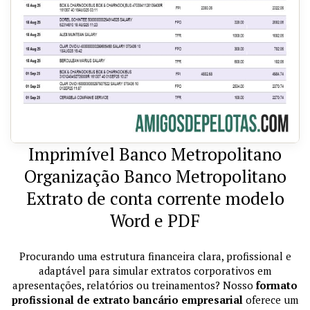
Imprimível Banco Metropolitano
Organização Banco Metropolitano
Extrato de conta corrente modelo
Word e PDF
Procurando uma estrutura financeira clara, profissional e
adaptável para simular extratos corporativos em
apresentações, relatórios ou treinamentos? Nosso
formato
profissional de extrato bancário empresarial
oferece um