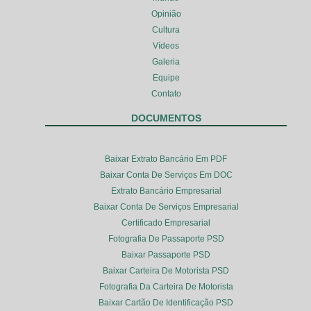
Opinião
Cultura
Vídeos
Galeria
Equipe
Contato
DOCUMENTOS
Baixar Extrato Bancário Em PDF
Baixar Conta De Serviços Em DOC
Extrato Bancário Empresarial
Baixar Conta De Serviços Empresarial
Certificado Empresarial
Fotografia De Passaporte PSD
Baixar Passaporte PSD
Baixar Carteira De Motorista PSD
Fotografia Da Carteira De Motorista
Baixar Cartão De Identificação PSD