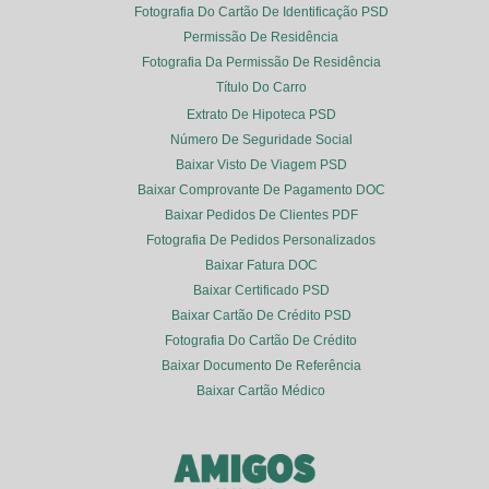
Fotografia Do Cartão De Identificação PSD
Permissão De Residência
Fotografia Da Permissão De Residência
Título Do Carro
Extrato De Hipoteca PSD
Número De Seguridade Social
Baixar Visto De Viagem PSD
Baixar Comprovante De Pagamento DOC
Baixar Pedidos De Clientes PDF
Fotografia De Pedidos Personalizados
Baixar Fatura DOC
Baixar Certificado PSD
Baixar Cartão De Crédito PSD
Fotografia Do Cartão De Crédito
Baixar Documento De Referência
Baixar Cartão Médico