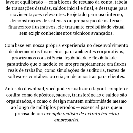
layout equilibrado — com blocos de resumo da conta, tabela
de transações datadas, saldos inicial e final, e destaque para
movimentações relevantes. Projetado para uso interno,
demonstrações de sistemas ou preparação de materiais
financeiros ilustrativos, ele transmite credibilidade visual
sem exigir conhecimentos técnicos avançados.
Com base em nossa própria experiência no desenvolvimento
de documentos financeiros para ambientes corporativos,
priorizamos consistência, legibilidade e flexibilidade —
garantindo que o modelo se integre rapidamente em fluxos
reais de trabalho, como simulações de auditoria, testes de
softwares contábeis ou criação de amostras para clientes.
Antes do download, você pode visualizar o layout completo:
confira como depósitos, saques, transferências e saldos são
organizados, e como o design mantém uniformidade mesmo
ao longo de múltiplos períodos — essencial para quem
precisa de um
exemplo realista de extrato bancário
empresarial
.