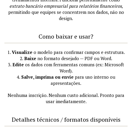
extrato bancário empresarial para relatórios financeiros
,
permitindo que equipes se concentrem nos dados, não no
design.
Como baixar e usar?
1.
Visualize
o modelo para confirmar campos e estrutura.
2.
Baixe
no formato desejado — PDF ou Word.
3.
Edite
os dados com ferramentas comuns (ex: Microsoft
Word).
4.
Salve, imprima ou envie
para uso interno ou
apresentações.
Nenhuma inscrição. Nenhum custo adicional. Pronto para
usar imediatamente.
Detalhes técnicos / formatos disponíveis