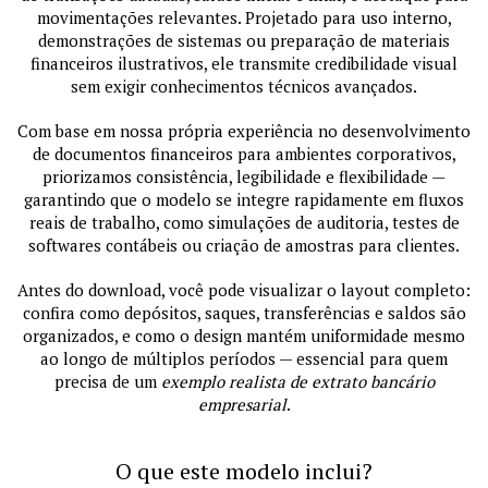
movimentações relevantes. Projetado para uso interno,
demonstrações de sistemas ou preparação de materiais
financeiros ilustrativos, ele transmite credibilidade visual
sem exigir conhecimentos técnicos avançados.
Com base em nossa própria experiência no desenvolvimento
de documentos financeiros para ambientes corporativos,
priorizamos consistência, legibilidade e flexibilidade —
garantindo que o modelo se integre rapidamente em fluxos
reais de trabalho, como simulações de auditoria, testes de
softwares contábeis ou criação de amostras para clientes.
Antes do download, você pode visualizar o layout completo:
confira como depósitos, saques, transferências e saldos são
organizados, e como o design mantém uniformidade mesmo
ao longo de múltiplos períodos — essencial para quem
precisa de um
exemplo realista de extrato bancário
empresarial
.
O que este modelo inclui?