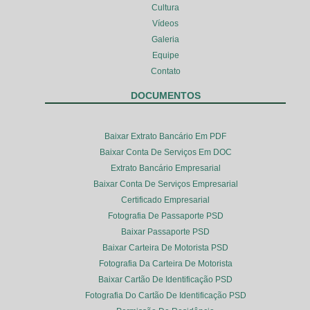
Cultura
Vídeos
Galeria
Equipe
Contato
DOCUMENTOS
Baixar Extrato Bancário Em PDF
Baixar Conta De Serviços Em DOC
Extrato Bancário Empresarial
Baixar Conta De Serviços Empresarial
Certificado Empresarial
Fotografia De Passaporte PSD
Baixar Passaporte PSD
Baixar Carteira De Motorista PSD
Fotografia Da Carteira De Motorista
Baixar Cartão De Identificação PSD
Fotografia Do Cartão De Identificação PSD