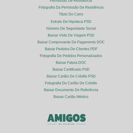
Permissão De Residência
Fotografia Da Permissão De Residência
Título Do Carro
Extrato De Hipoteca PSD
Número De Seguridade Social
Baixar Visto De Viagem PSD
Baixar Comprovante De Pagamento DOC
Baixar Pedidos De Clientes PDF
Fotografia De Pedidos Personalizados
Baixar Fatura DOC
Baixar Certificado PSD
Baixar Cartão De Crédito PSD
Fotografia Do Cartão De Crédito
Baixar Documento De Referência
Baixar Cartão Médico