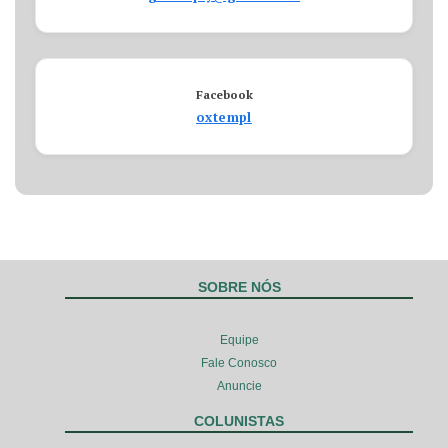
Facebook
oxtempl
SOBRE NÓS
Equipe
Fale Conosco
Anuncie
COLUNISTAS