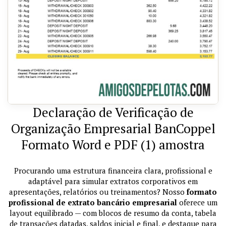
Declaração de Verificação de
Organização Empresarial BanCoppel
Formato Word e PDF (1) amostra
Procurando uma estrutura financeira clara, profissional e
adaptável para simular extratos corporativos em
apresentações, relatórios ou treinamentos? Nosso
formato
profissional de extrato bancário empresarial
oferece um
layout equilibrado — com blocos de resumo da conta, tabela
de transações datadas, saldos inicial e final, e destaque para