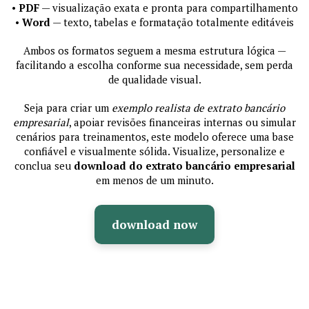
•
PDF
— visualização exata e pronta para compartilhamento
•
Word
— texto, tabelas e formatação totalmente editáveis
Ambos os formatos seguem a mesma estrutura lógica —
facilitando a escolha conforme sua necessidade, sem perda
de qualidade visual.
Seja para criar um
exemplo realista de extrato bancário
empresarial
, apoiar revisões financeiras internas ou simular
cenários para treinamentos, este modelo oferece uma base
confiável e visualmente sólida. Visualize, personalize e
conclua seu
download do extrato bancário empresarial
em menos de um minuto.
download now