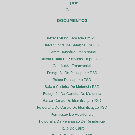
Equipe
Contato
DOCUMENTOS
Baixar Extrato Bancário Em PDF
Baixar Conta De Serviços Em DOC
Extrato Bancário Empresarial
Baixar Conta De Serviços Empresarial
Certificado Empresarial
Fotografia De Passaporte PSD
Baixar Passaporte PSD
Baixar Carteira De Motorista PSD
Fotografia Da Carteira De Motorista
Baixar Cartão De Identificação PSD
Fotografia Do Cartão De Identificação PSD
Permissão De Residência
Fotografia Da Permissão De Residência
Título Do Carro