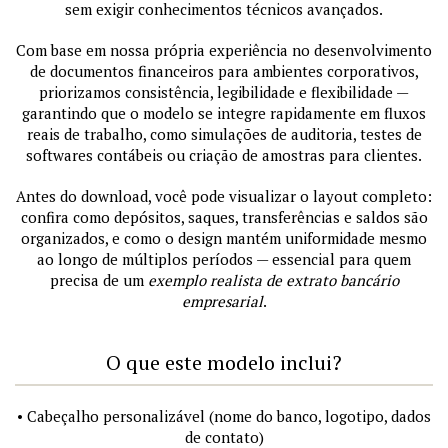
sem exigir conhecimentos técnicos avançados.
Com base em nossa própria experiência no desenvolvimento
de documentos financeiros para ambientes corporativos,
priorizamos consistência, legibilidade e flexibilidade —
garantindo que o modelo se integre rapidamente em fluxos
reais de trabalho, como simulações de auditoria, testes de
softwares contábeis ou criação de amostras para clientes.
Antes do download, você pode visualizar o layout completo:
confira como depósitos, saques, transferências e saldos são
organizados, e como o design mantém uniformidade mesmo
ao longo de múltiplos períodos — essencial para quem
precisa de um
exemplo realista de extrato bancário
empresarial
.
O que este modelo inclui?
• Cabeçalho personalizável (nome do banco, logotipo, dados
de contato)