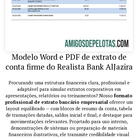
Modelo Word e PDF de extrato de
conta firme do Realista Bank AlJazira
Procurando uma estrutura financeira clara, profissional e
adaptável para simular extratos corporativos em
apresentações, relatórios ou treinamentos? Nosso
formato
profissional de extrato bancário empresarial
oferece um
layout equilibrado — com blocos de resumo da conta, tabela
de transações datadas, saldos inicial e final, e destaque para
movimentações relevantes. Projetado para uso interno,
demonstrações de sistemas ou preparação de materiais
financeiros ilustrativos, ele transmite credibilidade visual