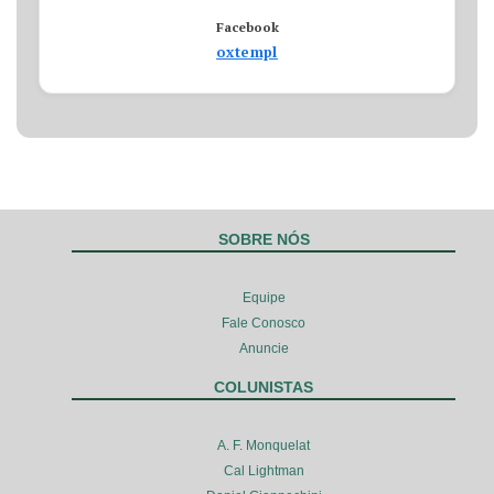
Facebook
oxtempl
SOBRE NÓS
Equipe
Fale Conosco
Anuncie
COLUNISTAS
A. F. Monquelat
Cal Lightman