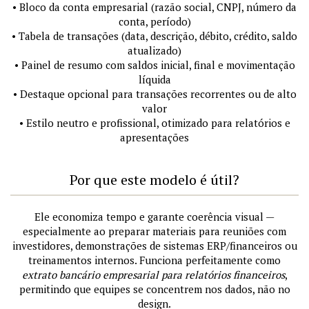
• Bloco da conta empresarial (razão social, CNPJ, número da
conta, período)
• Tabela de transações (data, descrição, débito, crédito, saldo
atualizado)
• Painel de resumo com saldos inicial, final e movimentação
líquida
• Destaque opcional para transações recorrentes ou de alto
valor
• Estilo neutro e profissional, otimizado para relatórios e
apresentações
Por que este modelo é útil?
Ele economiza tempo e garante coerência visual —
especialmente ao preparar materiais para reuniões com
investidores, demonstrações de sistemas ERP/financeiros ou
treinamentos internos. Funciona perfeitamente como
extrato bancário empresarial para relatórios financeiros
,
permitindo que equipes se concentrem nos dados, não no
design.