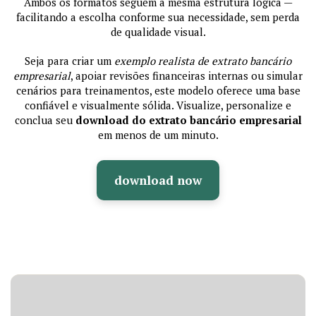
Ambos os formatos seguem a mesma estrutura lógica —
facilitando a escolha conforme sua necessidade, sem perda
de qualidade visual.
Seja para criar um
exemplo realista de extrato bancário
empresarial
, apoiar revisões financeiras internas ou simular
cenários para treinamentos, este modelo oferece uma base
confiável e visualmente sólida. Visualize, personalize e
conclua seu
download do extrato bancário empresarial
em menos de um minuto.
download now