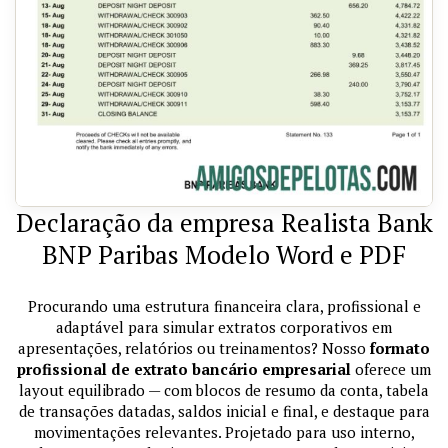
Declaração da empresa Realista Bank
BNP Paribas Modelo Word e PDF
Procurando uma estrutura financeira clara, profissional e
adaptável para simular extratos corporativos em
apresentações, relatórios ou treinamentos? Nosso
formato
profissional de extrato bancário empresarial
oferece um
layout equilibrado — com blocos de resumo da conta, tabela
de transações datadas, saldos inicial e final, e destaque para
movimentações relevantes. Projetado para uso interno,