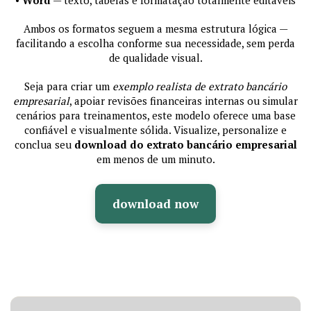
Ambos os formatos seguem a mesma estrutura lógica —
facilitando a escolha conforme sua necessidade, sem perda
de qualidade visual.
Seja para criar um
exemplo realista de extrato bancário
empresarial
, apoiar revisões financeiras internas ou simular
cenários para treinamentos, este modelo oferece uma base
confiável e visualmente sólida. Visualize, personalize e
conclua seu
download do extrato bancário empresarial
em menos de um minuto.
download now