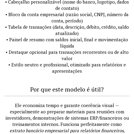
• Cabeçalho personalizável (nome do banco, logotipo, dados
de contato)
• Bloco da conta empresarial (razão social, CNPJ, número da
conta, período)
• Tabela de transações (data, descrição, débito, crédito, saldo
atualizado)
• Painel de resumo com saldos inicial, final e movimentação
líquida
• Destaque opcional para transações recorrentes ou de alto
valor
• Estilo neutro e profissional, otimizado para relatórios e
apresentações
Por que este modelo é útil?
Ele economiza tempo e garante coerência visual —
especialmente ao preparar materiais para reuniões com
investidores, demonstrações de sistemas ERP/financeiros ou
treinamentos internos. Funciona perfeitamente como
extrato bancário empresarial para relatórios financeiros
,