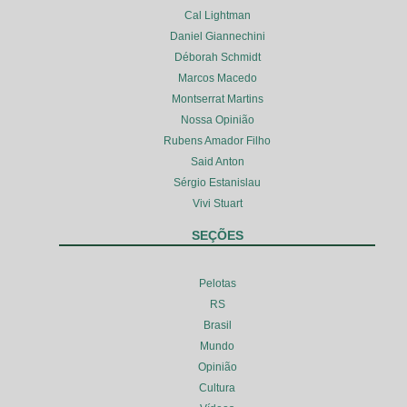
Cal Lightman
Daniel Giannechini
Déborah Schmidt
Marcos Macedo
Montserrat Martins
Nossa Opinião
Rubens Amador Filho
Said Anton
Sérgio Estanislau
Vivi Stuart
SEÇÕES
Pelotas
RS
Brasil
Mundo
Opinião
Cultura