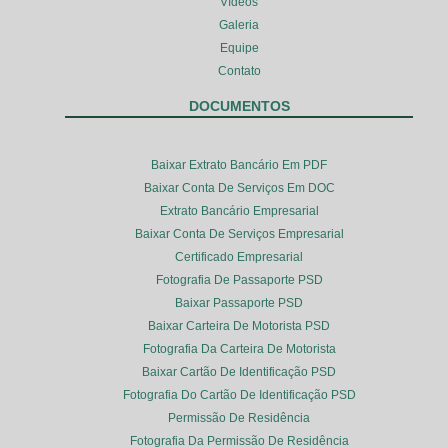
Vídeos
Galeria
Equipe
Contato
DOCUMENTOS
Baixar Extrato Bancário Em PDF
Baixar Conta De Serviços Em DOC
Extrato Bancário Empresarial
Baixar Conta De Serviços Empresarial
Certificado Empresarial
Fotografia De Passaporte PSD
Baixar Passaporte PSD
Baixar Carteira De Motorista PSD
Fotografia Da Carteira De Motorista
Baixar Cartão De Identificação PSD
Fotografia Do Cartão De Identificação PSD
Permissão De Residência
Fotografia Da Permissão De Residência