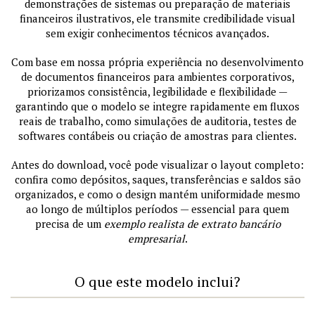
demonstrações de sistemas ou preparação de materiais
financeiros ilustrativos, ele transmite credibilidade visual
sem exigir conhecimentos técnicos avançados.
Com base em nossa própria experiência no desenvolvimento
de documentos financeiros para ambientes corporativos,
priorizamos consistência, legibilidade e flexibilidade —
garantindo que o modelo se integre rapidamente em fluxos
reais de trabalho, como simulações de auditoria, testes de
softwares contábeis ou criação de amostras para clientes.
Antes do download, você pode visualizar o layout completo:
confira como depósitos, saques, transferências e saldos são
organizados, e como o design mantém uniformidade mesmo
ao longo de múltiplos períodos — essencial para quem
precisa de um
exemplo realista de extrato bancário
empresarial
.
O que este modelo inclui?