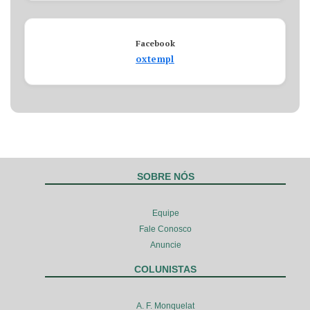
Facebook
oxtempl
SOBRE NÓS
Equipe
Fale Conosco
Anuncie
COLUNISTAS
A. F. Monquelat