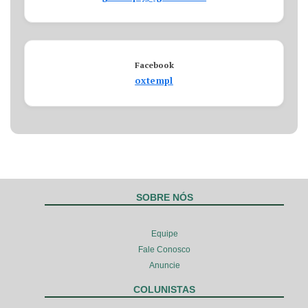
Facebook
oxtempl
SOBRE NÓS
Equipe
Fale Conosco
Anuncie
COLUNISTAS