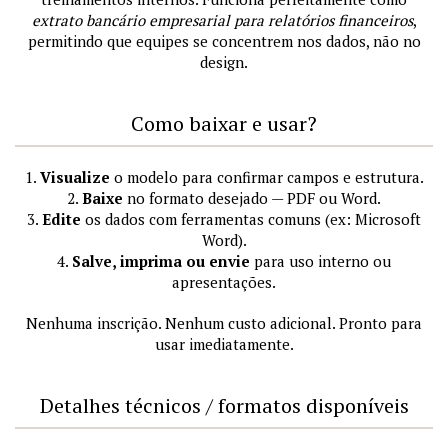
extrato bancário empresarial para relatórios financeiros
,
permitindo que equipes se concentrem nos dados, não no
design.
Como baixar e usar?
1.
Visualize
o modelo para confirmar campos e estrutura.
2.
Baixe
no formato desejado — PDF ou Word.
3.
Edite
os dados com ferramentas comuns (ex: Microsoft
Word).
4.
Salve, imprima ou envie
para uso interno ou
apresentações.
Nenhuma inscrição. Nenhum custo adicional. Pronto para
usar imediatamente.
Detalhes técnicos / formatos disponíveis