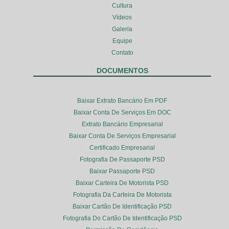
Cultura
Vídeos
Galeria
Equipe
Contato
DOCUMENTOS
Baixar Extrato Bancário Em PDF
Baixar Conta De Serviços Em DOC
Extrato Bancário Empresarial
Baixar Conta De Serviços Empresarial
Certificado Empresarial
Fotografia De Passaporte PSD
Baixar Passaporte PSD
Baixar Carteira De Motorista PSD
Fotografia Da Carteira De Motorista
Baixar Cartão De Identificação PSD
Fotografia Do Cartão De Identificação PSD