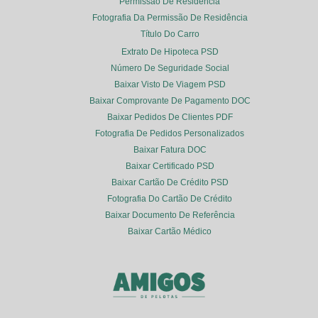
Permissão De Residência
Fotografia Da Permissão De Residência
Título Do Carro
Extrato De Hipoteca PSD
Número De Seguridade Social
Baixar Visto De Viagem PSD
Baixar Comprovante De Pagamento DOC
Baixar Pedidos De Clientes PDF
Fotografia De Pedidos Personalizados
Baixar Fatura DOC
Baixar Certificado PSD
Baixar Cartão De Crédito PSD
Fotografia Do Cartão De Crédito
Baixar Documento De Referência
Baixar Cartão Médico