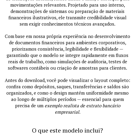
movimentações relevantes. Projetado para uso interno,
demonstrações de sistemas ou preparação de materiais
financeiros ilustrativos, ele transmite credibilidade visual
sem exigir conhecimentos técnicos avançados.
Com base em nossa própria experiência no desenvolvimento
de documentos financeiros para ambientes corporativos,
priorizamos consistência, legibilidade e flexibilidade —
garantindo que o modelo se integre rapidamente em fluxos
reais de trabalho, como simulações de auditoria, testes de
softwares contábeis ou criação de amostras para clientes.
Antes do download, você pode visualizar o layout completo:
confira como depósitos, saques, transferências e saldos são
organizados, e como o design mantém uniformidade mesmo
ao longo de múltiplos períodos — essencial para quem
precisa de um
exemplo realista de extrato bancário
empresarial
.
O que este modelo inclui?