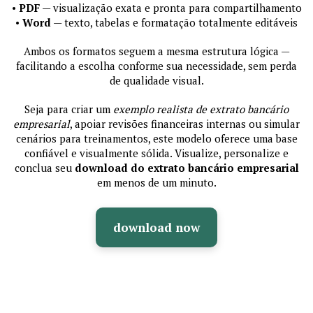
•
PDF
— visualização exata e pronta para compartilhamento
•
Word
— texto, tabelas e formatação totalmente editáveis
Ambos os formatos seguem a mesma estrutura lógica —
facilitando a escolha conforme sua necessidade, sem perda
de qualidade visual.
Seja para criar um
exemplo realista de extrato bancário
empresarial
, apoiar revisões financeiras internas ou simular
cenários para treinamentos, este modelo oferece uma base
confiável e visualmente sólida. Visualize, personalize e
conclua seu
download do extrato bancário empresarial
em menos de um minuto.
download now