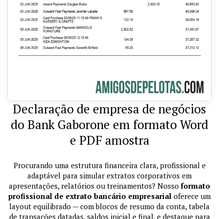
Declaração de empresa de negócios
do Bank Gaborone em formato Word
e PDF amostra
Procurando uma estrutura financeira clara, profissional e
adaptável para simular extratos corporativos em
apresentações, relatórios ou treinamentos? Nosso
formato
profissional de extrato bancário empresarial
oferece um
layout equilibrado — com blocos de resumo da conta, tabela
de transações datadas, saldos inicial e final, e destaque para