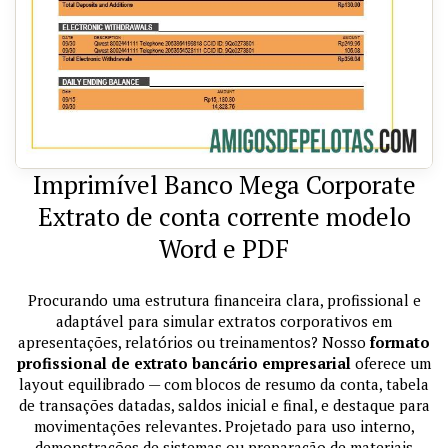
Imprimível Banco Mega Corporate
Extrato de conta corrente modelo
Word e PDF
Procurando uma estrutura financeira clara, profissional e
adaptável para simular extratos corporativos em
apresentações, relatórios ou treinamentos? Nosso
formato
profissional de extrato bancário empresarial
oferece um
layout equilibrado — com blocos de resumo da conta, tabela
de transações datadas, saldos inicial e final, e destaque para
movimentações relevantes. Projetado para uso interno,
demonstrações de sistemas ou preparação de materiais