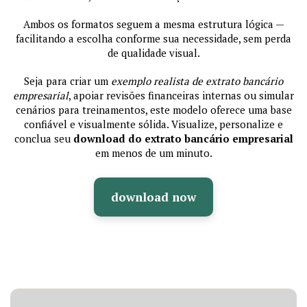
Ambos os formatos seguem a mesma estrutura lógica —
facilitando a escolha conforme sua necessidade, sem perda
de qualidade visual.
Seja para criar um
exemplo realista de extrato bancário
empresarial
, apoiar revisões financeiras internas ou simular
cenários para treinamentos, este modelo oferece uma base
confiável e visualmente sólida. Visualize, personalize e
conclua seu
download do extrato bancário empresarial
em menos de um minuto.
download now