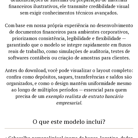
financeiros ilustrativos, ele transmite credibilidade visual
sem exigir conhecimentos técnicos avançados.
Com base em nossa própria experiência no desenvolvimento
de documentos financeiros para ambientes corporativos,
priorizamos consistência, legibilidade e flexibilidade —
garantindo que o modelo se integre rapidamente em fluxos
reais de trabalho, como simulações de auditoria, testes de
softwares contábeis ou criação de amostras para clientes.
Antes do download, você pode visualizar o layout completo:
confira como depósitos, saques, transferências e saldos são
organizados, e como o design mantém uniformidade mesmo
ao longo de múltiplos períodos — essencial para quem
precisa de um
exemplo realista de extrato bancário
empresarial
.
O que este modelo inclui?