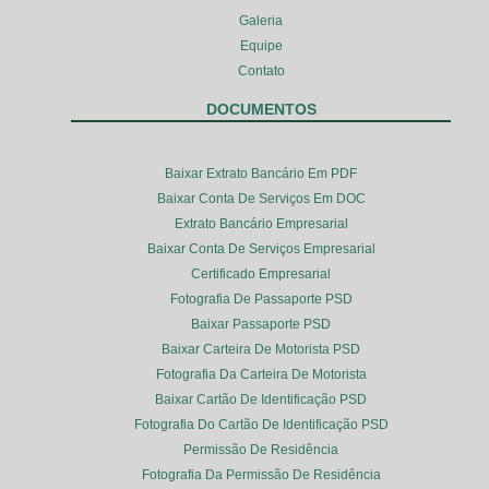
Galeria
Equipe
Contato
DOCUMENTOS
Baixar Extrato Bancário Em PDF
Baixar Conta De Serviços Em DOC
Extrato Bancário Empresarial
Baixar Conta De Serviços Empresarial
Certificado Empresarial
Fotografia De Passaporte PSD
Baixar Passaporte PSD
Baixar Carteira De Motorista PSD
Fotografia Da Carteira De Motorista
Baixar Cartão De Identificação PSD
Fotografia Do Cartão De Identificação PSD
Permissão De Residência
Fotografia Da Permissão De Residência