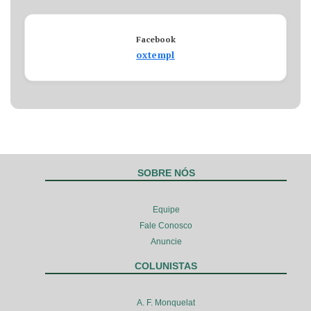
Facebook
oxtempl
SOBRE NÓS
Equipe
Fale Conosco
Anuncie
COLUNISTAS
A. F. Monquelat