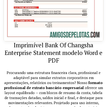
Imprimível Bank Of Changsha
Enterprise Statement modelo Word e
PDF
Procurando uma estrutura financeira clara, profissional e
adaptável para simular extratos corporativos em
apresentações, relatórios ou treinamentos? Nosso
formato
profissional de extrato bancário empresarial
oferece um
layout equilibrado — com blocos de resumo da conta, tabela
de transações datadas, saldos inicial e final, e destaque para
movimentações relevantes. Projetado para uso interno,