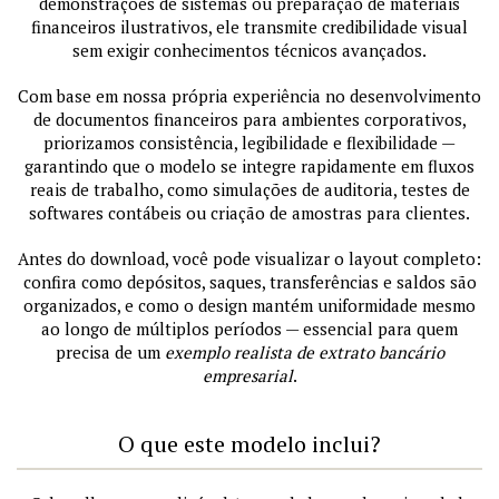
demonstrações de sistemas ou preparação de materiais
financeiros ilustrativos, ele transmite credibilidade visual
sem exigir conhecimentos técnicos avançados.
Com base em nossa própria experiência no desenvolvimento
de documentos financeiros para ambientes corporativos,
priorizamos consistência, legibilidade e flexibilidade —
garantindo que o modelo se integre rapidamente em fluxos
reais de trabalho, como simulações de auditoria, testes de
softwares contábeis ou criação de amostras para clientes.
Antes do download, você pode visualizar o layout completo:
confira como depósitos, saques, transferências e saldos são
organizados, e como o design mantém uniformidade mesmo
ao longo de múltiplos períodos — essencial para quem
precisa de um
exemplo realista de extrato bancário
empresarial
.
O que este modelo inclui?