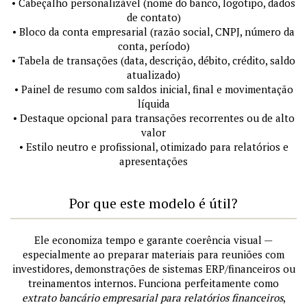
• Cabeçalho personalizável (nome do banco, logotipo, dados
de contato)
• Bloco da conta empresarial (razão social, CNPJ, número da
conta, período)
• Tabela de transações (data, descrição, débito, crédito, saldo
atualizado)
• Painel de resumo com saldos inicial, final e movimentação
líquida
• Destaque opcional para transações recorrentes ou de alto
valor
• Estilo neutro e profissional, otimizado para relatórios e
apresentações
Por que este modelo é útil?
Ele economiza tempo e garante coerência visual —
especialmente ao preparar materiais para reuniões com
investidores, demonstrações de sistemas ERP/financeiros ou
treinamentos internos. Funciona perfeitamente como
extrato bancário empresarial para relatórios financeiros
,