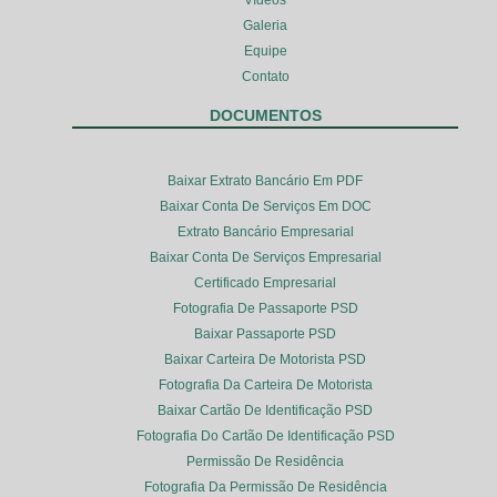
Galeria
Equipe
Contato
DOCUMENTOS
Baixar Extrato Bancário Em PDF
Baixar Conta De Serviços Em DOC
Extrato Bancário Empresarial
Baixar Conta De Serviços Empresarial
Certificado Empresarial
Fotografia De Passaporte PSD
Baixar Passaporte PSD
Baixar Carteira De Motorista PSD
Fotografia Da Carteira De Motorista
Baixar Cartão De Identificação PSD
Fotografia Do Cartão De Identificação PSD
Permissão De Residência
Fotografia Da Permissão De Residência