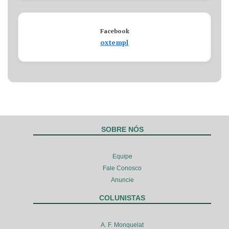
Facebook
oxtempl
SOBRE NÓS
Equipe
Fale Conosco
Anuncie
COLUNISTAS
A. F. Monquelat