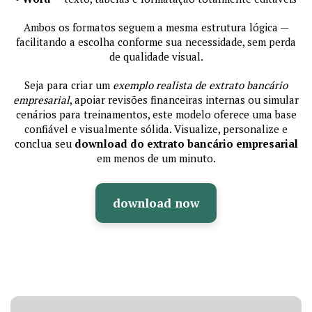
Ambos os formatos seguem a mesma estrutura lógica —
facilitando a escolha conforme sua necessidade, sem perda
de qualidade visual.
Seja para criar um
exemplo realista de extrato bancário
empresarial
, apoiar revisões financeiras internas ou simular
cenários para treinamentos, este modelo oferece uma base
confiável e visualmente sólida. Visualize, personalize e
conclua seu
download do extrato bancário empresarial
em menos de um minuto.
download now