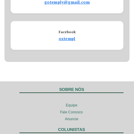
gotemply@gmail.com
Facebook
oxtempl
SOBRE NÓS
Equipe
Fale Conosco
Anuncie
COLUNISTAS