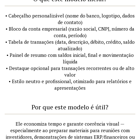
• Cabeçalho personalizável (nome do banco, logotipo, dados
de contato)
• Bloco da conta empresarial (razão social, CNPJ, número da
conta, período)
• Tabela de transações (data, descrição, débito, crédito, saldo
atualizado)
• Painel de resumo com saldos inicial, final e movimentação
líquida
• Destaque opcional para transações recorrentes ou de alto
valor
• Estilo neutro e profissional, otimizado para relatórios e
apresentações
Por que este modelo é útil?
Ele economiza tempo e garante coerência visual —
especialmente ao preparar materiais para reuniões com
investidores, demonstrações de sistemas ERP/financeiros ou