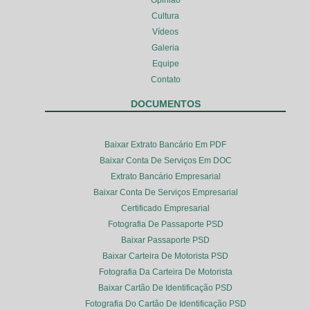
Opinião
Cultura
Vídeos
Galeria
Equipe
Contato
DOCUMENTOS
Baixar Extrato Bancário Em PDF
Baixar Conta De Serviços Em DOC
Extrato Bancário Empresarial
Baixar Conta De Serviços Empresarial
Certificado Empresarial
Fotografia De Passaporte PSD
Baixar Passaporte PSD
Baixar Carteira De Motorista PSD
Fotografia Da Carteira De Motorista
Baixar Cartão De Identificação PSD
Fotografia Do Cartão De Identificação PSD