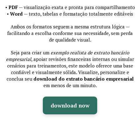
•
PDF
— visualização exata e pronta para compartilhamento
•
Word
— texto, tabelas e formatação totalmente editáveis
Ambos os formatos seguem a mesma estrutura lógica —
facilitando a escolha conforme sua necessidade, sem perda
de qualidade visual.
Seja para criar um
exemplo realista de extrato bancário
empresarial
, apoiar revisões financeiras internas ou simular
cenários para treinamentos, este modelo oferece uma base
confiável e visualmente sólida. Visualize, personalize e
conclua seu
download do extrato bancário empresarial
em menos de um minuto.
download now