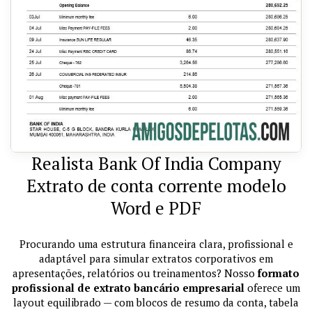
Realista Bank Of India Company
Extrato de conta corrente modelo
Word e PDF
Procurando uma estrutura financeira clara, profissional e
adaptável para simular extratos corporativos em
apresentações, relatórios ou treinamentos? Nosso
formato
profissional de extrato bancário empresarial
oferece um
layout equilibrado — com blocos de resumo da conta, tabela