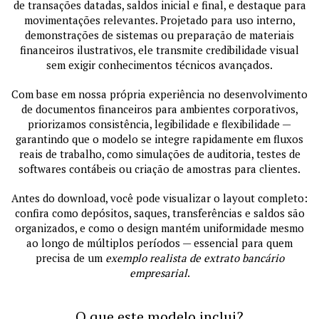
de transações datadas, saldos inicial e final, e destaque para
movimentações relevantes. Projetado para uso interno,
demonstrações de sistemas ou preparação de materiais
financeiros ilustrativos, ele transmite credibilidade visual
sem exigir conhecimentos técnicos avançados.
Com base em nossa própria experiência no desenvolvimento
de documentos financeiros para ambientes corporativos,
priorizamos consistência, legibilidade e flexibilidade —
garantindo que o modelo se integre rapidamente em fluxos
reais de trabalho, como simulações de auditoria, testes de
softwares contábeis ou criação de amostras para clientes.
Antes do download, você pode visualizar o layout completo:
confira como depósitos, saques, transferências e saldos são
organizados, e como o design mantém uniformidade mesmo
ao longo de múltiplos períodos — essencial para quem
precisa de um
exemplo realista de extrato bancário
empresarial
.
O que este modelo inclui?