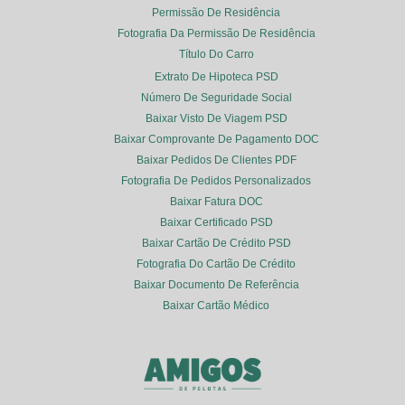
Permissão De Residência
Fotografia Da Permissão De Residência
Título Do Carro
Extrato De Hipoteca PSD
Número De Seguridade Social
Baixar Visto De Viagem PSD
Baixar Comprovante De Pagamento DOC
Baixar Pedidos De Clientes PDF
Fotografia De Pedidos Personalizados
Baixar Fatura DOC
Baixar Certificado PSD
Baixar Cartão De Crédito PSD
Fotografia Do Cartão De Crédito
Baixar Documento De Referência
Baixar Cartão Médico