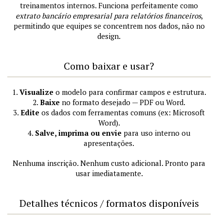
treinamentos internos. Funciona perfeitamente como
extrato bancário empresarial para relatórios financeiros
,
permitindo que equipes se concentrem nos dados, não no
design.
Como baixar e usar?
1.
Visualize
o modelo para confirmar campos e estrutura.
2.
Baixe
no formato desejado — PDF ou Word.
3.
Edite
os dados com ferramentas comuns (ex: Microsoft
Word).
4.
Salve, imprima ou envie
para uso interno ou
apresentações.
Nenhuma inscrição. Nenhum custo adicional. Pronto para
usar imediatamente.
Detalhes técnicos / formatos disponíveis