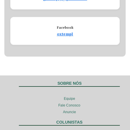
Facebook
oxtempl
SOBRE NÓS
Equipe
Fale Conosco
Anuncie
COLUNISTAS