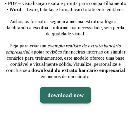
•
PDF
— visualização exata e pronta para compartilhamento
•
Word
— texto, tabelas e formatação totalmente editáveis
Ambos os formatos seguem a mesma estrutura lógica —
facilitando a escolha conforme sua necessidade, sem perda
de qualidade visual.
Seja para criar um
exemplo realista de extrato bancário
empresarial
, apoiar revisões financeiras internas ou simular
cenários para treinamentos, este modelo oferece uma base
confiável e visualmente sólida. Visualize, personalize e
conclua seu
download do extrato bancário empresarial
em menos de um minuto.
download now