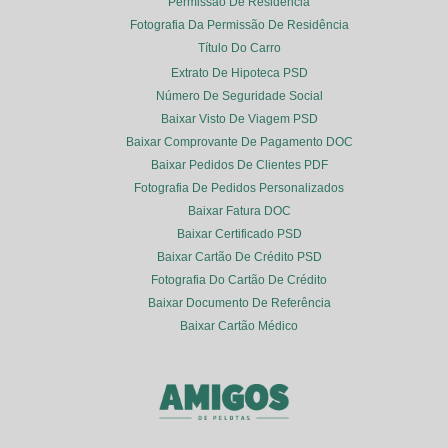
Permissão De Residência
Fotografia Da Permissão De Residência
Título Do Carro
Extrato De Hipoteca PSD
Número De Seguridade Social
Baixar Visto De Viagem PSD
Baixar Comprovante De Pagamento DOC
Baixar Pedidos De Clientes PDF
Fotografia De Pedidos Personalizados
Baixar Fatura DOC
Baixar Certificado PSD
Baixar Cartão De Crédito PSD
Fotografia Do Cartão De Crédito
Baixar Documento De Referência
Baixar Cartão Médico