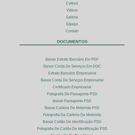
Cultura
Vídeos
Galeria
Equipe
Contato
DOCUMENTOS
Baixar Extrato Bancário Em PDF
Baixar Conta De Serviços Em DOC
Extrato Bancário Empresarial
Baixar Conta De Serviços Empresarial
Certificado Empresarial
Fotografia De Passaporte PSD
Baixar Passaporte PSD
Baixar Carteira De Motorista PSD
Fotografia Da Carteira De Motorista
Baixar Cartão De Identificação PSD
Fotografia Do Cartão De Identificação PSD