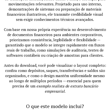
movimentações relevantes. Projetado para uso interno,
demonstrações de sistemas ou preparação de materiais
financeiros ilustrativos, ele transmite credibilidade visual
sem exigir conhecimentos técnicos avançados.
Com base em nossa própria experiência no desenvolvimento
de documentos financeiros para ambientes corporativos,
priorizamos consistência, legibilidade e flexibilidade —
garantindo que o modelo se integre rapidamente em fluxos
reais de trabalho, como simulações de auditoria, testes de
softwares contábeis ou criação de amostras para clientes.
Antes do download, você pode visualizar o layout completo:
confira como depósitos, saques, transferências e saldos são
organizados, e como o design mantém uniformidade mesmo
ao longo de múltiplos períodos — essencial para quem
precisa de um
exemplo realista de extrato bancário
empresarial
.
O que este modelo inclui?