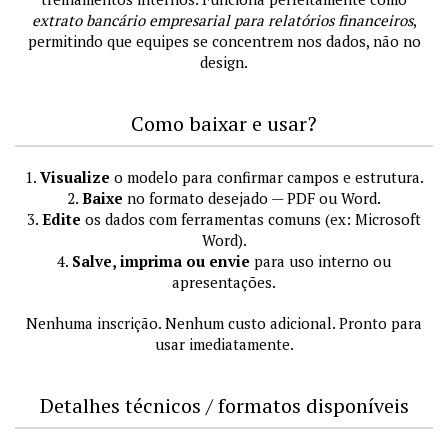
extrato bancário empresarial para relatórios financeiros
,
permitindo que equipes se concentrem nos dados, não no
design.
Como baixar e usar?
1.
Visualize
o modelo para confirmar campos e estrutura.
2.
Baixe
no formato desejado — PDF ou Word.
3.
Edite
os dados com ferramentas comuns (ex: Microsoft
Word).
4.
Salve, imprima ou envie
para uso interno ou
apresentações.
Nenhuma inscrição. Nenhum custo adicional. Pronto para
usar imediatamente.
Detalhes técnicos / formatos disponíveis