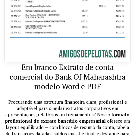
Em branco Extrato de conta
comercial do Bank Of Maharashtra
modelo Word e PDF
Procurando uma estrutura financeira clara, profissional e
adaptável para simular extratos corporativos em
apresentações, relatórios ou treinamentos? Nosso
formato
profissional de extrato bancário empresarial
oferece um
layout equilibrado — com blocos de resumo da conta, tabela
de transações datadas, saldos inicial e final, e destaque para