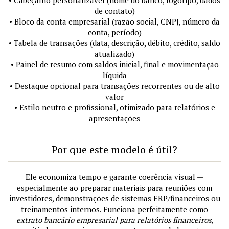
de contato)
• Bloco da conta empresarial (razão social, CNPJ, número da
conta, período)
• Tabela de transações (data, descrição, débito, crédito, saldo
atualizado)
• Painel de resumo com saldos inicial, final e movimentação
líquida
• Destaque opcional para transações recorrentes ou de alto
valor
• Estilo neutro e profissional, otimizado para relatórios e
apresentações
Por que este modelo é útil?
Ele economiza tempo e garante coerência visual —
especialmente ao preparar materiais para reuniões com
investidores, demonstrações de sistemas ERP/financeiros ou
treinamentos internos. Funciona perfeitamente como
extrato bancário empresarial para relatórios financeiros
,