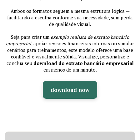
Ambos os formatos seguem a mesma estrutura lógica —
facilitando a escolha conforme sua necessidade, sem perda
de qualidade visual.
Seja para criar um
exemplo realista de extrato bancário
empresarial
, apoiar revisões financeiras internas ou simular
cenários para treinamentos, este modelo oferece uma base
confiável e visualmente sólida. Visualize, personalize e
conclua seu
download do extrato bancário empresarial
em menos de um minuto.
download now