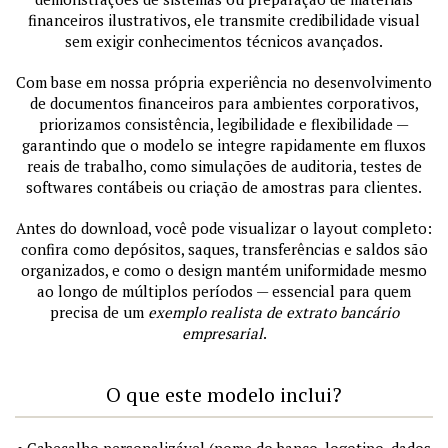
financeiros ilustrativos, ele transmite credibilidade visual
sem exigir conhecimentos técnicos avançados.
Com base em nossa própria experiência no desenvolvimento
de documentos financeiros para ambientes corporativos,
priorizamos consistência, legibilidade e flexibilidade —
garantindo que o modelo se integre rapidamente em fluxos
reais de trabalho, como simulações de auditoria, testes de
softwares contábeis ou criação de amostras para clientes.
Antes do download, você pode visualizar o layout completo:
confira como depósitos, saques, transferências e saldos são
organizados, e como o design mantém uniformidade mesmo
ao longo de múltiplos períodos — essencial para quem
precisa de um
exemplo realista de extrato bancário
empresarial
.
O que este modelo inclui?
• Cabeçalho personalizável (nome do banco, logotipo, dados