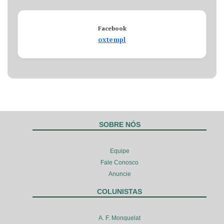
Facebook
oxtempl
SOBRE NÓS
Equipe
Fale Conosco
Anuncie
COLUNISTAS
A. F. Monquelat