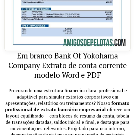
Em branco Bank Of Yokohama
Company Extrato de conta corrente
modelo Word e PDF
Procurando uma estrutura financeira clara, profissional e
adaptável para simular extratos corporativos em
apresentações, relatórios ou treinamentos? Nosso
formato
profissional de extrato bancário empresarial
oferece um
layout equilibrado — com blocos de resumo da conta, tabela
de transações datadas, saldos inicial e final, e destaque para
movimentações relevantes. Projetado para uso interno,
demonstrações de sistemas ou preparação de materiais