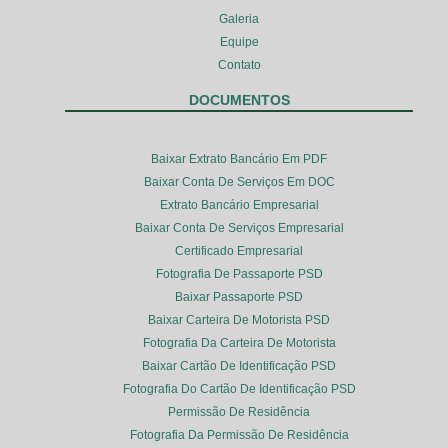
Galeria
Equipe
Contato
DOCUMENTOS
Baixar Extrato Bancário Em PDF
Baixar Conta De Serviços Em DOC
Extrato Bancário Empresarial
Baixar Conta De Serviços Empresarial
Certificado Empresarial
Fotografia De Passaporte PSD
Baixar Passaporte PSD
Baixar Carteira De Motorista PSD
Fotografia Da Carteira De Motorista
Baixar Cartão De Identificação PSD
Fotografia Do Cartão De Identificação PSD
Permissão De Residência
Fotografia Da Permissão De Residência