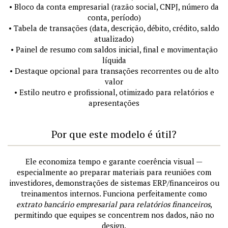
• Bloco da conta empresarial (razão social, CNPJ, número da
conta, período)
• Tabela de transações (data, descrição, débito, crédito, saldo
atualizado)
• Painel de resumo com saldos inicial, final e movimentação
líquida
• Destaque opcional para transações recorrentes ou de alto
valor
• Estilo neutro e profissional, otimizado para relatórios e
apresentações
Por que este modelo é útil?
Ele economiza tempo e garante coerência visual —
especialmente ao preparar materiais para reuniões com
investidores, demonstrações de sistemas ERP/financeiros ou
treinamentos internos. Funciona perfeitamente como
extrato bancário empresarial para relatórios financeiros
,
permitindo que equipes se concentrem nos dados, não no
design.