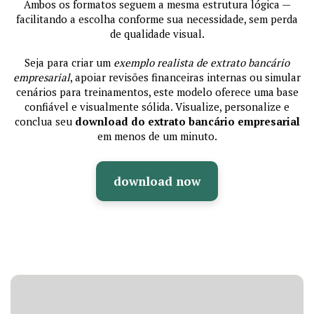
Ambos os formatos seguem a mesma estrutura lógica —
facilitando a escolha conforme sua necessidade, sem perda
de qualidade visual.
Seja para criar um
exemplo realista de extrato bancário
empresarial
, apoiar revisões financeiras internas ou simular
cenários para treinamentos, este modelo oferece uma base
confiável e visualmente sólida. Visualize, personalize e
conclua seu
download do extrato bancário empresarial
em menos de um minuto.
download now