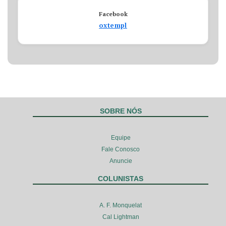
Facebook
oxtempl
SOBRE NÓS
Equipe
Fale Conosco
Anuncie
COLUNISTAS
A. F. Monquelat
Cal Lightman