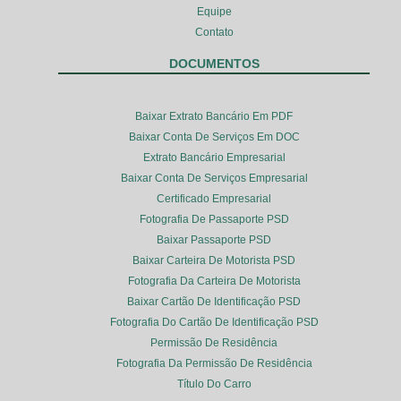
Equipe
Contato
DOCUMENTOS
Baixar Extrato Bancário Em PDF
Baixar Conta De Serviços Em DOC
Extrato Bancário Empresarial
Baixar Conta De Serviços Empresarial
Certificado Empresarial
Fotografia De Passaporte PSD
Baixar Passaporte PSD
Baixar Carteira De Motorista PSD
Fotografia Da Carteira De Motorista
Baixar Cartão De Identificação PSD
Fotografia Do Cartão De Identificação PSD
Permissão De Residência
Fotografia Da Permissão De Residência
Título Do Carro