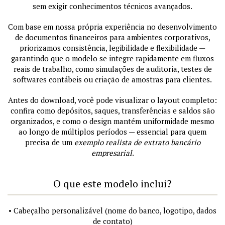
sem exigir conhecimentos técnicos avançados.
Com base em nossa própria experiência no desenvolvimento
de documentos financeiros para ambientes corporativos,
priorizamos consistência, legibilidade e flexibilidade —
garantindo que o modelo se integre rapidamente em fluxos
reais de trabalho, como simulações de auditoria, testes de
softwares contábeis ou criação de amostras para clientes.
Antes do download, você pode visualizar o layout completo:
confira como depósitos, saques, transferências e saldos são
organizados, e como o design mantém uniformidade mesmo
ao longo de múltiplos períodos — essencial para quem
precisa de um
exemplo realista de extrato bancário
empresarial
.
O que este modelo inclui?
• Cabeçalho personalizável (nome do banco, logotipo, dados
de contato)