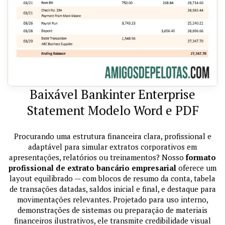
Baixável Bankinter Enterprise
Statement Modelo Word e PDF
Procurando uma estrutura financeira clara, profissional e
adaptável para simular extratos corporativos em
apresentações, relatórios ou treinamentos? Nosso
formato
profissional de extrato bancário empresarial
oferece um
layout equilibrado — com blocos de resumo da conta, tabela
de transações datadas, saldos inicial e final, e destaque para
movimentações relevantes. Projetado para uso interno,
demonstrações de sistemas ou preparação de materiais
financeiros ilustrativos, ele transmite credibilidade visual