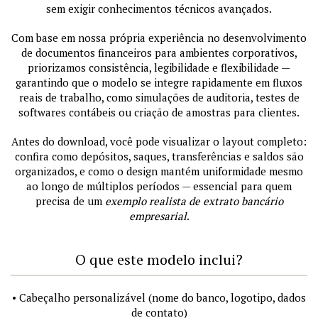
sem exigir conhecimentos técnicos avançados.
Com base em nossa própria experiência no desenvolvimento
de documentos financeiros para ambientes corporativos,
priorizamos consistência, legibilidade e flexibilidade —
garantindo que o modelo se integre rapidamente em fluxos
reais de trabalho, como simulações de auditoria, testes de
softwares contábeis ou criação de amostras para clientes.
Antes do download, você pode visualizar o layout completo:
confira como depósitos, saques, transferências e saldos são
organizados, e como o design mantém uniformidade mesmo
ao longo de múltiplos períodos — essencial para quem
precisa de um
exemplo realista de extrato bancário
empresarial
.
O que este modelo inclui?
• Cabeçalho personalizável (nome do banco, logotipo, dados
de contato)