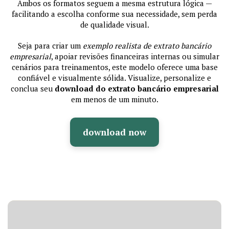
Ambos os formatos seguem a mesma estrutura lógica —
facilitando a escolha conforme sua necessidade, sem perda
de qualidade visual.
Seja para criar um
exemplo realista de extrato bancário
empresarial
, apoiar revisões financeiras internas ou simular
cenários para treinamentos, este modelo oferece uma base
confiável e visualmente sólida. Visualize, personalize e
conclua seu
download do extrato bancário empresarial
em menos de um minuto.
download now