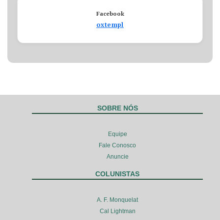
Facebook
oxtempl
SOBRE NÓS
Equipe
Fale Conosco
Anuncie
COLUNISTAS
A. F. Monquelat
Cal Lightman