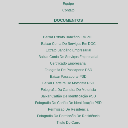
Equipe
Contato
DOCUMENTOS
Baixar Extrato Bancário Em PDF
Baixar Conta De Serviços Em DOC
Extrato Bancário Empresarial
Baixar Conta De Serviços Empresarial
Certificado Empresarial
Fotografia De Passaporte PSD
Baixar Passaporte PSD
Baixar Carteira De Motorista PSD
Fotografia Da Carteira De Motorista
Baixar Cartão De Identificação PSD
Fotografia Do Cartão De Identificação PSD
Permissão De Residência
Fotografia Da Permissão De Residência
Título Do Carro