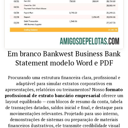
Em branco Bankwest Business Bank
Statement modelo Word e PDF
Procurando uma estrutura financeira clara, profissional e
adaptável para simular extratos corporativos em
apresentações, relatórios ou treinamentos? Nosso
formato
profissional de extrato bancário empresarial
oferece um
layout equilibrado — com blocos de resumo da conta, tabela
de transações datadas, saldos inicial e final, e destaque para
movimentações relevantes. Projetado para uso interno,
demonstrações de sistemas ou preparação de materiais
financeiros ilustrativos, ele transmite credibilidade visual