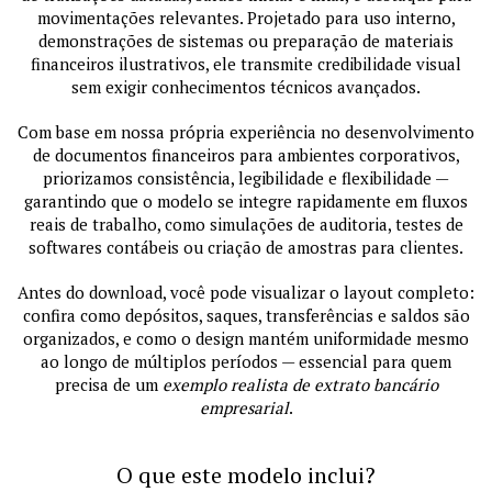
movimentações relevantes. Projetado para uso interno,
demonstrações de sistemas ou preparação de materiais
financeiros ilustrativos, ele transmite credibilidade visual
sem exigir conhecimentos técnicos avançados.
Com base em nossa própria experiência no desenvolvimento
de documentos financeiros para ambientes corporativos,
priorizamos consistência, legibilidade e flexibilidade —
garantindo que o modelo se integre rapidamente em fluxos
reais de trabalho, como simulações de auditoria, testes de
softwares contábeis ou criação de amostras para clientes.
Antes do download, você pode visualizar o layout completo:
confira como depósitos, saques, transferências e saldos são
organizados, e como o design mantém uniformidade mesmo
ao longo de múltiplos períodos — essencial para quem
precisa de um
exemplo realista de extrato bancário
empresarial
.
O que este modelo inclui?