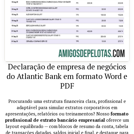
Declaração de empresa de negócios
do Atlantic Bank em formato Word e
PDF
Procurando uma estrutura financeira clara, profissional e
adaptável para simular extratos corporativos em
apresentações, relatórios ou treinamentos? Nosso
formato
profissional de extrato bancário empresarial
oferece um
layout equilibrado — com blocos de resumo da conta, tabela
de transações datadas, saldos inicial e final, e destaque para