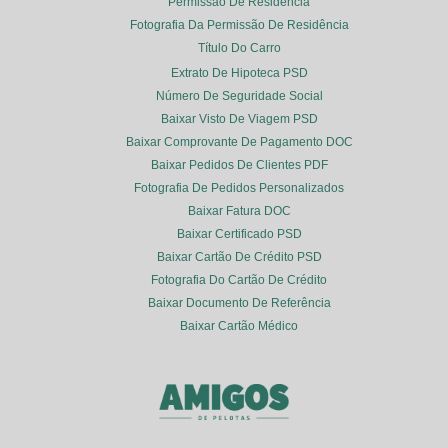
Permissão De Residência
Fotografia Da Permissão De Residência
Título Do Carro
Extrato De Hipoteca PSD
Número De Seguridade Social
Baixar Visto De Viagem PSD
Baixar Comprovante De Pagamento DOC
Baixar Pedidos De Clientes PDF
Fotografia De Pedidos Personalizados
Baixar Fatura DOC
Baixar Certificado PSD
Baixar Cartão De Crédito PSD
Fotografia Do Cartão De Crédito
Baixar Documento De Referência
Baixar Cartão Médico