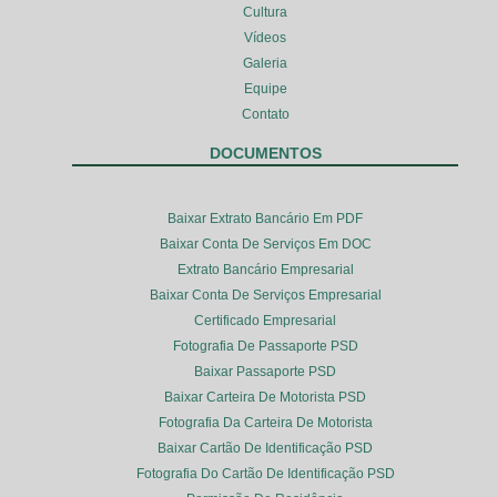
Cultura
Vídeos
Galeria
Equipe
Contato
DOCUMENTOS
Baixar Extrato Bancário Em PDF
Baixar Conta De Serviços Em DOC
Extrato Bancário Empresarial
Baixar Conta De Serviços Empresarial
Certificado Empresarial
Fotografia De Passaporte PSD
Baixar Passaporte PSD
Baixar Carteira De Motorista PSD
Fotografia Da Carteira De Motorista
Baixar Cartão De Identificação PSD
Fotografia Do Cartão De Identificação PSD