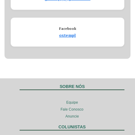
Facebook
oxtempl
SOBRE NÓS
Equipe
Fale Conosco
Anuncie
COLUNISTAS