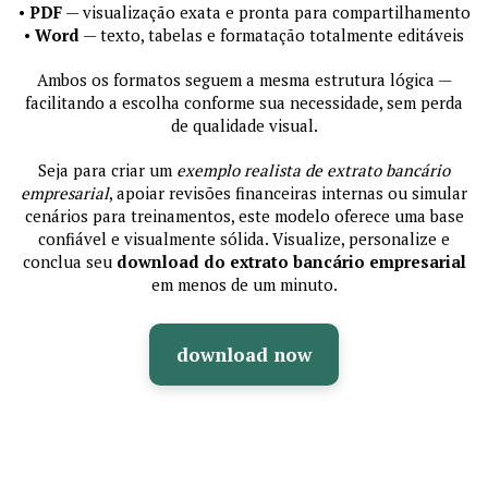
•
PDF
— visualização exata e pronta para compartilhamento
•
Word
— texto, tabelas e formatação totalmente editáveis
Ambos os formatos seguem a mesma estrutura lógica —
facilitando a escolha conforme sua necessidade, sem perda
de qualidade visual.
Seja para criar um
exemplo realista de extrato bancário
empresarial
, apoiar revisões financeiras internas ou simular
cenários para treinamentos, este modelo oferece uma base
confiável e visualmente sólida. Visualize, personalize e
conclua seu
download do extrato bancário empresarial
em menos de um minuto.
download now