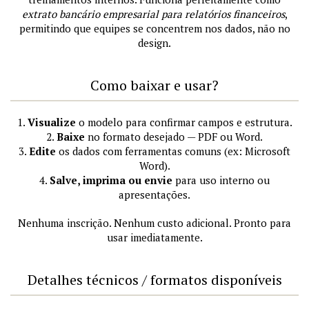
extrato bancário empresarial para relatórios financeiros
,
permitindo que equipes se concentrem nos dados, não no
design.
Como baixar e usar?
1.
Visualize
o modelo para confirmar campos e estrutura.
2.
Baixe
no formato desejado — PDF ou Word.
3.
Edite
os dados com ferramentas comuns (ex: Microsoft
Word).
4.
Salve, imprima ou envie
para uso interno ou
apresentações.
Nenhuma inscrição. Nenhum custo adicional. Pronto para
usar imediatamente.
Detalhes técnicos / formatos disponíveis