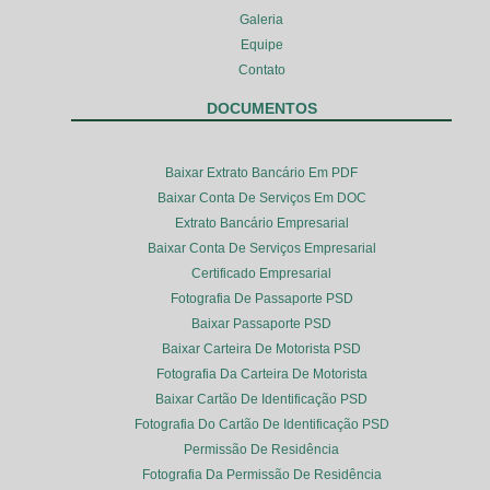
Galeria
Equipe
Contato
DOCUMENTOS
Baixar Extrato Bancário Em PDF
Baixar Conta De Serviços Em DOC
Extrato Bancário Empresarial
Baixar Conta De Serviços Empresarial
Certificado Empresarial
Fotografia De Passaporte PSD
Baixar Passaporte PSD
Baixar Carteira De Motorista PSD
Fotografia Da Carteira De Motorista
Baixar Cartão De Identificação PSD
Fotografia Do Cartão De Identificação PSD
Permissão De Residência
Fotografia Da Permissão De Residência