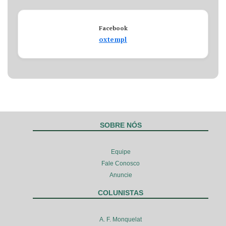
Facebook
oxtempl
SOBRE NÓS
Equipe
Fale Conosco
Anuncie
COLUNISTAS
A. F. Monquelat