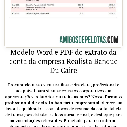
Modelo Word e PDF do extrato da
conta da empresa Realista Banque
Du Caire
Procurando uma estrutura financeira clara, profissional e
adaptável para simular extratos corporativos em
apresentações, relatórios ou treinamentos? Nosso
formato
profissional de extrato bancário empresarial
oferece um
layout equilibrado — com blocos de resumo da conta, tabela
de transações datadas, saldos inicial e final, e destaque para
movimentações relevantes. Projetado para uso interno,
demonstrações de sistemas ou preparação de materiais