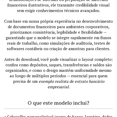
financeiros ilustrativos, ele transmite credibilidade visual
sem exigir conhecimentos técnicos avançados.
Com base em nossa própria experiência no desenvolvimento
de documentos financeiros para ambientes corporativos,
priorizamos consistência, legibilidade e flexibilidade —
garantindo que o modelo se integre rapidamente em fluxos
reais de trabalho, como simulações de auditoria, testes de
softwares contábeis ou criação de amostras para clientes.
Antes do download, você pode visualizar o layout completo:
confira como depósitos, saques, transferências e saldos são
organizados, e como o design mantém uniformidade mesmo
ao longo de múltiplos períodos — essencial para quem
precisa de um
exemplo realista de extrato bancário
empresarial
.
O que este modelo inclui?
• Cabeçalho personalizável (nome do banco, logotipo, dados