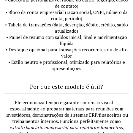
de contato)
• Bloco da conta empresarial (razão social, CNPJ, número da
conta, período)
• Tabela de transações (data, descrição, débito, crédito, saldo
atualizado)
• Painel de resumo com saldos inicial, final e movimentação
líquida
• Destaque opcional para transações recorrentes ou de alto
valor
• Estilo neutro e profissional, otimizado para relatórios e
apresentações
Por que este modelo é útil?
Ele economiza tempo e garante coerência visual —
especialmente ao preparar materiais para reuniões com
investidores, demonstrações de sistemas ERP/financeiros ou
treinamentos internos. Funciona perfeitamente como
extrato bancário empresarial para relatórios financeiros
,