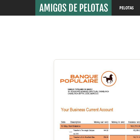
PELOTAS