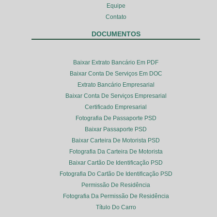
Equipe
Contato
DOCUMENTOS
Baixar Extrato Bancário Em PDF
Baixar Conta De Serviços Em DOC
Extrato Bancário Empresarial
Baixar Conta De Serviços Empresarial
Certificado Empresarial
Fotografia De Passaporte PSD
Baixar Passaporte PSD
Baixar Carteira De Motorista PSD
Fotografia Da Carteira De Motorista
Baixar Cartão De Identificação PSD
Fotografia Do Cartão De Identificação PSD
Permissão De Residência
Fotografia Da Permissão De Residência
Título Do Carro