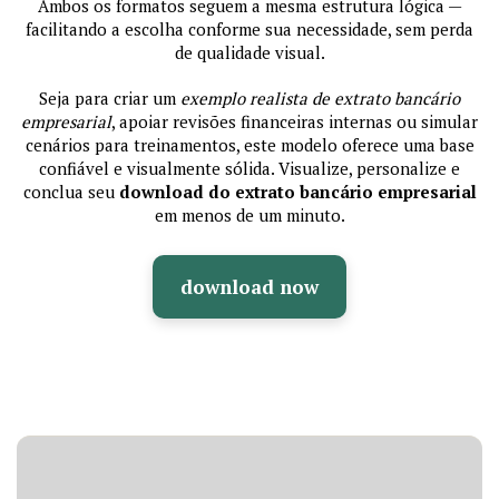
Ambos os formatos seguem a mesma estrutura lógica —
facilitando a escolha conforme sua necessidade, sem perda
de qualidade visual.
Seja para criar um
exemplo realista de extrato bancário
empresarial
, apoiar revisões financeiras internas ou simular
cenários para treinamentos, este modelo oferece uma base
confiável e visualmente sólida. Visualize, personalize e
conclua seu
download do extrato bancário empresarial
em menos de um minuto.
download now