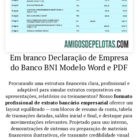
Em branco Declaração de Empresa
do Banco BNI Modelo Word e PDF
Procurando uma estrutura financeira clara, profissional e
adaptável para simular extratos corporativos em
apresentações, relatórios ou treinamentos? Nosso
formato
profissional de extrato bancário empresarial
oferece um
layout equilibrado — com blocos de resumo da conta, tabela
de transações datadas, saldos inicial e final, e destaque para
movimentações relevantes. Projetado para uso interno,
demonstrações de sistemas ou preparação de materiais
financeiros ilustrativos, ele transmite credibilidade visual