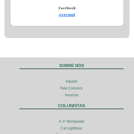
Facebook
oxtempl
SOBRE NÓS
Equipe
Fale Conosco
Anuncie
COLUNISTAS
A. F. Monquelat
Cal Lightman