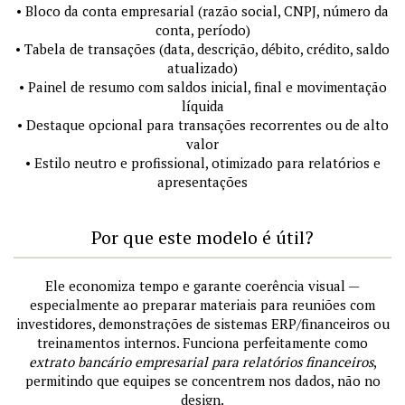
• Bloco da conta empresarial (razão social, CNPJ, número da
conta, período)
• Tabela de transações (data, descrição, débito, crédito, saldo
atualizado)
• Painel de resumo com saldos inicial, final e movimentação
líquida
• Destaque opcional para transações recorrentes ou de alto
valor
• Estilo neutro e profissional, otimizado para relatórios e
apresentações
Por que este modelo é útil?
Ele economiza tempo e garante coerência visual —
especialmente ao preparar materiais para reuniões com
investidores, demonstrações de sistemas ERP/financeiros ou
treinamentos internos. Funciona perfeitamente como
extrato bancário empresarial para relatórios financeiros
,
permitindo que equipes se concentrem nos dados, não no
design.