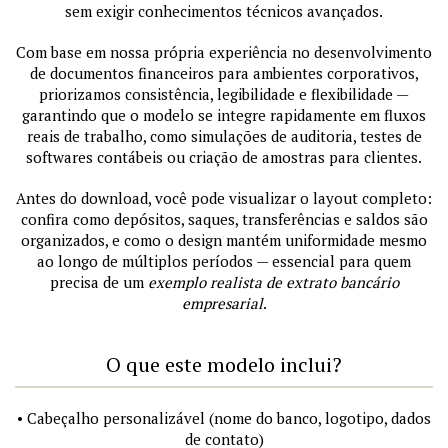
sem exigir conhecimentos técnicos avançados.
Com base em nossa própria experiência no desenvolvimento
de documentos financeiros para ambientes corporativos,
priorizamos consistência, legibilidade e flexibilidade —
garantindo que o modelo se integre rapidamente em fluxos
reais de trabalho, como simulações de auditoria, testes de
softwares contábeis ou criação de amostras para clientes.
Antes do download, você pode visualizar o layout completo:
confira como depósitos, saques, transferências e saldos são
organizados, e como o design mantém uniformidade mesmo
ao longo de múltiplos períodos — essencial para quem
precisa de um
exemplo realista de extrato bancário
empresarial
.
O que este modelo inclui?
• Cabeçalho personalizável (nome do banco, logotipo, dados
de contato)