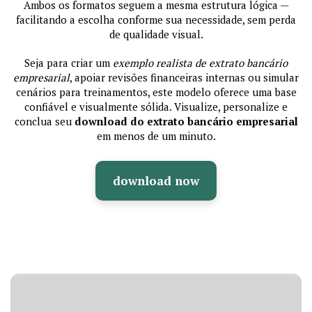
Ambos os formatos seguem a mesma estrutura lógica —
facilitando a escolha conforme sua necessidade, sem perda
de qualidade visual.
Seja para criar um
exemplo realista de extrato bancário
empresarial
, apoiar revisões financeiras internas ou simular
cenários para treinamentos, este modelo oferece uma base
confiável e visualmente sólida. Visualize, personalize e
conclua seu
download do extrato bancário empresarial
em menos de um minuto.
download now