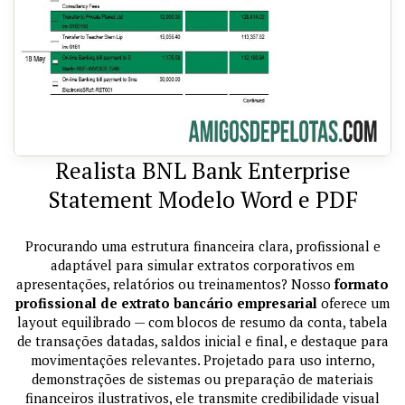
Realista BNL Bank Enterprise
Statement Modelo Word e PDF
Procurando uma estrutura financeira clara, profissional e
adaptável para simular extratos corporativos em
apresentações, relatórios ou treinamentos? Nosso
formato
profissional de extrato bancário empresarial
oferece um
layout equilibrado — com blocos de resumo da conta, tabela
de transações datadas, saldos inicial e final, e destaque para
movimentações relevantes. Projetado para uso interno,
demonstrações de sistemas ou preparação de materiais
financeiros ilustrativos, ele transmite credibilidade visual