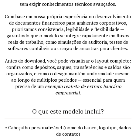
sem exigir conhecimentos técnicos avançados.
Com base em nossa própria experiência no desenvolvimento
de documentos financeiros para ambientes corporativos,
priorizamos consistência, legibilidade e flexibilidade —
garantindo que o modelo se integre rapidamente em fluxos
reais de trabalho, como simulações de auditoria, testes de
softwares contábeis ou criação de amostras para clientes.
Antes do download, você pode visualizar o layout completo:
confira como depósitos, saques, transferências e saldos são
organizados, e como o design mantém uniformidade mesmo
ao longo de múltiplos períodos — essencial para quem
precisa de um
exemplo realista de extrato bancário
empresarial
.
O que este modelo inclui?
• Cabeçalho personalizável (nome do banco, logotipo, dados
de contato)