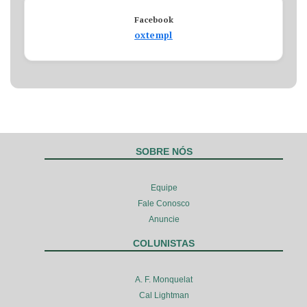
Facebook
oxtempl
SOBRE NÓS
Equipe
Fale Conosco
Anuncie
COLUNISTAS
A. F. Monquelat
Cal Lightman