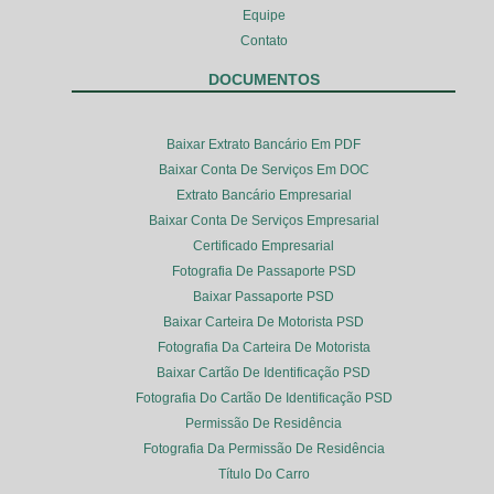
Equipe
Contato
DOCUMENTOS
Baixar Extrato Bancário Em PDF
Baixar Conta De Serviços Em DOC
Extrato Bancário Empresarial
Baixar Conta De Serviços Empresarial
Certificado Empresarial
Fotografia De Passaporte PSD
Baixar Passaporte PSD
Baixar Carteira De Motorista PSD
Fotografia Da Carteira De Motorista
Baixar Cartão De Identificação PSD
Fotografia Do Cartão De Identificação PSD
Permissão De Residência
Fotografia Da Permissão De Residência
Título Do Carro