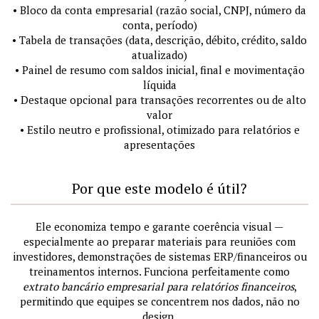
• Bloco da conta empresarial (razão social, CNPJ, número da
conta, período)
• Tabela de transações (data, descrição, débito, crédito, saldo
atualizado)
• Painel de resumo com saldos inicial, final e movimentação
líquida
• Destaque opcional para transações recorrentes ou de alto
valor
• Estilo neutro e profissional, otimizado para relatórios e
apresentações
Por que este modelo é útil?
Ele economiza tempo e garante coerência visual —
especialmente ao preparar materiais para reuniões com
investidores, demonstrações de sistemas ERP/financeiros ou
treinamentos internos. Funciona perfeitamente como
extrato bancário empresarial para relatórios financeiros
,
permitindo que equipes se concentrem nos dados, não no
design.