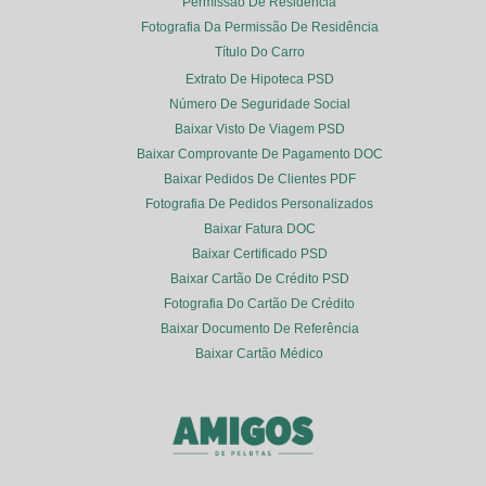
Permissão De Residência
Fotografia Da Permissão De Residência
Título Do Carro
Extrato De Hipoteca PSD
Número De Seguridade Social
Baixar Visto De Viagem PSD
Baixar Comprovante De Pagamento DOC
Baixar Pedidos De Clientes PDF
Fotografia De Pedidos Personalizados
Baixar Fatura DOC
Baixar Certificado PSD
Baixar Cartão De Crédito PSD
Fotografia Do Cartão De Crédito
Baixar Documento De Referência
Baixar Cartão Médico