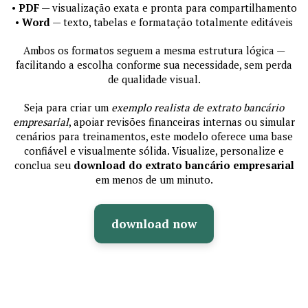
•
PDF
— visualização exata e pronta para compartilhamento
•
Word
— texto, tabelas e formatação totalmente editáveis
Ambos os formatos seguem a mesma estrutura lógica —
facilitando a escolha conforme sua necessidade, sem perda
de qualidade visual.
Seja para criar um
exemplo realista de extrato bancário
empresarial
, apoiar revisões financeiras internas ou simular
cenários para treinamentos, este modelo oferece uma base
confiável e visualmente sólida. Visualize, personalize e
conclua seu
download do extrato bancário empresarial
em menos de um minuto.
download now