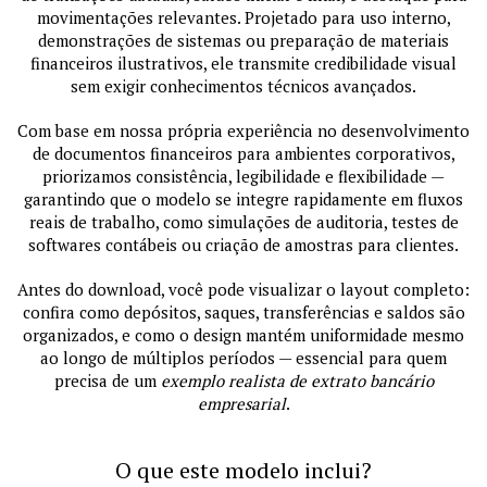
movimentações relevantes. Projetado para uso interno,
demonstrações de sistemas ou preparação de materiais
financeiros ilustrativos, ele transmite credibilidade visual
sem exigir conhecimentos técnicos avançados.
Com base em nossa própria experiência no desenvolvimento
de documentos financeiros para ambientes corporativos,
priorizamos consistência, legibilidade e flexibilidade —
garantindo que o modelo se integre rapidamente em fluxos
reais de trabalho, como simulações de auditoria, testes de
softwares contábeis ou criação de amostras para clientes.
Antes do download, você pode visualizar o layout completo:
confira como depósitos, saques, transferências e saldos são
organizados, e como o design mantém uniformidade mesmo
ao longo de múltiplos períodos — essencial para quem
precisa de um
exemplo realista de extrato bancário
empresarial
.
O que este modelo inclui?