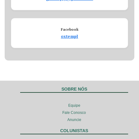
Facebook
oxtempl
SOBRE NÓS
Equipe
Fale Conosco
Anuncie
COLUNISTAS