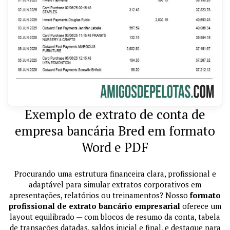
Exemplo de extrato de conta de
empresa bancária Bred em formato
Word e PDF
Procurando uma estrutura financeira clara, profissional e
adaptável para simular extratos corporativos em
apresentações, relatórios ou treinamentos? Nosso
formato
profissional de extrato bancário empresarial
oferece um
layout equilibrado — com blocos de resumo da conta, tabela
de transações datadas, saldos inicial e final, e destaque para