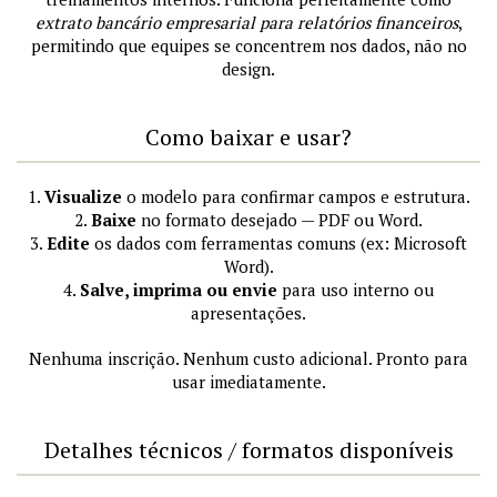
extrato bancário empresarial para relatórios financeiros
,
permitindo que equipes se concentrem nos dados, não no
design.
Como baixar e usar?
1.
Visualize
o modelo para confirmar campos e estrutura.
2.
Baixe
no formato desejado — PDF ou Word.
3.
Edite
os dados com ferramentas comuns (ex: Microsoft
Word).
4.
Salve, imprima ou envie
para uso interno ou
apresentações.
Nenhuma inscrição. Nenhum custo adicional. Pronto para
usar imediatamente.
Detalhes técnicos / formatos disponíveis