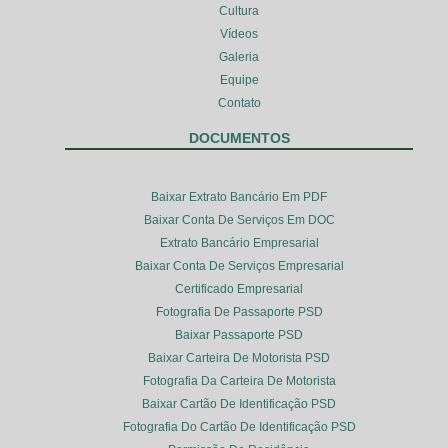
Cultura
Vídeos
Galeria
Equipe
Contato
DOCUMENTOS
Baixar Extrato Bancário Em PDF
Baixar Conta De Serviços Em DOC
Extrato Bancário Empresarial
Baixar Conta De Serviços Empresarial
Certificado Empresarial
Fotografia De Passaporte PSD
Baixar Passaporte PSD
Baixar Carteira De Motorista PSD
Fotografia Da Carteira De Motorista
Baixar Cartão De Identificação PSD
Fotografia Do Cartão De Identificação PSD