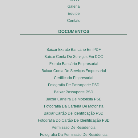
Galeria
Equipe
Contato
DOCUMENTOS
Baixar Extrato Bancário Em PDF
Baixar Conta De Serviços Em DOC
Extrato Bancário Empresarial
Baixar Conta De Serviços Empresarial
Certificado Empresarial
Fotografia De Passaporte PSD
Baixar Passaporte PSD
Baixar Carteira De Motorista PSD
Fotografia Da Carteira De Motorista
Baixar Cartão De Identificação PSD
Fotografia Do Cartão De Identificação PSD
Permissão De Residência
Fotografia Da Permissão De Residência