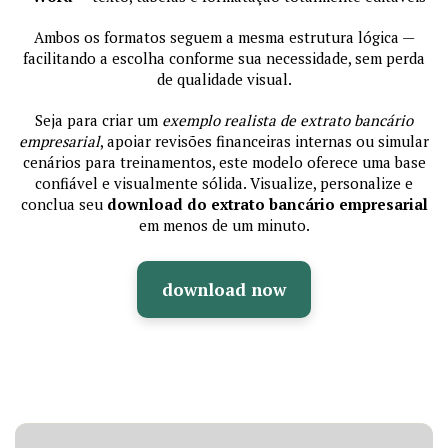
Ambos os formatos seguem a mesma estrutura lógica —
facilitando a escolha conforme sua necessidade, sem perda
de qualidade visual.
Seja para criar um
exemplo realista de extrato bancário
empresarial
, apoiar revisões financeiras internas ou simular
cenários para treinamentos, este modelo oferece uma base
confiável e visualmente sólida. Visualize, personalize e
conclua seu
download do extrato bancário empresarial
em menos de um minuto.
download now