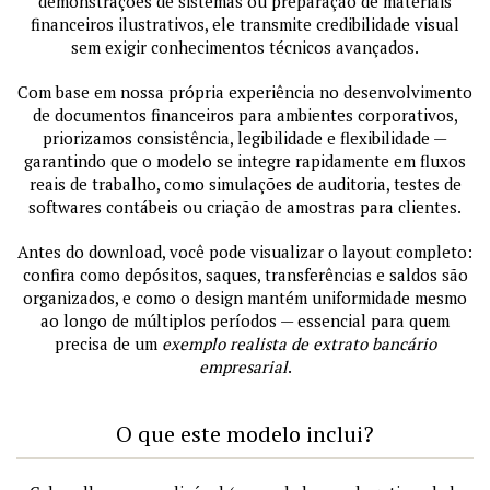
demonstrações de sistemas ou preparação de materiais
financeiros ilustrativos, ele transmite credibilidade visual
sem exigir conhecimentos técnicos avançados.
Com base em nossa própria experiência no desenvolvimento
de documentos financeiros para ambientes corporativos,
priorizamos consistência, legibilidade e flexibilidade —
garantindo que o modelo se integre rapidamente em fluxos
reais de trabalho, como simulações de auditoria, testes de
softwares contábeis ou criação de amostras para clientes.
Antes do download, você pode visualizar o layout completo:
confira como depósitos, saques, transferências e saldos são
organizados, e como o design mantém uniformidade mesmo
ao longo de múltiplos períodos — essencial para quem
precisa de um
exemplo realista de extrato bancário
empresarial
.
O que este modelo inclui?