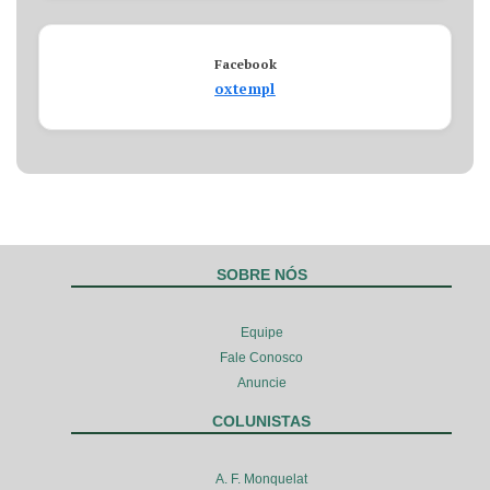
Facebook
oxtempl
SOBRE NÓS
Equipe
Fale Conosco
Anuncie
COLUNISTAS
A. F. Monquelat