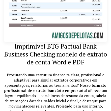
Imprimível BTG Pactual Bank
Business Checking modelo de extrato
de conta Word e PDF
Procurando uma estrutura financeira clara, profissional e
adaptável para simular extratos corporativos em
apresentações, relatórios ou treinamentos? Nosso
formato
profissional de extrato bancário empresarial
oferece um
layout equilibrado — com blocos de resumo da conta, tabela
de transações datadas, saldos inicial e final, e destaque para
movimentações relevantes. Projetado para uso interno,