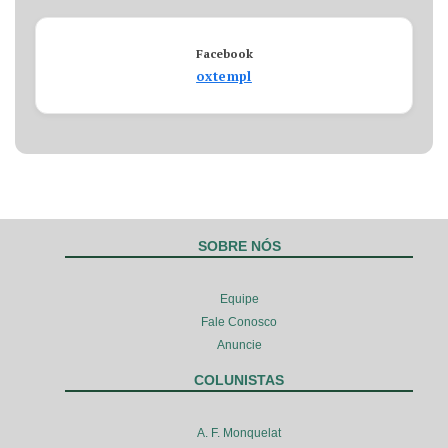
Facebook
oxtempl
SOBRE NÓS
Equipe
Fale Conosco
Anuncie
COLUNISTAS
A. F. Monquelat