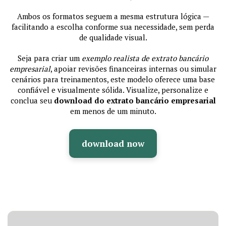
Ambos os formatos seguem a mesma estrutura lógica —
facilitando a escolha conforme sua necessidade, sem perda
de qualidade visual.
Seja para criar um
exemplo realista de extrato bancário
empresarial
, apoiar revisões financeiras internas ou simular
cenários para treinamentos, este modelo oferece uma base
confiável e visualmente sólida. Visualize, personalize e
conclua seu
download do extrato bancário empresarial
em menos de um minuto.
download now