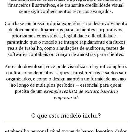
financeiros ilustrativos, ele transmite credibilidade visual
sem exigir conhecimentos técnicos avançados.
Com base em nossa própria experiência no desenvolvimento
de documentos financeiros para ambientes corporativos,
priorizamos consistência, legibilidade e flexibilidade —
garantindo que o modelo se integre rapidamente em fluxos
reais de trabalho, como simulações de auditoria, testes de
softwares contábeis ou criação de amostras para clientes.
Antes do download, você pode visualizar o layout completo:
confira como depósitos, saques, transferências e saldos são
organizados, e como o design mantém uniformidade mesmo
ao longo de múltiplos períodos — essencial para quem
precisa de um
exemplo realista de extrato bancário
empresarial
.
O que este modelo inclui?
• Cabeçalho personalizável (nome do banco, logotipo, dados