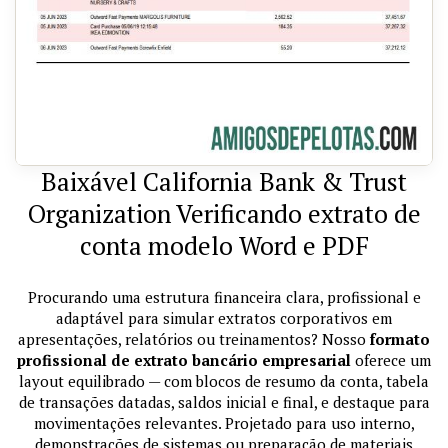
Baixável California Bank & Trust
Organization Verificando extrato de
conta modelo Word e PDF
Procurando uma estrutura financeira clara, profissional e
adaptável para simular extratos corporativos em
apresentações, relatórios ou treinamentos? Nosso
formato
profissional de extrato bancário empresarial
oferece um
layout equilibrado — com blocos de resumo da conta, tabela
de transações datadas, saldos inicial e final, e destaque para
movimentações relevantes. Projetado para uso interno,
demonstrações de sistemas ou preparação de materiais