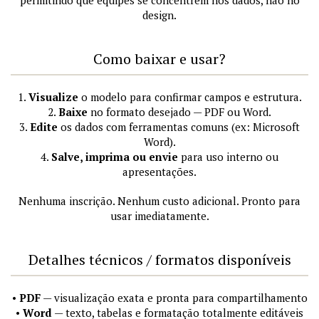
design.
Como baixar e usar?
1.
Visualize
o modelo para confirmar campos e estrutura.
2.
Baixe
no formato desejado — PDF ou Word.
3.
Edite
os dados com ferramentas comuns (ex: Microsoft
Word).
4.
Salve, imprima ou envie
para uso interno ou
apresentações.
Nenhuma inscrição. Nenhum custo adicional. Pronto para
usar imediatamente.
Detalhes técnicos / formatos disponíveis
•
PDF
— visualização exata e pronta para compartilhamento
•
Word
— texto, tabelas e formatação totalmente editáveis