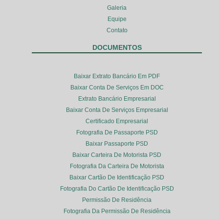
Galeria
Equipe
Contato
DOCUMENTOS
Baixar Extrato Bancário Em PDF
Baixar Conta De Serviços Em DOC
Extrato Bancário Empresarial
Baixar Conta De Serviços Empresarial
Certificado Empresarial
Fotografia De Passaporte PSD
Baixar Passaporte PSD
Baixar Carteira De Motorista PSD
Fotografia Da Carteira De Motorista
Baixar Cartão De Identificação PSD
Fotografia Do Cartão De Identificação PSD
Permissão De Residência
Fotografia Da Permissão De Residência