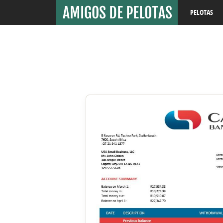
PELOTAS