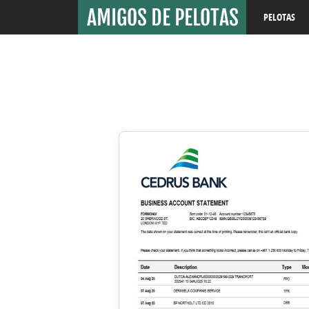
PELOTAS