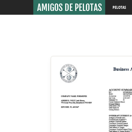
PELOTAS