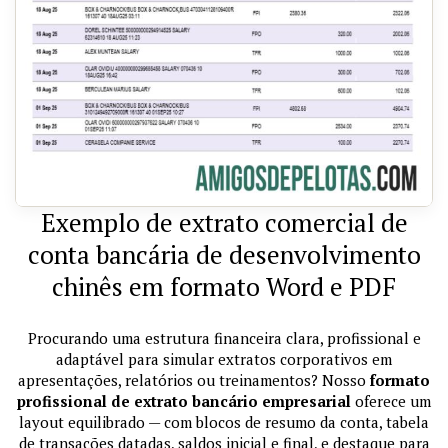
Exemplo de extrato comercial de
conta bancária de desenvolvimento
chinês em formato Word e PDF
Procurando uma estrutura financeira clara, profissional e
adaptável para simular extratos corporativos em
apresentações, relatórios ou treinamentos? Nosso
formato
profissional de extrato bancário empresarial
oferece um
layout equilibrado — com blocos de resumo da conta, tabela
de transações datadas, saldos inicial e final, e destaque para