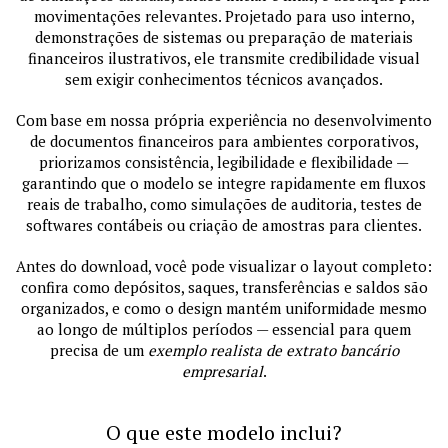
movimentações relevantes. Projetado para uso interno,
demonstrações de sistemas ou preparação de materiais
financeiros ilustrativos, ele transmite credibilidade visual
sem exigir conhecimentos técnicos avançados.
Com base em nossa própria experiência no desenvolvimento
de documentos financeiros para ambientes corporativos,
priorizamos consistência, legibilidade e flexibilidade —
garantindo que o modelo se integre rapidamente em fluxos
reais de trabalho, como simulações de auditoria, testes de
softwares contábeis ou criação de amostras para clientes.
Antes do download, você pode visualizar o layout completo:
confira como depósitos, saques, transferências e saldos são
organizados, e como o design mantém uniformidade mesmo
ao longo de múltiplos períodos — essencial para quem
precisa de um
exemplo realista de extrato bancário
empresarial
.
O que este modelo inclui?