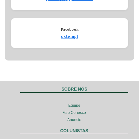
Facebook
oxtempl
SOBRE NÓS
Equipe
Fale Conosco
Anuncie
COLUNISTAS