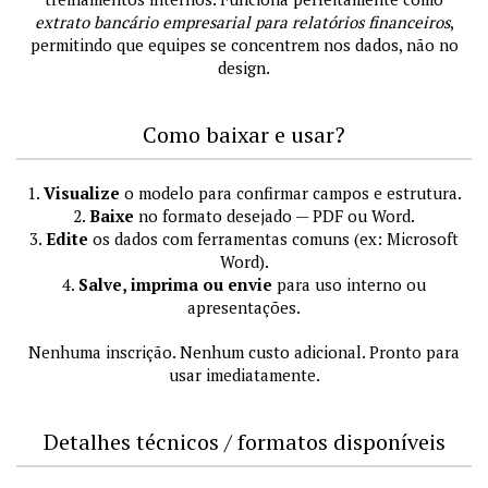
extrato bancário empresarial para relatórios financeiros
,
permitindo que equipes se concentrem nos dados, não no
design.
Como baixar e usar?
1.
Visualize
o modelo para confirmar campos e estrutura.
2.
Baixe
no formato desejado — PDF ou Word.
3.
Edite
os dados com ferramentas comuns (ex: Microsoft
Word).
4.
Salve, imprima ou envie
para uso interno ou
apresentações.
Nenhuma inscrição. Nenhum custo adicional. Pronto para
usar imediatamente.
Detalhes técnicos / formatos disponíveis