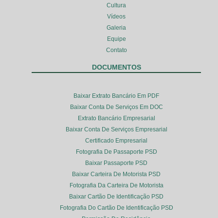
Cultura
Vídeos
Galeria
Equipe
Contato
DOCUMENTOS
Baixar Extrato Bancário Em PDF
Baixar Conta De Serviços Em DOC
Extrato Bancário Empresarial
Baixar Conta De Serviços Empresarial
Certificado Empresarial
Fotografia De Passaporte PSD
Baixar Passaporte PSD
Baixar Carteira De Motorista PSD
Fotografia Da Carteira De Motorista
Baixar Cartão De Identificação PSD
Fotografia Do Cartão De Identificação PSD