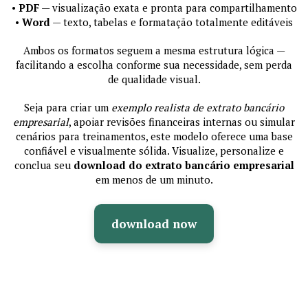
•
PDF
— visualização exata e pronta para compartilhamento
•
Word
— texto, tabelas e formatação totalmente editáveis
Ambos os formatos seguem a mesma estrutura lógica —
facilitando a escolha conforme sua necessidade, sem perda
de qualidade visual.
Seja para criar um
exemplo realista de extrato bancário
empresarial
, apoiar revisões financeiras internas ou simular
cenários para treinamentos, este modelo oferece uma base
confiável e visualmente sólida. Visualize, personalize e
conclua seu
download do extrato bancário empresarial
em menos de um minuto.
download now