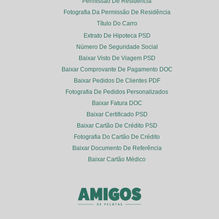
Permissão De Residência
Fotografia Da Permissão De Residência
Título Do Carro
Extrato De Hipoteca PSD
Número De Seguridade Social
Baixar Visto De Viagem PSD
Baixar Comprovante De Pagamento DOC
Baixar Pedidos De Clientes PDF
Fotografia De Pedidos Personalizados
Baixar Fatura DOC
Baixar Certificado PSD
Baixar Cartão De Crédito PSD
Fotografia Do Cartão De Crédito
Baixar Documento De Referência
Baixar Cartão Médico